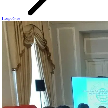
Подробнее