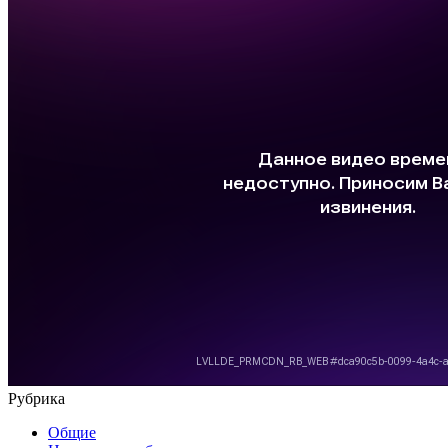
Рубрика
Общие