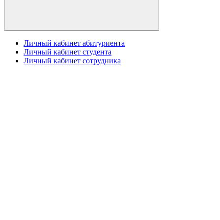
Личный кабинет абитуриента
Личный кабинет студента
Личный кабинет сотрудника