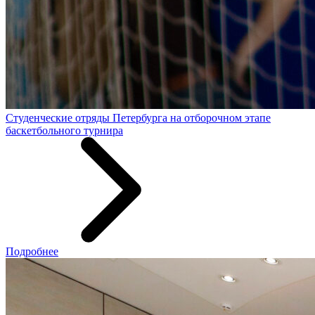
Студенческие отряды Петербурга на отборочном этапе
баскетбольного турнира
Подробнее