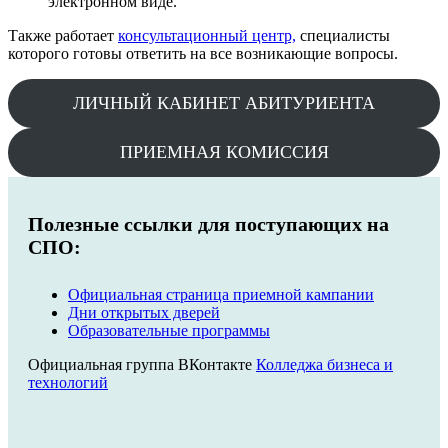
электронном виде.
Также работает
консультационный центр,
специалисты
которого готовы ответить на все возникающие вопросы.
ЛИЧНЫЙ КАБИНЕТ АБИТУРИЕНТА
ПРИЕМНАЯ КОМИССИЯ
Полезные ссылки для поступающих на
СПО:
Официальная страница приемной кампании
Дни открытых дверей
Образовательные программы
Официальная группа ВКонтакте
Колледжа бизнеса и
технологий