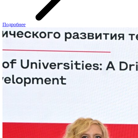
Подробнее