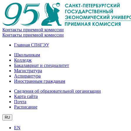
Контакты приемной комиссии
Контакты приемной комиссии
Главная СПбГЭУ
Школьникам
Колледж
Бакалавриат и специалитет
Магистратура
Аспирантура
Иностранным гражданам
Сведения об образовательной организации
Карта сайта
Почта
Расписание
RU
EN