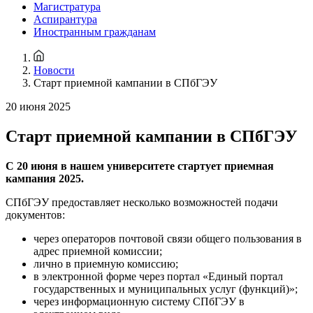
Магистратура
Аспирантура
Иностранным гражданам
Новости
Старт приемной кампании в СПбГЭУ
20 июня 2025
Старт приемной кампании в СПбГЭУ
С 20 июня в нашем университете стартует приемная
кампания 2025.
СПбГЭУ предоставляет несколько возможностей подачи
документов:
через операторов почтовой связи общего пользования в
адрес приемной комиссии;
лично в приемную комиссию;
в электронной форме через портал «Единый портал
государственных и муниципальных услуг (функций)»;
через информационную систему СПбГЭУ в