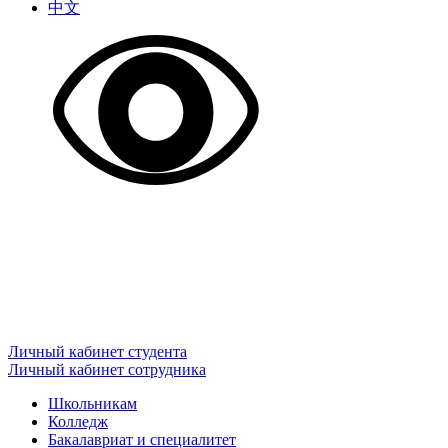
中文
Личный кабинет студента
Личный кабинет сотрудника
Школьникам
Колледж
Бакалавриат и специалитет