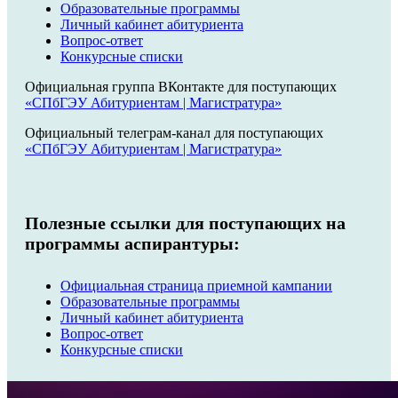
Образовательные программы
Личный кабинет абитуриента
Вопрос-ответ
Конкурсные списки
Официальная группа ВКонтакте для поступающих
«СПбГЭУ Абитуриентам | Магистратура»
Официальный телеграм-канал для поступающих
«СПбГЭУ Абитуриентам | Магистратура»
Полезные ссылки для поступающих на
программы аспирантуры:
Официальная страница приемной кампании
Образовательные программы
Личный кабинет абитуриента
Вопрос-ответ
Конкурсные списки