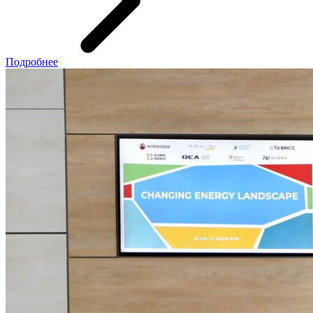
Подробнее