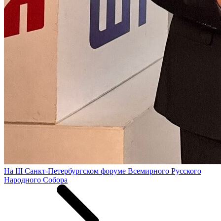
На III Санкт-Петербургском форуме Всемирного Русского
Народного Собора