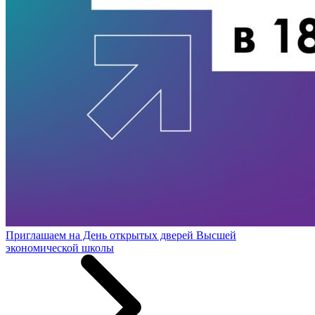
Приглашаем на День открытых дверей Высшей
экономической школы