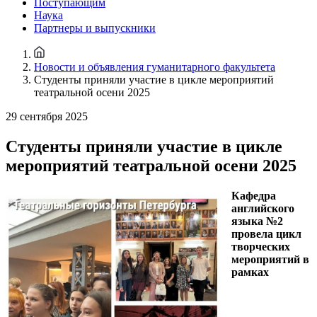
Поступающим
Наука
Партнеры и выпускники
Новости и объявления гуманитарного факультета
Студенты приняли участие в цикле мероприятий
театральной осени 2025
29 сентября 2025
Студенты приняли участие в цикле
мероприятий театральной осени 2025
Кафедра
английского
языка №2
провела цикл
творческих
мероприятий в
рамках