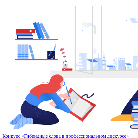
Конкурс «Гибридные слова в профессиональном дискурсе»