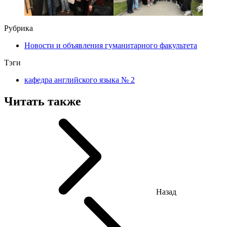
Рубрика
Новости и объявления гуманитарного факультета
Тэги
кафедра английского языка № 2
Читать также
Назад