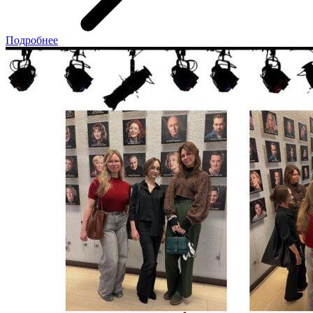
Подробнее