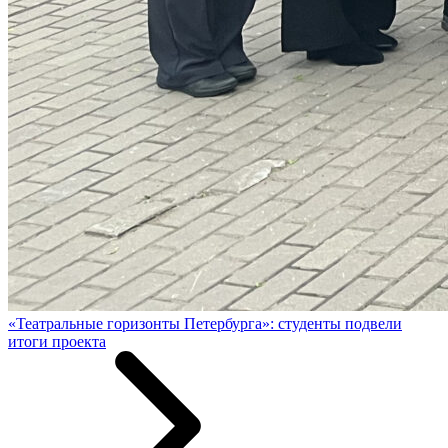
«Театральные горизонты Петербурга»: студенты подвели
итоги проекта