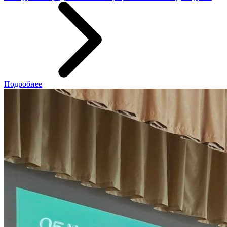
Подробнее