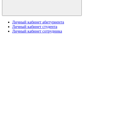
Личный кабинет абитуриента
Личный кабинет студента
Личный кабинет сотрудника