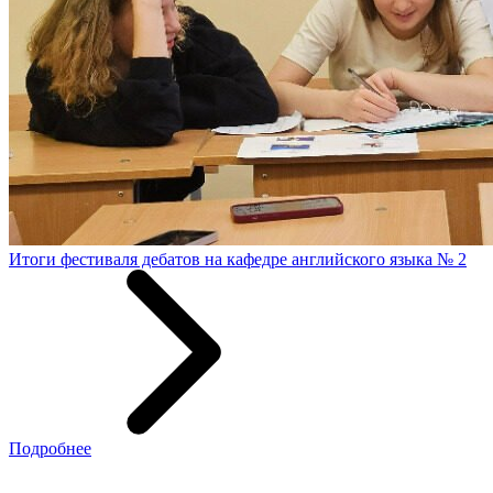
Итоги фестиваля дебатов на кафедре английского языка № 2
Подробнее