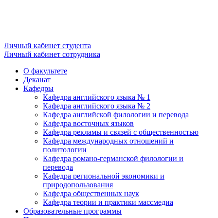
Личный кабинет студента
Личный кабинет сотрудника
О факультете
Деканат
Кафедры
Кафедра английского языка № 1
Кафедра английского языка № 2
Кафедра английской филологии и перевода
Кафедра восточных языков
Кафедра рекламы и связей с общественностью
Кафедра международных отношений и
политологии
Кафедра романо-германской филологии и
перевода
Кафедра региональной экономики и
природопользования
Кафедра общественных наук
Кафедра теории и практики массмедиа
Образовательные программы