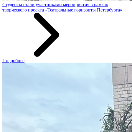
Студенты стали участниками мероприятия в рамках
творческого проекта «Театральные горизонты Петербурга»
Подробнее