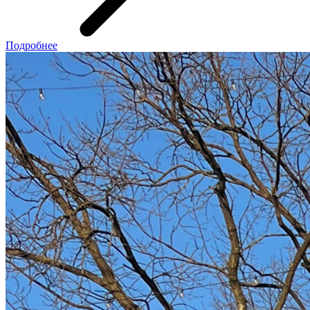
Подробнее