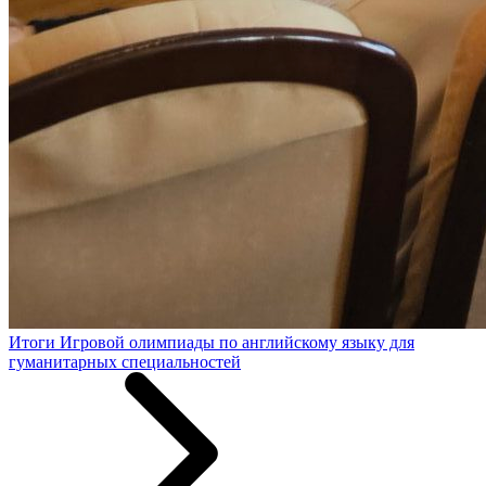
Итоги Игровой олимпиады по английскому языку для
гуманитарных специальностей