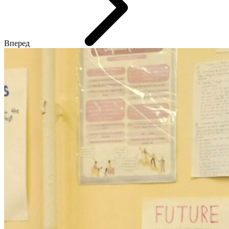
Вперед