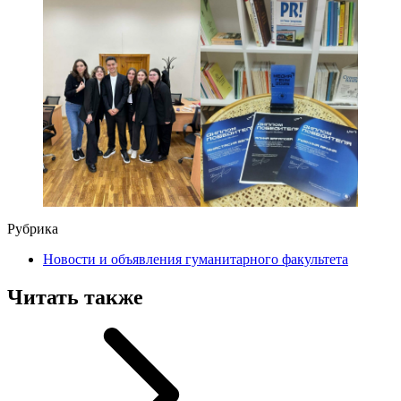
Рубрика
Новости и объявления гуманитарного факультета
Читать также