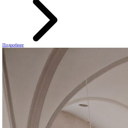
Подробнее