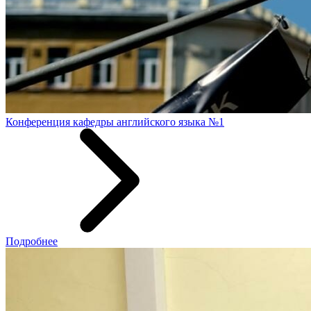
Конференция кафедры английского языка №1
Подробнее