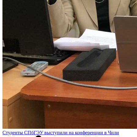
Студенты СПбГЭУ выступили на конференции в Чили