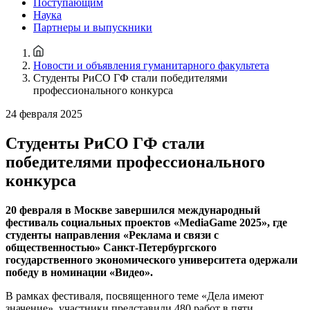
Поступающим
Наука
Партнеры и выпускники
Новости и объявления гуманитарного факультета
Студенты РиСО ГФ стали победителями
профессионального конкурса
24 февраля 2025
Студенты РиСО ГФ стали
победителями профессионального
конкурса
20 февраля в Москве завершился международный
фестиваль социальных проектов «MediaGame 2025», где
студенты направления «Реклама и связи с
общественностью» Санкт-Петербургского
государственного экономического университета одержали
победу в номинации «Видео».
В рамках фестиваля, посвященного теме «Дела имеют
значение», участники представили 480 работ в пяти