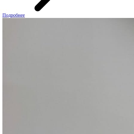
Подробнее