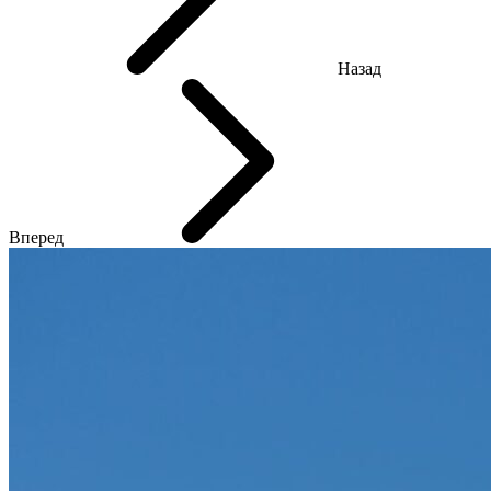
Назад
Вперед