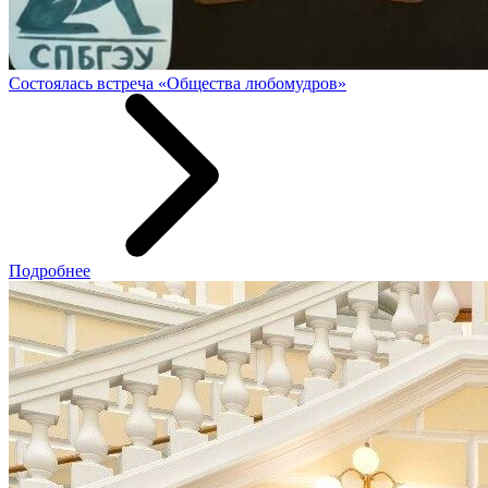
Состоялась встреча «Общества любомудров»
Подробнее