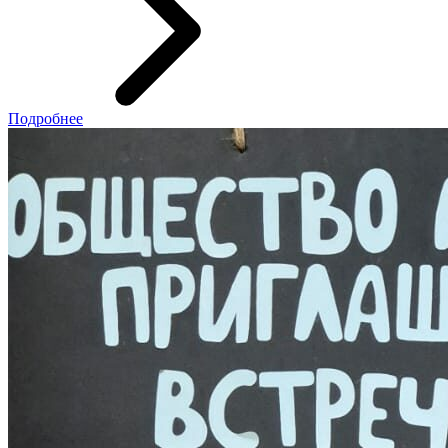
Подробнее