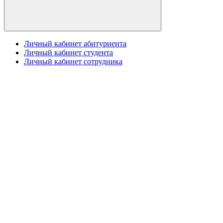
Личный кабинет абитуриента
Личный кабинет студента
Личный кабинет сотрудника