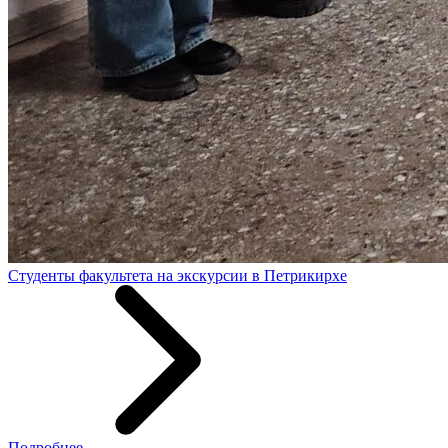
Студенты факультета на экскурсии в Петрикирхе
Подробнее