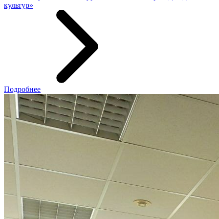
культур»
Подробнее