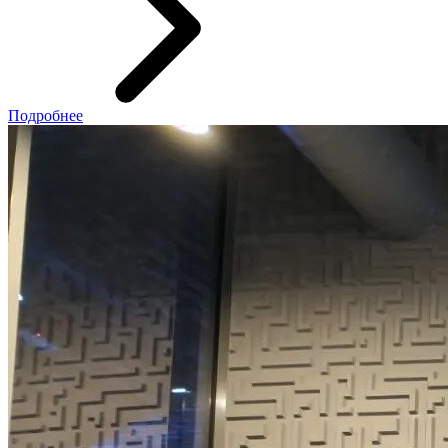
Подробнее