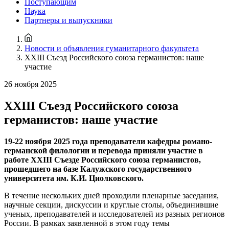
Поступающим
Наука
Партнеры и выпускники
Новости и объявления гуманитарного факультета
XXIII Съезд Российского союза германистов: наше
участие
26 ноября 2025
XXIII Съезд Российского союза
германистов: наше участие
19-22 ноября 2025 года преподаватели кафедры романо-
германской филологии и перевода приняли участие в
работе XXIII Съезде Российского союза германистов,
прошедшего на базе Калужского государственного
университета им. К.И. Циолковского.
В течение нескольких дней проходили пленарные заседания,
научные секции, дискуссии и круглые столы, объединившие
ученых, преподавателей и исследователей из разных регионов
России. В рамках заявленной в этом году темы