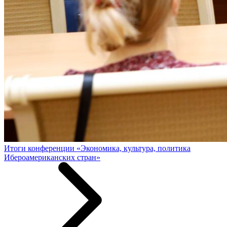
Итоги конференции «Экономика, культура, политика
Ибероамериканских стран»