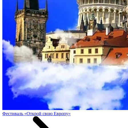
Фестиваль «Открой свою Европу»