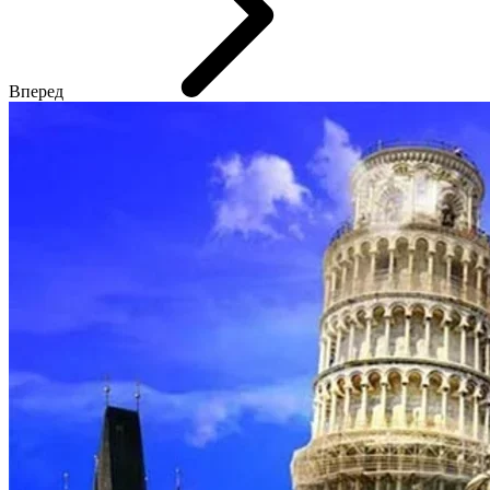
Вперед