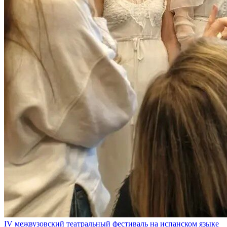
IV межвузовский театральный фестиваль на испанском языке