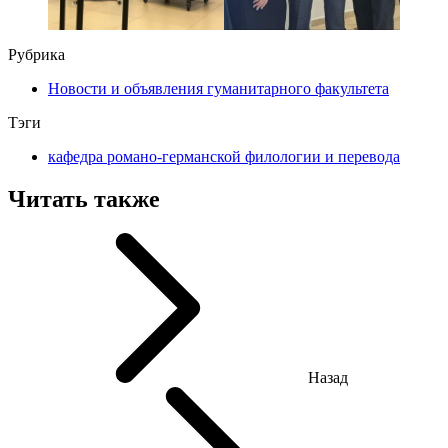
Рубрика
Новости и объявления гуманитарного факультета
Тэги
кафедра романо-германской филологии и перевода
Читать также
Назад