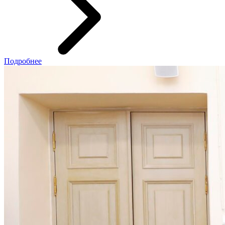
Подробнее