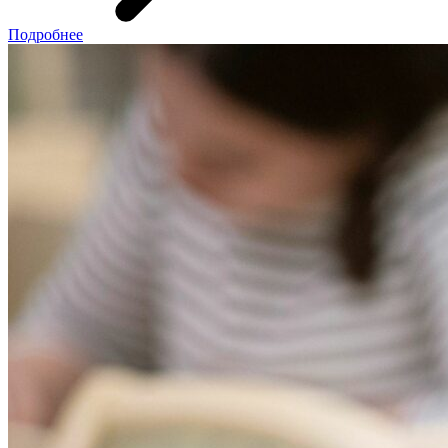
Подробнее