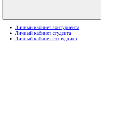
Личный кабинет абитуриента
Личный кабинет студента
Личный кабинет сотрудника