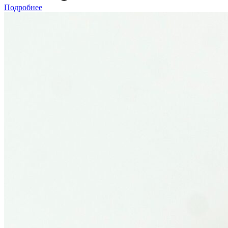
Подробнее