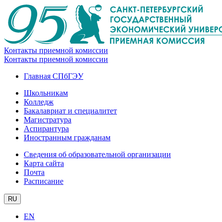
Контакты приемной комиссии
Контакты приемной комиссии
Главная СПбГЭУ
Школьникам
Колледж
Бакалавриат и специалитет
Магистратура
Аспирантура
Иностранным гражданам
Сведения об образовательной организации
Карта сайта
Почта
Расписание
RU
EN