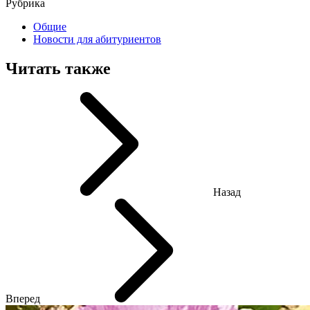
Рубрика
Общие
Новости для абитуриентов
Читать также
Назад
Вперед