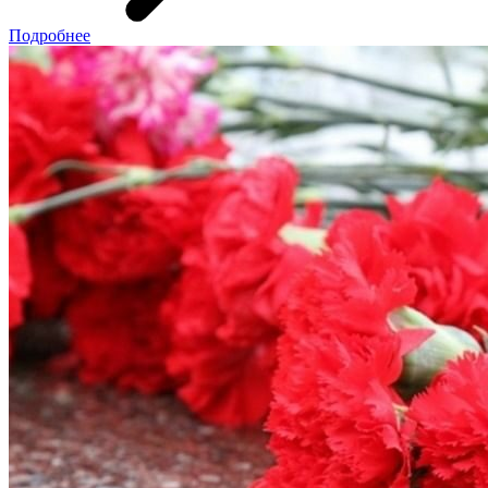
Подробнее