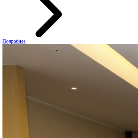
Подробнее