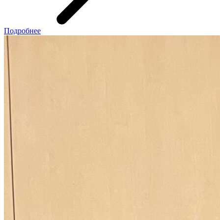
Подробнее