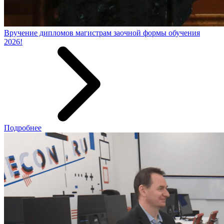
Вручение дипломов магистрам заочной формы обучения
2026!
Подробнее