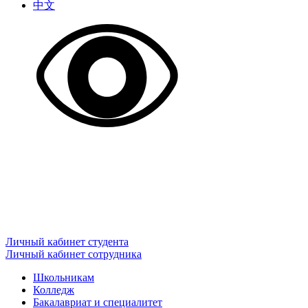
中文
Личный кабинет студента
Личный кабинет сотрудника
Школьникам
Колледж
Бакалавриат и специалитет