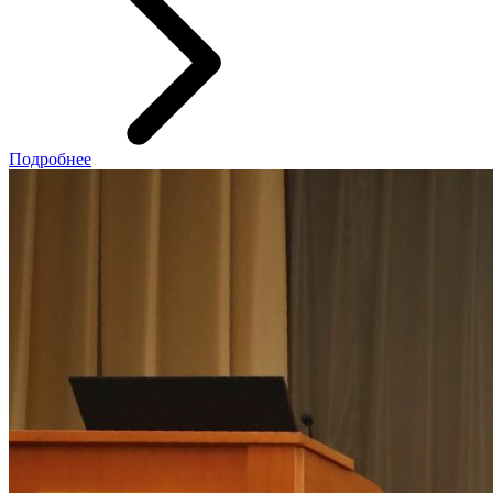
Подробнее