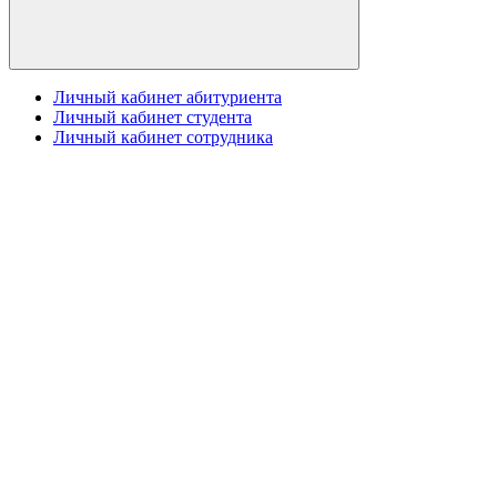
Личный кабинет абитуриента
Личный кабинет студента
Личный кабинет сотрудника