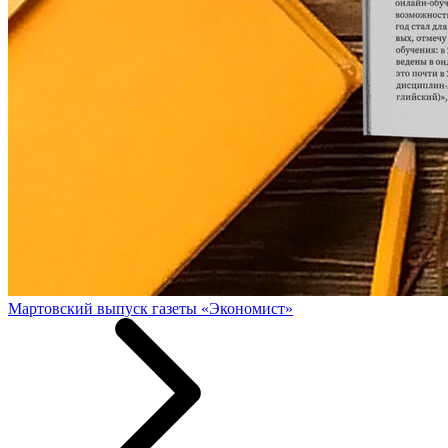
Мартовский выпуск газеты «Экономист»