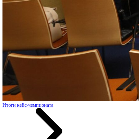
Итоги кейс-чемпионата