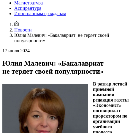
Магистратура
Аспирантура
Иностранным гражданам
Новости
Юлия Малевич: «Бакалавриат не теряет своей
популярности»
17 июля 2024
Юлия Малевич: «Бакалавриат
не теряет своей популярности»
В разгар летней
приемной
кампании
редакция газеты
«Экономист»
поговорила с
проректором по
организации
учебного
процесса