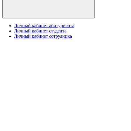
Личный кабинет абитуриента
Личный кабинет студента
Личный кабинет сотрудника