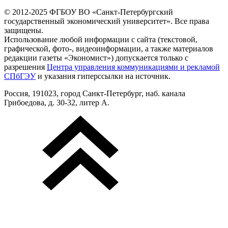
© 2012-2025 ФГБОУ ВО «Санкт-Петербургский
государственный экономический университет». Все права
защищены.
Использование любой информации с сайта (текстовой,
графической, фото-, видеоинформации, а также материалов
редакции газеты «Экономист») допускается только с
разрешения
Центра управления коммуникациями и рекламой
СПбГЭУ
и указания гиперссылки на источник.
Россия, 191023, город Санкт-Петербург, наб. канала
Грибоедова, д. 30-32, литер А.