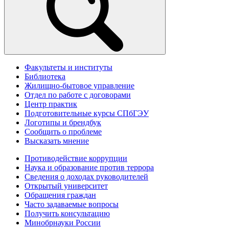
Факультеты и институты
Библиотека
Жилищно-бытовое управление
Отдел по работе с договорами
Центр практик
Подготовительные курсы СПбГЭУ
Логотипы и брендбук
Сообщить о проблеме
Высказать мнение
Противодействие коррупции
Наука и образование против террора
Сведения о доходах руководителей
Открытый университет
Обращения граждан
Часто задаваемые вопросы
Получить консультацию
Минобрнауки России