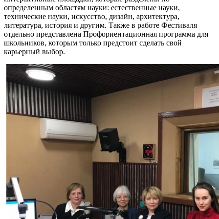
определенным областям науки: естественные науки,
технические науки, искусство, дизайн, архитектура,
литература, история и другим. Также в работе Фестиваля
отдельно представлена Профориентационная программа для
школьников, которым только предстоит сделать свой
карьерный выбор.