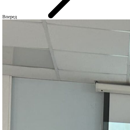
Вперед