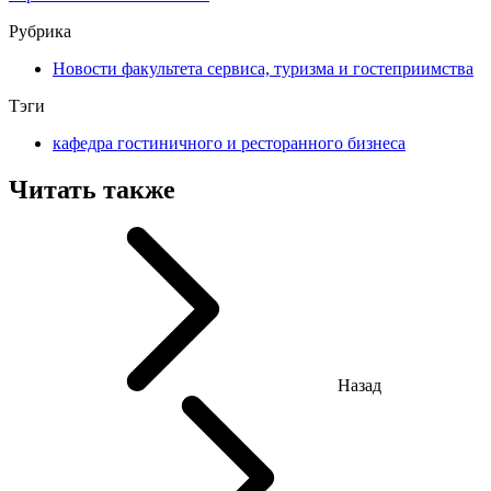
Рубрика
Новости факультета сервиса, туризма и гостеприимства
Тэги
кафедра гостиничного и ресторанного бизнеса
Читать также
Назад