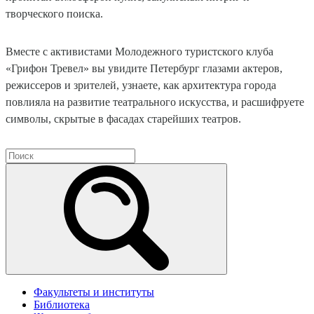
творческого поиска.
Вместе с активистами Молодежного туристского клуба
«Грифон Тревел» вы увидите Петербург глазами актеров,
режиссеров и зрителей, узнаете, как архитектура города
повлияла на развитие театрального искусства, и расшифруете
символы, скрытые в фасадах старейших театров.
Факультеты и институты
Библиотека