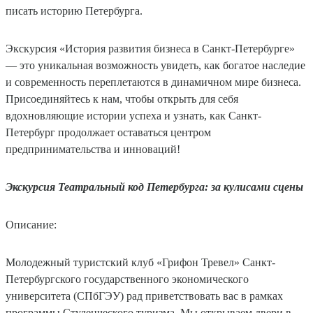
писать историю Петербурга.
Экскурсия «История развития бизнеса в Санкт-Петербурге»
— это уникальная возможность увидеть, как богатое наследие
и современность переплетаются в динамичном мире бизнеса.
Присоединяйтесь к нам, чтобы открыть для себя
вдохновляющие истории успеха и узнать, как Санкт-
Петербург продолжает оставаться центром
предпринимательства и инноваций!
Экскурсия Театральный код Петербурга: за кулисами сцены
Описание:
Молодежный туристский клуб «Грифон Тревел» Санкт-
Петербургского государственного экономического
университета (СПбГЭУ) рад приветствовать вас в рамках
программы Студенческого туризма. Мы открываем двери в