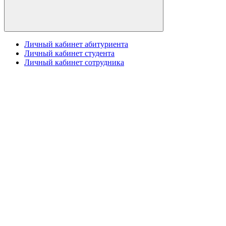
Личный кабинет абитуриента
Личный кабинет студента
Личный кабинет сотрудника