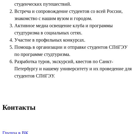
студенческих путешествий.
Встреча и сопровождение студентов со всей России,
знакомство с нашим вузом и городом.
Активное медиа освещение клуба и программы
студтуризма в социальных сетях.
Участие в профильных конкурсах.
Помощь в организации и отправке студентов СПбГЭУ
по программе студтуризма.
Разработка туров, экскурсий, квестов по Санкт-
Петербургу и нашему университету и их проведение для
студентов СПбГЭУ.
Контакты
Группа в ВК