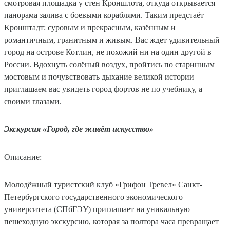
смотровая площадка у стен Кроншлота, откуда открывается
панорама залива с боевыми кораблями. Таким предстаёт
Кронштадт: суровым и прекрасным, казённым и
романтичным, гранитным и живым. Вас ждет удивительный
город на острове Котлин, не похожий ни на один другой в
России. Вдохнуть солёный воздух, пройтись по старинным
мостовым и почувствовать дыхание великой истории —
приглашаем вас увидеть город фортов не по учебнику, а
своими глазами.
Экскурсия «Город, где живёт искусство»
Описание:
Молодёжный туристский клуб «Грифон Тревел» Санкт-
Петербургского государственного экономического
университета (СПбГЭУ) приглашает на уникальную
пешеходную экскурсию, которая за полтора часа превращает