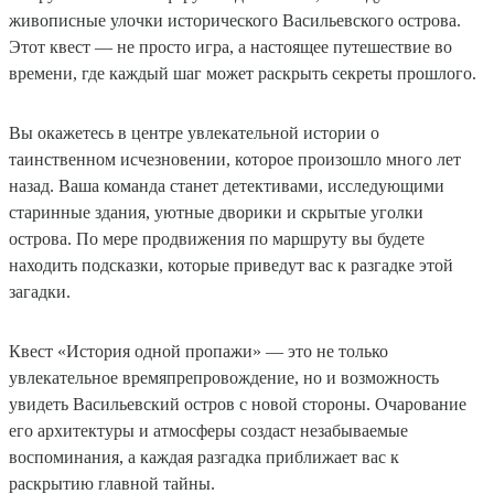
живописные улочки исторического Васильевского острова.
Этот квест — не просто игра, а настоящее путешествие во
времени, где каждый шаг может раскрыть секреты прошлого.
Вы окажетесь в центре увлекательной истории о
таинственном исчезновении, которое произошло много лет
назад. Ваша команда станет детективами, исследующими
старинные здания, уютные дворики и скрытые уголки
острова. По мере продвижения по маршруту вы будете
находить подсказки, которые приведут вас к разгадке этой
загадки.
Квест «История одной пропажи» — это не только
увлекательное времяпрепровождение, но и возможность
увидеть Васильевский остров с новой стороны. Очарование
его архитектуры и атмосферы создаст незабываемые
воспоминания, а каждая разгадка приближает вас к
раскрытию главной тайны.