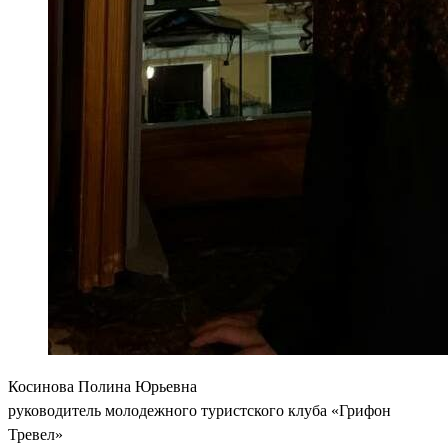
Косинова Полина Юрьевна
руководитель молодежного туристского клуба «Грифон
Тревел»