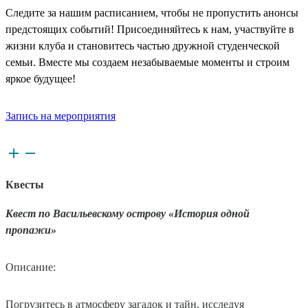
Следите за нашим расписанием, чтобы не пропустить анонсы
предстоящих событий! Присоединяйтесь к нам, участвуйте в
жизни клуба и становитесь частью дружной студенческой
семьи. Вместе мы создаем незабываемые моменты и строим
яркое будущее!
Запись на мероприятия
Квесты
Квест по Васильевскому острову «История одной
пропажи»
Описание:
Погрузитесь в атмосферу загадок и тайн, исследуя