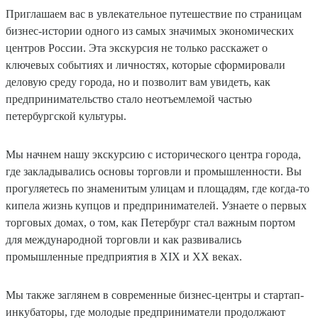
Приглашаем вас в увлекательное путешествие по страницам
бизнес-истории одного из самых значимых экономических
центров России. Эта экскурсия не только расскажет о
ключевых событиях и личностях, которые сформировали
деловую среду города, но и позволит вам увидеть, как
предпринимательство стало неотъемлемой частью
петербургской культуры.
Мы начнем нашу экскурсию с исторического центра города,
где закладывались основы торговли и промышленности. Вы
прогуляетесь по знаменитым улицам и площадям, где когда-то
кипела жизнь купцов и предпринимателей. Узнаете о первых
торговых домах, о том, как Петербург стал важным портом
для международной торговли и как развивались
промышленные предприятия в XIX и XX веках.
Мы также заглянем в современные бизнес-центры и стартап-
инкубаторы, где молодые предприниматели продолжают