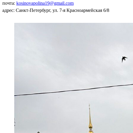
почта:
kosinovapolina19@gmail.com
адрес: Санкт-Петербург, ул. 7-я Красноармейская 6/8