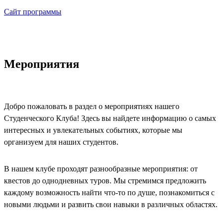
Сайт программы
Мероприятия
Добро пожаловать в раздел о мероприятиях нашего
Студенческого Клуба! Здесь вы найдете информацию о самых
интересных и увлекательных событиях, которые мы
организуем для наших студентов.
В нашем клубе проходят разнообразные мероприятия: от
квестов до однодневных туров. Мы стремимся предложить
каждому возможность найти что-то по душе, познакомиться с
новыми людьми и развить свои навыки в различных областях.