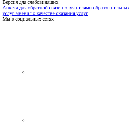
Версия для слабовидящих
Анкета для обратной связи получателями образовательных
услуг мнения о качестве оказания услуг
Мы в социальных сетях