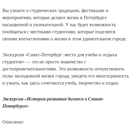
Вы узнаете о студенческих традициях, фестивалях и
мероприятиях, которые делают жизнь в Петербурге
насыщенной и увлекательной. У нас будет возможность
пообщаться с местными студентами, которые поделятся
своими впечатлениями о жизни в этом удивительном городе.
Экскурсия «Санкт-Петербург: место для учебы и отдыха
студентов» — это не просто знакомство с
достопримечательностями. Это возможность почувствовать
пульс молодежной жизни города, увидеть его многогранность
и узнать, как здесь сочетаются учеба, творчество и отдых.
Экскурсия «История развития бизнеса в Санкт-
Петербурге»
Описание: