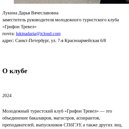
Лукина Дарья Вячеславовна
заместитель руководителя молодежного туристского клуба
«Грифон Тревел»
почта:
lukinadaria@icloud.com
адрес: Санкт-Петербург, ул. 7-я Красноармейская 6/8
О клубе
2024
Молодежный туристский клуб «Грифон Тревел» — это
объединение бакалавров, магистров, аспирантов,
преподавателей, выпускников СПбГЭУ, а также других лиц,