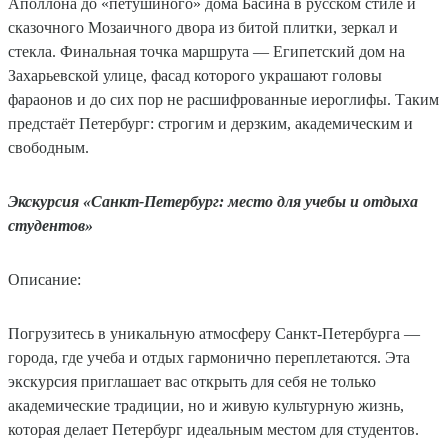
Аполлона до «петушиного» дома Басина в русском стиле и
сказочного Мозаичного двора из битой плитки, зеркал и
стекла. Финальная точка маршрута — Египетский дом на
Захарьевской улице, фасад которого украшают головы
фараонов и до сих пор не расшифрованные иероглифы. Таким
предстаёт Петербург: строгим и дерзким, академическим и
свободным.
Экскурсия «Санкт-Петербург: место для учебы и отдыха
студентов»
Описание:
Погрузитесь в уникальную атмосферу Санкт-Петербурга —
города, где учеба и отдых гармонично переплетаются. Эта
экскурсия приглашает вас открыть для себя не только
академические традиции, но и живую культурную жизнь,
которая делает Петербург идеальным местом для студентов.