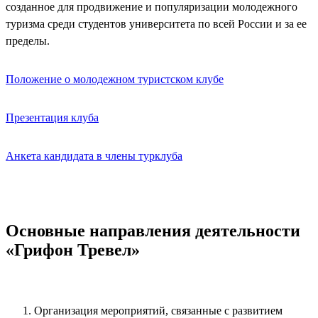
созданное для продвижение и популяризации молодежного
туризма среди студентов университета по всей России и за ее
пределы.
Положение о молодежном туристском клубе
Презентация клуба
Анкета кандидата в члены турклуба
Основные направления деятельности
«Грифон Тревел»
Организация мероприятий, связанные с развитием