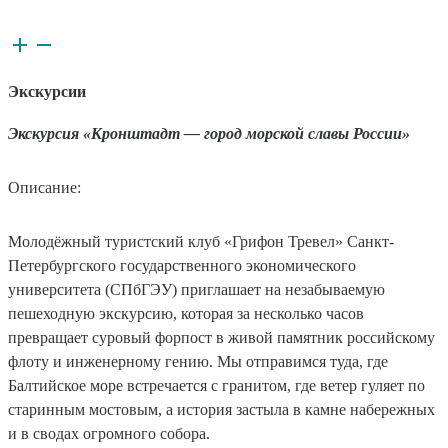
Экскурсии
Экскурсия «Кронштадт — город морской славы России»
Описание:
Молодёжный туристский клуб «Грифон Тревел» Санкт-
Петербургского государственного экономического
университета (СПбГЭУ) приглашает на незабываемую
пешеходную экскурсию, которая за несколько часов
превращает суровый форпост в живой памятник российскому
флоту и инженерному гению. Мы отправимся туда, где
Балтийское море встречается с гранитом, где ветер гуляет по
старинным мостовым, а история застыла в камне набережных
и в сводах огромного собора.