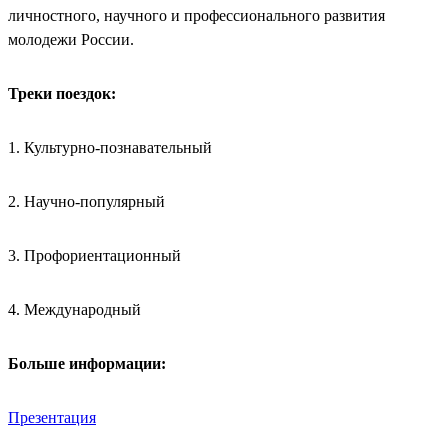
личностного, научного и профессионального развития
молодежи России.
Треки поездок:
1. Культурно-познавательный
2. Научно-популярный
3. Профориентационный
4. Международный
Больше информации:
Презентация