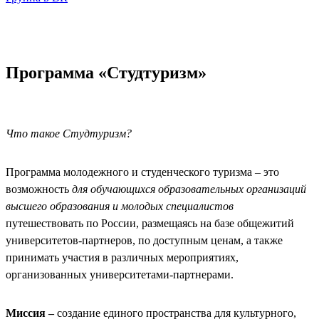
Программа «Студтуризм»
Что такое Студтуризм?
Программа молодежного и студенческого туризма – это
возможность
для обучающихся образовательных организаций
высшего образования и молодых специалистов
путешествовать по России, размещаясь на базе общежитий
университетов-партнеров, по доступным ценам, а также
принимать участия в различных мероприятиях,
организованных университетами-партнерами.
Миссия –
создание единого пространства для культурного,