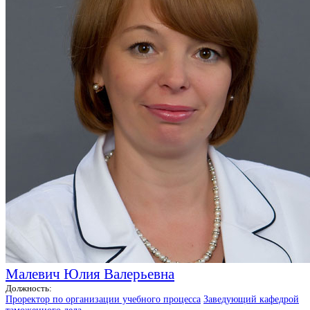
Малевич Юлия Валерьевна
Должность:
Проректор по организации учебного процесса
Заведующий кафедрой