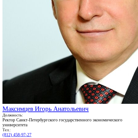
Максимцев Игорь Анатольевич
Должность:
Ректор Санкт-Петербургского государственного экономического
университета
Тел.:
(812) 458-97-27