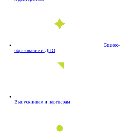
Бизнес-
образование и ДПО
Выпускникам и партнерам