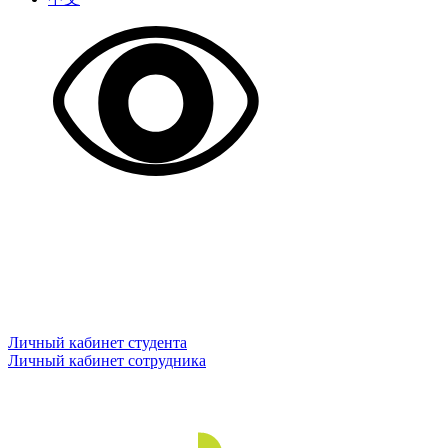
Личный кабинет студента
Личный кабинет сотрудника