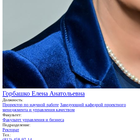
Горбашко Елена Анатольевна
Должность:
Проректор по научной работе
Заведующий кафедрой проектного
менеджмента и управления качеством
Факультет:
Факультет управления и бизнеса
Подразделение:
Ректорат
Тел.:
(812) 458-97-14