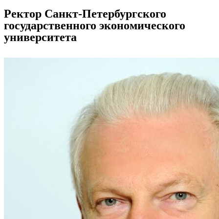
Ректор Санкт-Петербургского
государственного экономического
университета