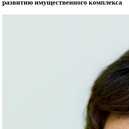
развитию имущественного комплекса