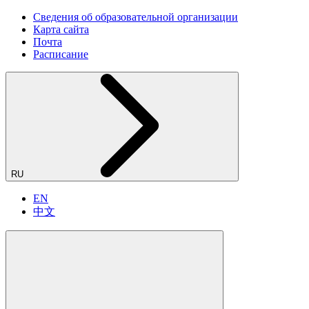
Сведения об образовательной организации
Карта сайта
Почта
Расписание
RU
EN
中文