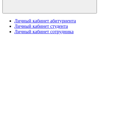
Личный кабинет абитуриента
Личный кабинет студента
Личный кабинет сотрудника