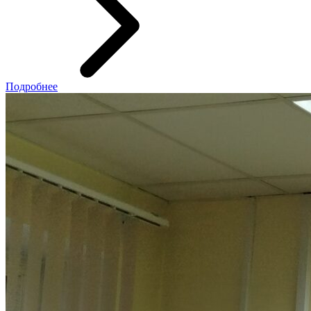
Подробнее