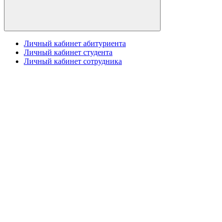
Личный кабинет абитуриента
Личный кабинет студента
Личный кабинет сотрудника