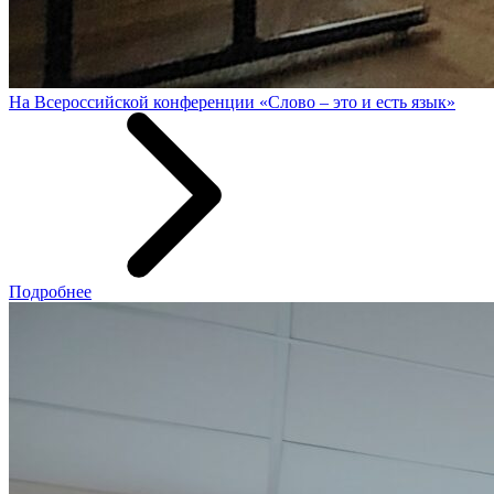
На Всероссийской конференции «Слово – это и есть язык»
Подробнее