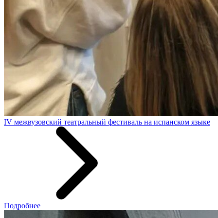
IV межвузовский театральный фестиваль на испанском языке
Подробнее