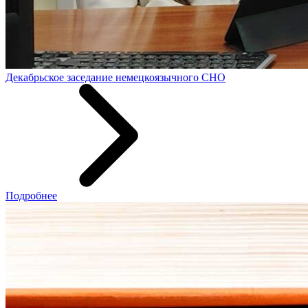
Декабрьское заседание немецкоязычного СНО
Подробнее