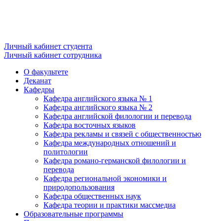
Личный кабинет студента
Личный кабинет сотрудника
О факультете
Деканат
Кафедры
Кафедра английского языка № 1
Кафедра английского языка № 2
Кафедра английской филологии и перевода
Кафедра восточных языков
Кафедра рекламы и связей с общественностью
Кафедра международных отношений и
политологии
Кафедра романо-германской филологии и
перевода
Кафедра региональной экономики и
природопользования
Кафедра общественных наук
Кафедра теории и практики массмедиа
Образовательные программы