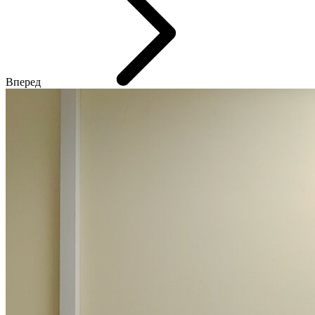
Вперед