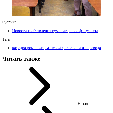
Рубрика
Новости и объявления гуманитарного факультета
Тэги
кафедра романо-германской филологии и перевода
Читать также
Назад