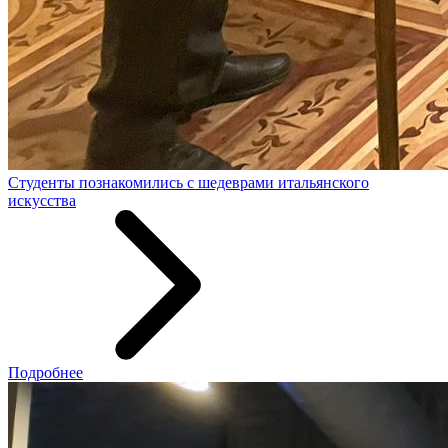
Студенты познакомились с шедеврами итальянского
искусства
Подробнее