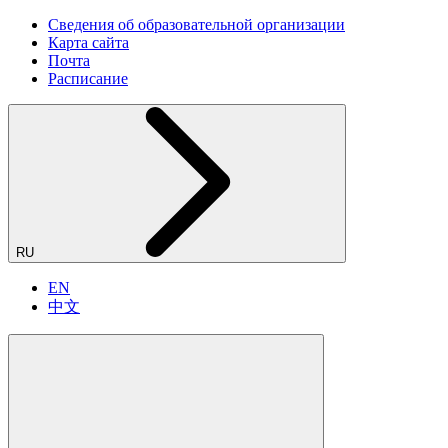
Сведения об образовательной организации
Карта сайта
Почта
Расписание
RU
EN
中文