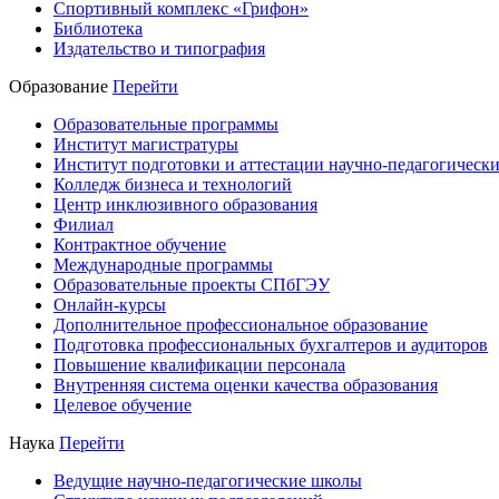
Спортивный комплекс «Грифон»
Библиотека
Издательство и типография
Образование
Перейти
Образовательные программы
Институт магистратуры
Институт подготовки и аттестации научно-педагогически
Колледж бизнеса и технологий
Центр инклюзивного образования
Филиал
Контрактное обучение
Международные программы
Образовательные проекты СПбГЭУ
Онлайн-курсы
Дополнительное профессиональное образование
Подготовка профессиональных бухгалтеров и аудиторов
Повышение квалификации персонала
Внутренняя система оценки качества образования
Целевое обучение
Наука
Перейти
Ведущие научно-педагогические школы