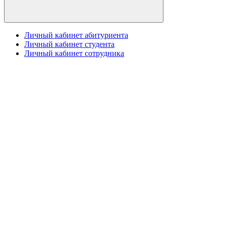
Личный кабинет абитуриента
Личный кабинет студента
Личный кабинет сотрудника