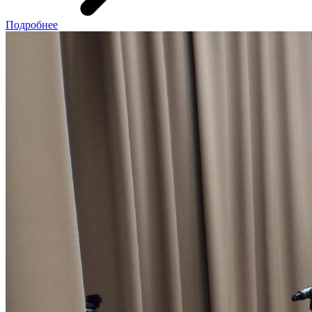
Подробнее