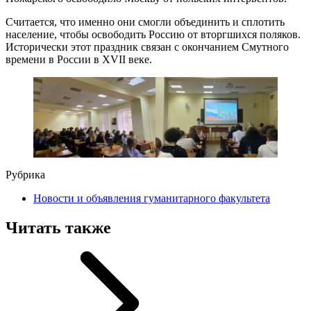
Считается, что именно они смогли объединить и сплотить
население, чтобы освободить Россию от вторгшихся поляков.
Исторически этот праздник связан с окончанием Смутного
времени в России в XVII веке.
Рубрика
Новости и объявления гуманитарного факультета
Читать также