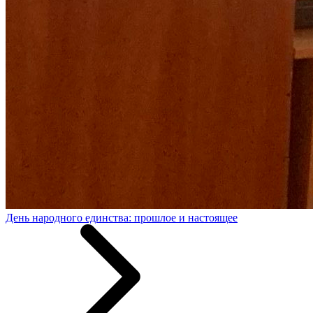
День народного единства: прошлое и настоящее