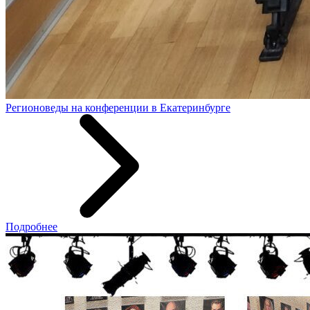
Регионоведы на конференции в Екатеринбурге
Подробнее