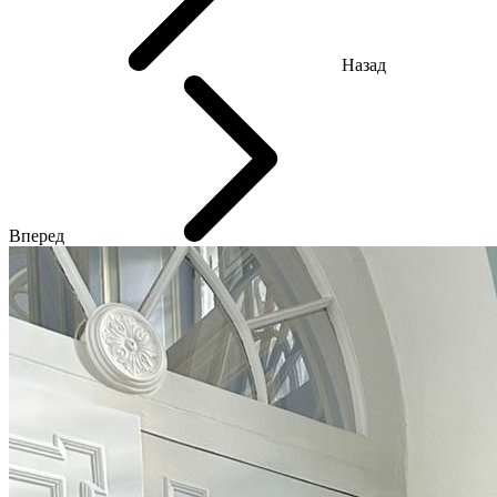
Назад
Вперед