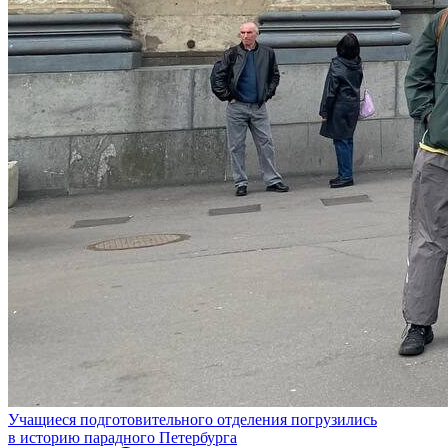
Учащиеся подготовительного отделения погрузились
в историю парадного Петербурга