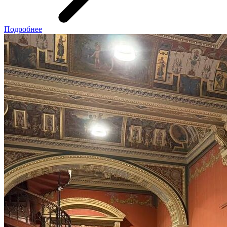
Подробнее