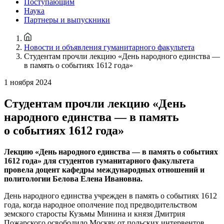
Поступающим
Наука
Партнеры и выпускники
Новости и объявления гуманитарного факультета
Студентам прочли лекцию «День народного единства —
в память о событиях 1612 года»
1 ноября 2024
Студентам прочли лекцию «День
народного единства — в память
о событиях 1612 года»
Лекцию «День народного единства — в память о событиях
1612 года» для студентов гуманитарного факультета
провела доцент кафедры международных отношений и
политологии Белова Елена Ивановна.
День народного единства учрежден в память о событиях 1612
года, когда народное ополчение под предводительством
земского старосты Кузьмы Минина и князя Дмитрия
Пожарского освободило Москву от польских интервентов.