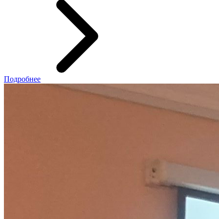
Подробнее