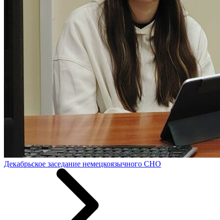
Декабрьское заседание немецкоязычного СНО