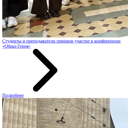
Студенты и преподаватели приняли участие в конференции
«Образ Героя»
Подробнее