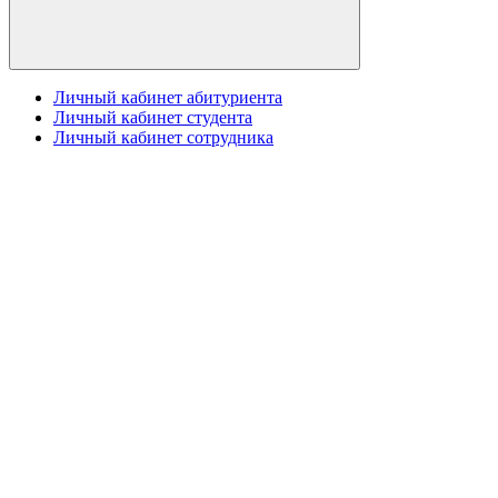
Личный кабинет абитуриента
Личный кабинет студента
Личный кабинет сотрудника