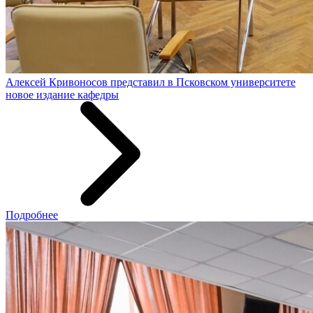
Алексей Кривоносов представил в Псковском университете
новое издание кафедры
Подробнее