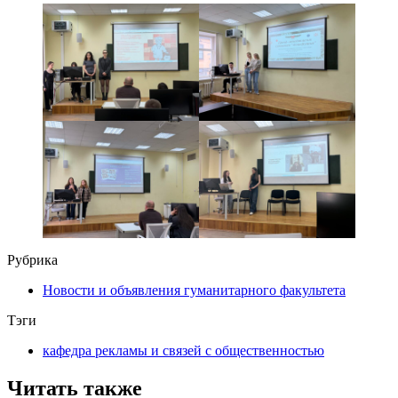
Рубрика
Новости и объявления гуманитарного факультета
Тэги
кафедра рекламы и связей с общественностью
Читать также