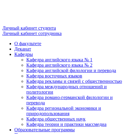
Личный кабинет студента
Личный кабинет сотрудника
О факультете
Деканат
Кафедры
Кафедра английского языка № 1
Кафедра английского языка № 2
Кафедра английской филологии и перевода
Кафедра восточных языков
Кафедра рекламы и связей с общественностью
Кафедра международных отношений и
политологии
Кафедра романо-германской филологии и
перевода
Кафедра региональной экономики и
природопользования
Кафедра общественных наук
Кафедра теории и практики массмедиа
Образовательные программы