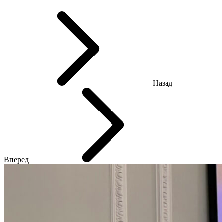
Назад
Вперед