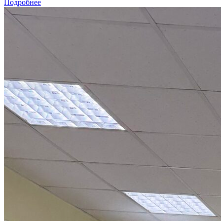
Подробнее