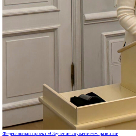
Федеральный проект «Обучение служением»: развитие