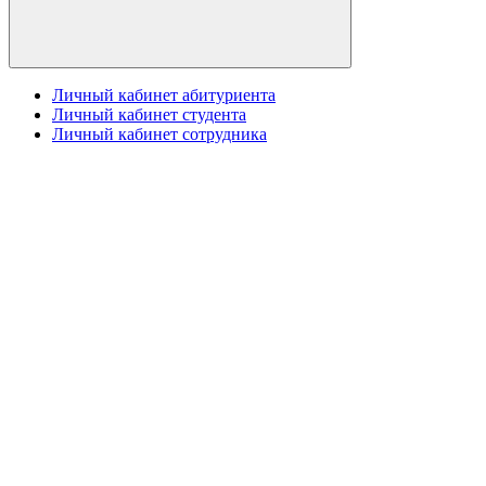
Личный кабинет абитуриента
Личный кабинет студента
Личный кабинет сотрудника