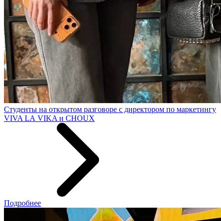
Студенты на открытом разговоре с директором по маркетингу
VIVA LA VIKA и CHOUX
Подробнее