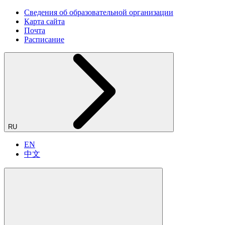
Сведения об образовательной организации
Карта сайта
Почта
Расписание
RU
EN
中文