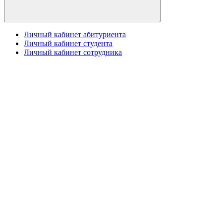
Личный кабинет абитуриента
Личный кабинет студента
Личный кабинет сотрудника