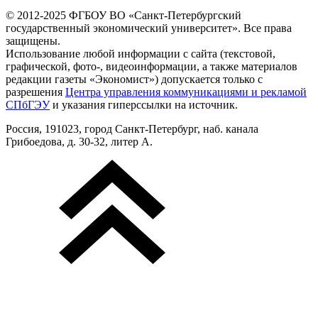
© 2012-2025 ФГБОУ ВО «Санкт-Петербургский
государственный экономический университет». Все права
защищены.
Использование любой информации с сайта (текстовой,
графической, фото-, видеоинформации, а также материалов
редакции газеты «Экономист») допускается только с
разрешения
Центра управления коммуникациями и рекламой
СПбГЭУ
и указания гиперссылки на источник.
Россия, 191023, город Санкт-Петербург, наб. канала
Грибоедова, д. 30-32, литер А.