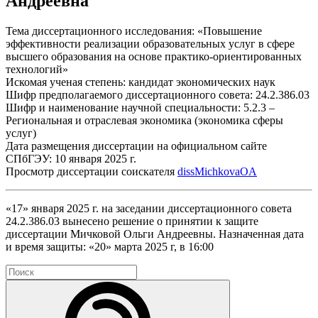
Андреевна
Тема диссертационного исследования: «Повышение
эффективности реализации образовательных услуг в сфере
высшего образования на основе практико-ориентированных
технологий»
Искомая ученая степень: кандидат экономических наук
Шифр предполагаемого диссертационного совета: 24.2.386.03
Шифр и наименование научной специальности: 5.2.3 –
Региональная и отраслевая экономика (экономика сферы
услуг)
Дата размещения диссертации на официальном сайте
СПбГЭУ: 10 января 2025 г.
Просмотр диссертации соискателя
dissMichkovaOA
«17» января 2025 г. на заседании диссертационного совета
24.2.386.03 вынесено решение о принятии к защите
диссертации Мичковой Ольги Андреевны. Назначенная дата
и время защиты: «20» марта 2025 г, в 16:00