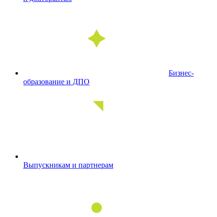
Бизнес-
образование и ДПО
Выпускникам и партнерам