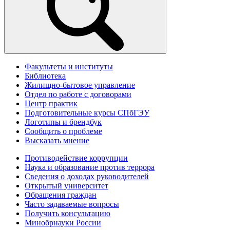
Факультеты и институты
Библиотека
Жилищно-бытовое управление
Отдел по работе с договорами
Центр практик
Подготовительные курсы СПбГЭУ
Логотипы и брендбук
Сообщить о проблеме
Высказать мнение
Противодействие коррупции
Наука и образование против террора
Сведения о доходах руководителей
Открытый университет
Обращения граждан
Часто задаваемые вопросы
Получить консультацию
Минобрнауки России