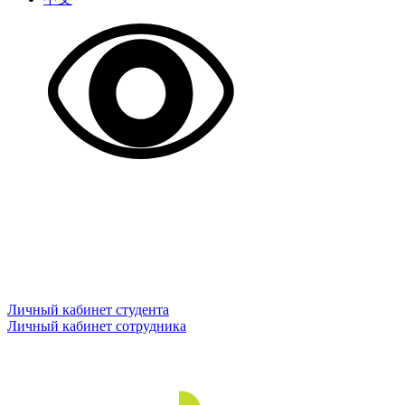
Личный кабинет студента
Личный кабинет сотрудника