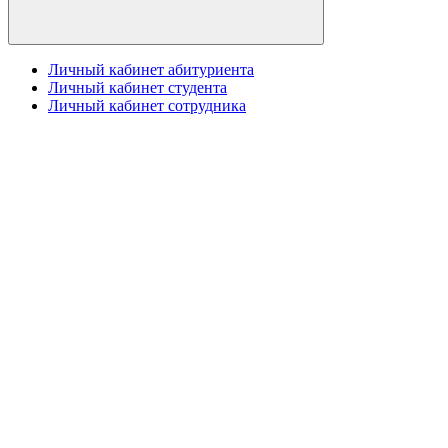
Личный кабинет абитуриента
Личный кабинет студента
Личный кабинет сотрудника