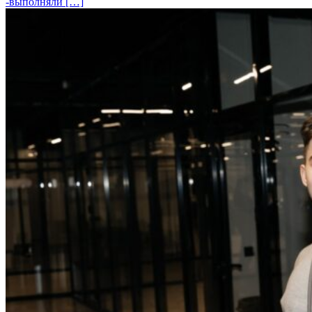
-выполняли […]