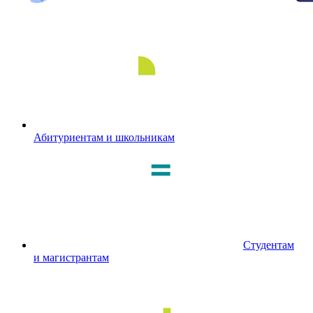
Абитуриентам и школьникам
Студентам
и магистрантам