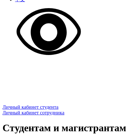
Личный кабинет студента
Личный кабинет сотрудника
Студентам и магистрантам