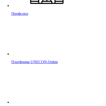
Профсоюз
Платформа UNECON.Online