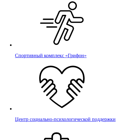
Спортивный комплекс «Грифон»
Центр социально-психологической поддержки