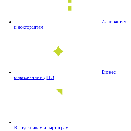
Аспирантам
и докторантам
Бизнес-
образование и ДПО
Выпускникам и партнерам