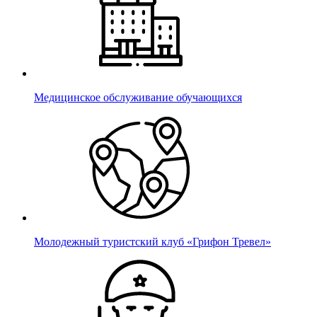
Медицинское обслуживание обучающихся
Молодежный туристский клуб «Грифон Тревел»