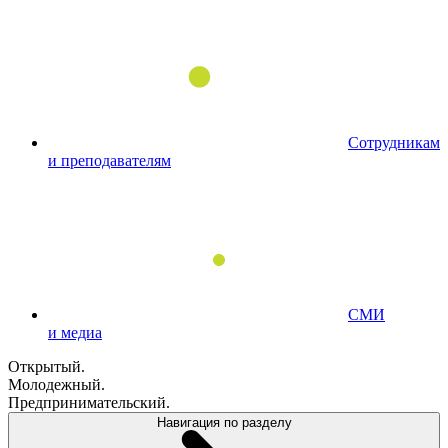
Сотрудникам
и преподавателям
СМИ
и медиа
Открытый.
Молодежный.
Предпринимательский.
Навигация по разделу