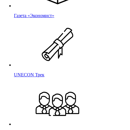
Газета «Экономист»
UNECON Трек