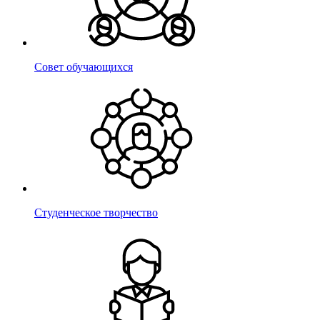
Совет обучающихся
Студенческое творчество