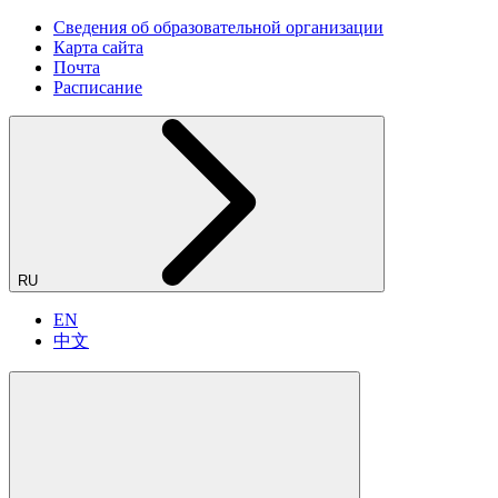
Сведения об образовательной организации
Карта сайта
Почта
Расписание
RU
EN
中文