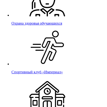
Охрана здоровья обучающихся
Спортивный клуб «Империал»