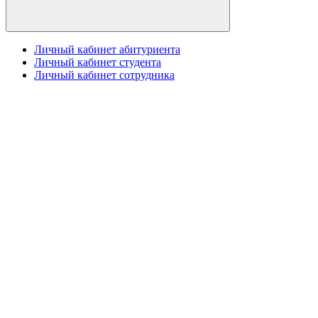
Личный кабинет абитуриента
Личный кабинет студента
Личный кабинет сотрудника