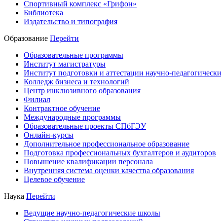
Спортивный комплекс «Грифон»
Библиотека
Издательство и типография
Образование
Перейти
Образовательные программы
Институт магистратуры
Институт подготовки и аттестации научно-педагогически
Колледж бизнеса и технологий
Центр инклюзивного образования
Филиал
Контрактное обучение
Международные программы
Образовательные проекты СПбГЭУ
Онлайн-курсы
Дополнительное профессиональное образование
Подготовка профессиональных бухгалтеров и аудиторов
Повышение квалификации персонала
Внутренняя система оценки качества образования
Целевое обучение
Наука
Перейти
Ведущие научно-педагогические школы