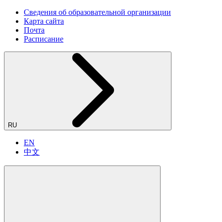
Сведения об образовательной организации
Карта сайта
Почта
Расписание
RU
EN
中文