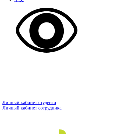
Личный кабинет студента
Личный кабинет сотрудника