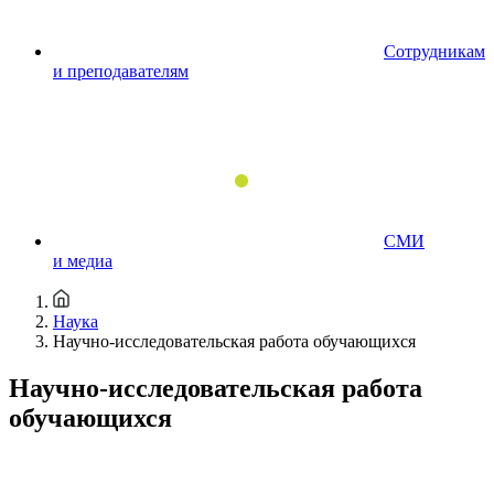
Сотрудникам
и преподавателям
СМИ
и медиа
Наука
Научно-исследовательская работа обучающихся
Научно-исследовательская работа
обучающихся