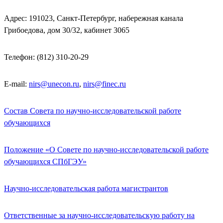
Адрес: 191023, Санкт-Петербург, набережная канала
Грибоедова, дом 30/32, кабинет 3065
Телефон: (812) 310-20-29
E-mail:
nirs@unecon.ru
,
nirs@finec.ru
Состав Совета по научно-исследовательской работе
обучающихся
Положение «О Совете по научно-исследовательской работе
обучающихся СПбГЭУ»
Научно-исследовательская работа магистрантов
Ответственные за научно-исследовательскую работу на