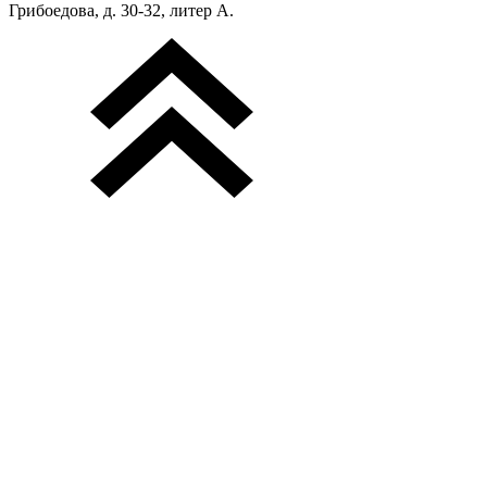
Грибоедова, д. 30-32, литер А.