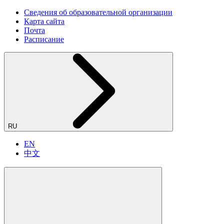
Сведения об образовательной организации
Карта сайта
Почта
Расписание
RU
EN
中文