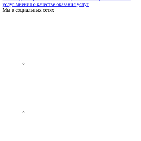
услуг мнения о качестве оказания услуг
Мы в социальных сетях