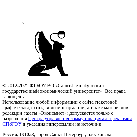
© 2012-2025 ФГБОУ ВО «Санкт-Петербургский
государственный экономический университет». Все права
защищены.
Использование любой информации с сайта (текстовой,
графической, фото-, видеоинформации, а также материалов
редакции газеты «Экономист») допускается только с
разрешения
Центра управления коммуникациями и рекламой
СПбГЭУ
и указания гиперссылки на источник.
Россия, 191023, город Санкт-Петербург, наб. канала