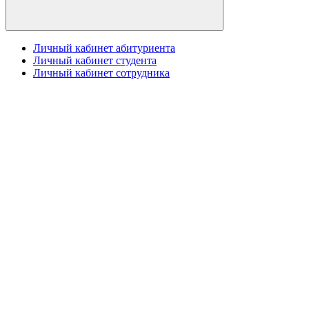
Личный кабинет абитуриента
Личный кабинет студента
Личный кабинет сотрудника