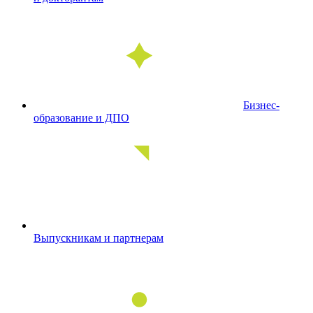
Бизнес-
образование и ДПО
Выпускникам и партнерам