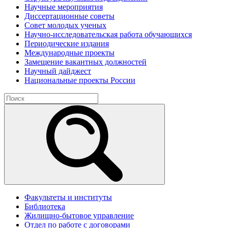
Научные мероприятия
Диссертационные советы
Совет молодых ученых
Научно-исследовательская работа обучающихся
Периодические издания
Международные проекты
Замещение вакантных должностей
Научный дайджест
Национальные проекты России
Факультеты и институты
Библиотека
Жилищно-бытовое управление
Отдел по работе с договорами