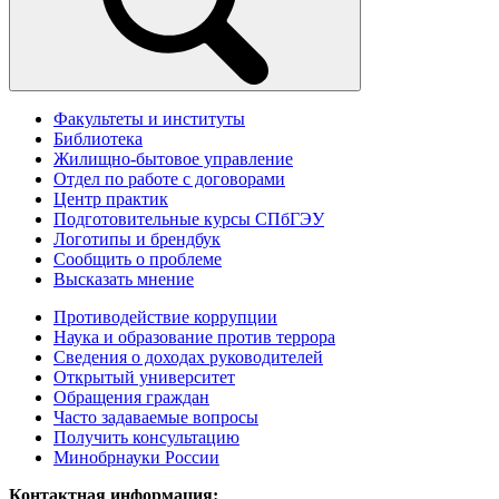
Факультеты и институты
Библиотека
Жилищно-бытовое управление
Отдел по работе с договорами
Центр практик
Подготовительные курсы СПбГЭУ
Логотипы и брендбук
Сообщить о проблеме
Высказать мнение
Противодействие коррупции
Наука и образование против террора
Сведения о доходах руководителей
Открытый университет
Обращения граждан
Часто задаваемые вопросы
Получить консультацию
Минобрнауки России
Контактная информация: