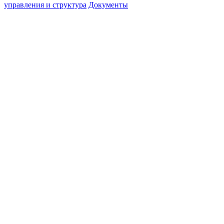
управления и структура
Документы