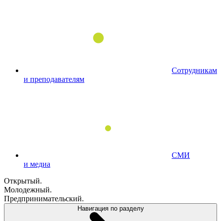
Сотрудникам
и преподавателям
СМИ
и медиа
Открытый.
Молодежный.
Предпринимательский.
Навигация по разделу