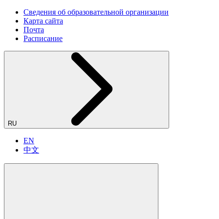
Сведения об образовательной организации
Карта сайта
Почта
Расписание
RU
EN
中文