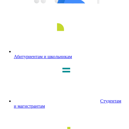
Абитуриентам и школьникам
Студентам
и магистрантам