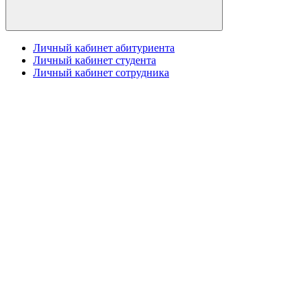
Личный кабинет абитуриента
Личный кабинет студента
Личный кабинет сотрудника