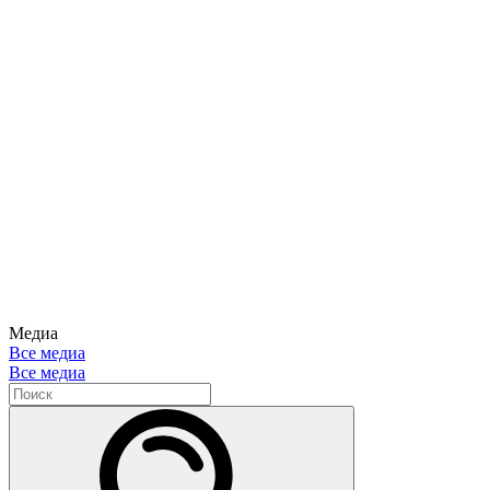
Медиа
Все медиа
Все медиа