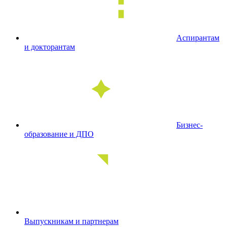
Аспирантам
и докторантам
Бизнес-
образование и ДПО
Выпускникам и партнерам