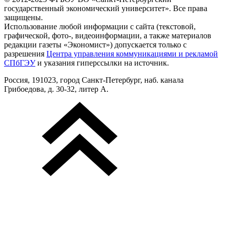
государственный экономический университет». Все права
защищены.
Использование любой информации с сайта (текстовой,
графической, фото-, видеоинформации, а также материалов
редакции газеты «Экономист») допускается только с
разрешения
Центра управления коммуникациями и рекламой
СПбГЭУ
и указания гиперссылки на источник.
Россия, 191023, город Санкт-Петербург, наб. канала
Грибоедова, д. 30-32, литер А.