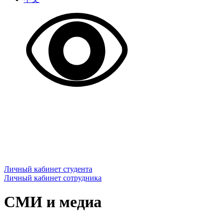
Личный кабинет студента
Личный кабинет сотрудника
СМИ и медиа