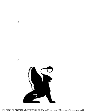
© 2012-2025 ФГБОУ ВО «Санкт-Петербургский