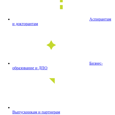
Аспирантам
и докторантам
Бизнес-
образование и ДПО
Выпускникам и партнерам