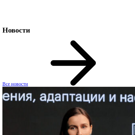
Новости
Все новости