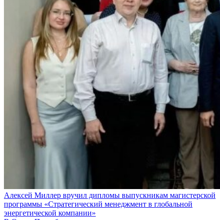
Алексей Миллер вручил дипломы выпускникам магистерской
программы «Стратегический менеджмент в глобальной
энергетической компании»