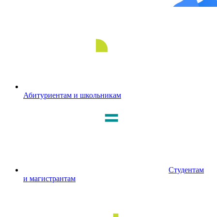
Абитуриентам и школьникам
Студентам
и магистрантам