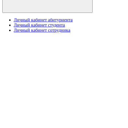
Личный кабинет абитуриента
Личный кабинет студента
Личный кабинет сотрудника