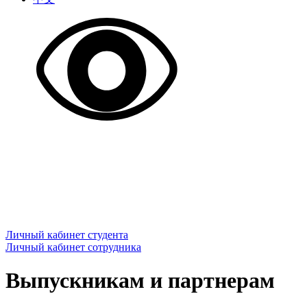
Личный кабинет студента
Личный кабинет сотрудника
Выпускникам и партнерам