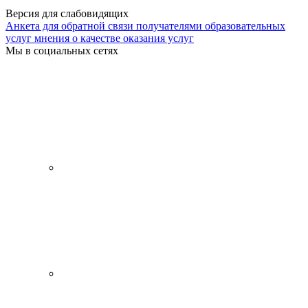
Версия для слабовидящих
Анкета для обратной связи получателями образовательных
услуг мнения о качестве оказания услуг
Мы в социальных сетях