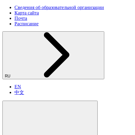
Сведения об образовательной организации
Карта сайта
Почта
Расписание
RU
EN
中文