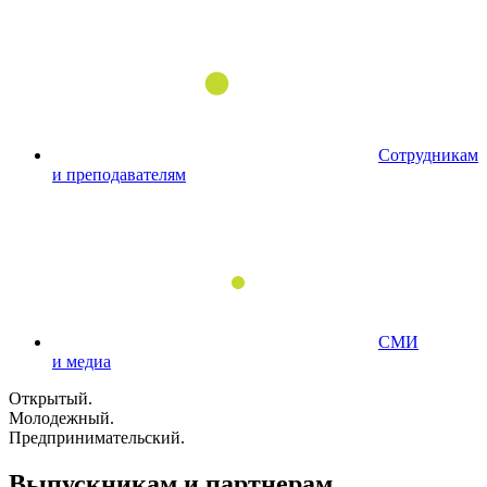
Сотрудникам
и преподавателям
СМИ
и медиа
Открытый.
Молодежный.
Предпринимательский.
Выпускникам и партнерам