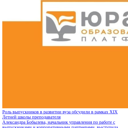
Роль выпускников в развитии вуза обсудили в рамках XIX
Летней школы преподавателя
Александра Бобылева, начальник управления по работе с
выпускниками и корпоративными партнерами, выступила