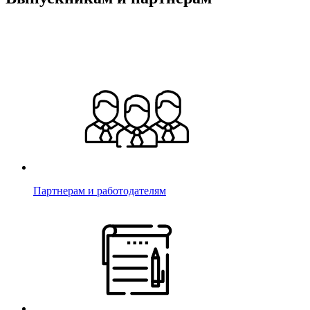
Партнерам и работодателям