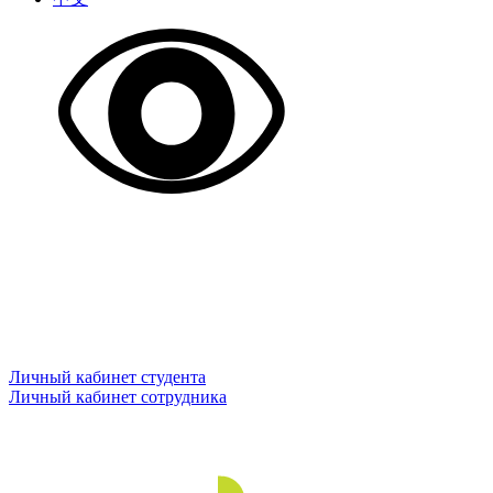
Личный кабинет студента
Личный кабинет сотрудника