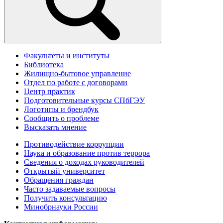
Факультеты и институты
Библиотека
Жилищно-бытовое управление
Отдел по работе с договорами
Центр практик
Подготовительные курсы СПбГЭУ
Логотипы и брендбук
Сообщить о проблеме
Высказать мнение
Противодействие коррупции
Наука и образование против террора
Сведения о доходах руководителей
Открытый университет
Обращения граждан
Часто задаваемые вопросы
Получить консультацию
Минобрнауки России