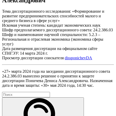
Александрович
Тема диссертационного исследования: «Формирование и
развитие предпринимательских способностей малого и
среднего бизнеса в сфере услуг»
Искомая ученая степень: кандидат экономических наук
Шифр предполагаемого диссертационного совета: 24.2.386.03
Шифр и наименование научной специальности: 5.2.3 –
Региональная и отраслевая экономика (экономика сферы
услуг)
Дата размещения диссертации на официальном сайте
СПбГЭУ: 14 марта 2024 г.
Просмотр диссертации соискателя
dissponichevDA
«27» марта 2024 года на заседании диссертационного совета
24.2.386.03 вынесено решение о принятии к защите
диссертации Поничева Дениса Александровича. Назначенная
дата и время защиты: «30» мая 2024 года, 14:30 час.