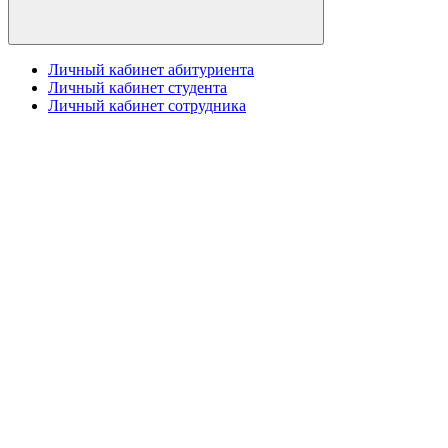
Личный кабинет абитуриента
Личный кабинет студента
Личный кабинет сотрудника