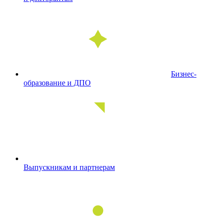
Бизнес-
образование и ДПО
Выпускникам и партнерам