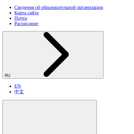
Сведения об образовательной организации
Карта сайта
Почта
Расписание
RU
EN
中文