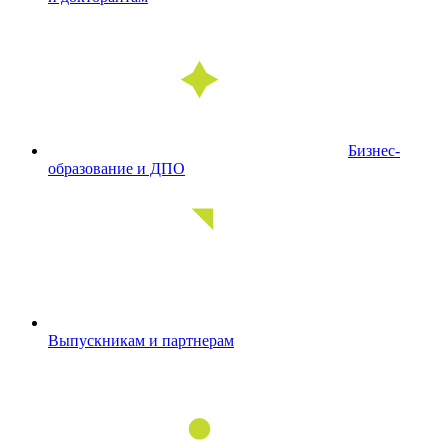
Бизнес-
образование и ДПО
Выпускникам и партнерам