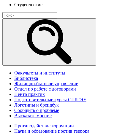
Студенческие
Факультеты и институты
Библиотека
Жилищно-бытовое управление
Отдел по работе с договорами
Центр практик
Подготовительные курсы СПбГЭУ
Логотипы и брендбук
Сообщить о проблеме
Высказать мнение
Противодействие коррупции
Наука и образование против террора