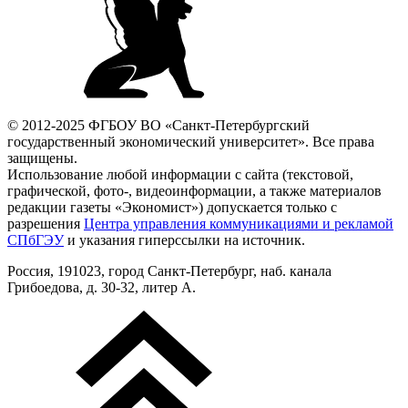
© 2012-2025 ФГБОУ ВО «Санкт-Петербургский
государственный экономический университет». Все права
защищены.
Использование любой информации с сайта (текстовой,
графической, фото-, видеоинформации, а также материалов
редакции газеты «Экономист») допускается только с
разрешения
Центра управления коммуникациями и рекламой
СПбГЭУ
и указания гиперссылки на источник.
Россия, 191023, город Санкт-Петербург, наб. канала
Грибоедова, д. 30-32, литер А.