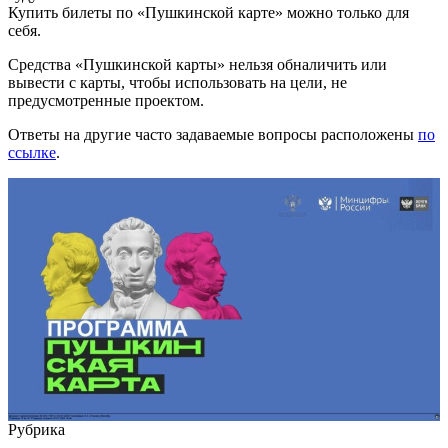
Купить билеты по «Пушкинской карте» можно только для
себя.
Средства «Пушкинской карты» нельзя обналичить или
вывести с карты, чтобы использовать на цели, не
предусмотренные проектом.
Ответы на другие часто задаваемые вопросы расположены
по
ссылке
.
Рубрика