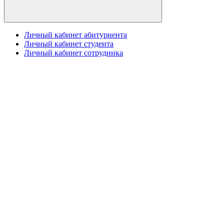
Личный кабинет абитуриента
Личный кабинет студента
Личный кабинет сотрудника