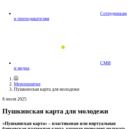
Сотрудникам
и преподавателям
СМИ
и медиа
Мероприятие
Пушкинская карта для молодежи
8 июля 2025
Пушкинская карта для молодежи
«Пушкинская карта» – пластиковая или виртуальная
банковская платежная карта, которая позволяет получать