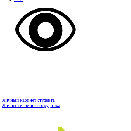
Личный кабинет студента
Личный кабинет сотрудника