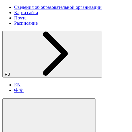
Сведения об образовательной организации
Карта сайта
Почта
Расписание
RU
EN
中文