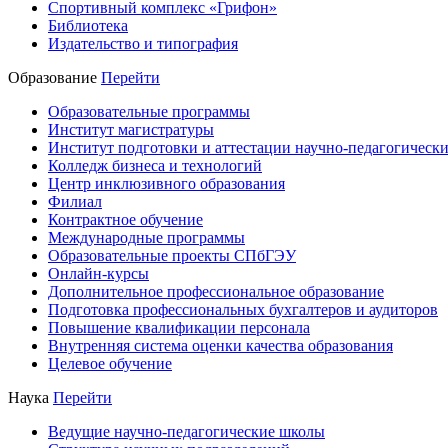
Спортивный комплекс «Грифон»
Библиотека
Издательство и типография
Образование
Перейти
Образовательные программы
Институт магистратуры
Институт подготовки и аттестации научно-педагогически
Колледж бизнеса и технологий
Центр инклюзивного образования
Филиал
Контрактное обучение
Международные программы
Образовательные проекты СПбГЭУ
Онлайн-курсы
Дополнительное профессиональное образование
Подготовка профессиональных бухгалтеров и аудиторов
Повышение квалификации персонала
Внутренняя система оценки качества образования
Целевое обучение
Наука
Перейти
Ведущие научно-педагогические школы