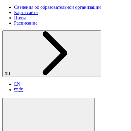
Сведения об образовательной организации
Карта сайта
Почта
Расписание
RU
EN
中文