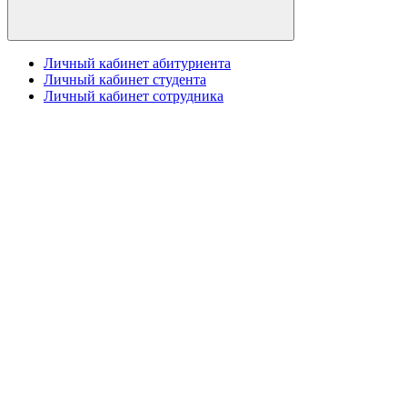
Личный кабинет абитуриента
Личный кабинет студента
Личный кабинет сотрудника