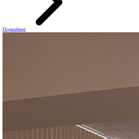
Подробнее