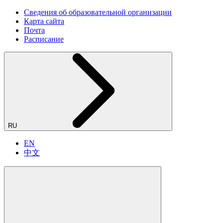
Сведения об образовательной организации
Карта сайта
Почта
Расписание
RU
EN
中文