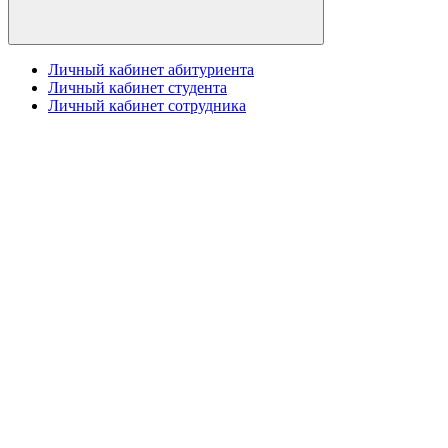
Личный кабинет абитуриента
Личный кабинет студента
Личный кабинет сотрудника