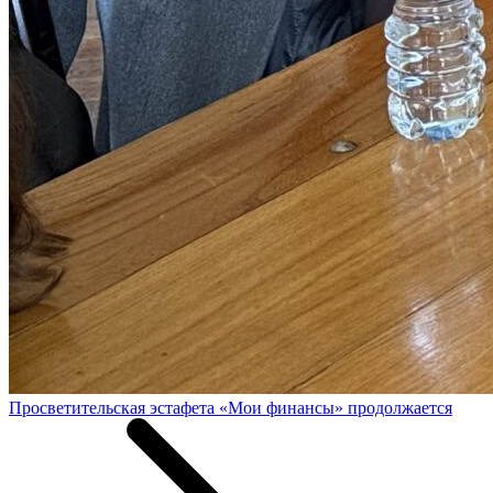
Просветительская эстафета «Мои финансы» продолжается