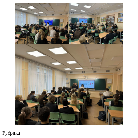
Рубрика