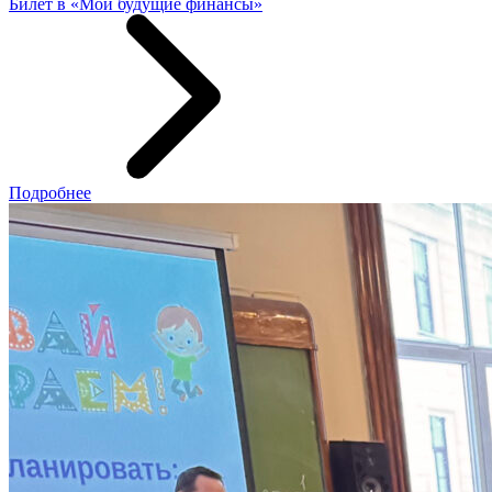
Билет в «Мои будущие финансы»
Подробнее