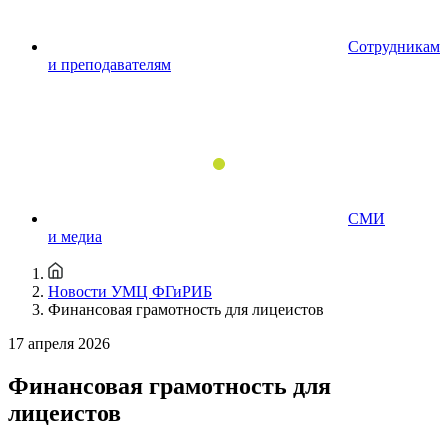
Сотрудникам
и преподавателям
СМИ
и медиа
Новости УМЦ ФГиРИБ
Финансовая грамотность для лицеистов
17 апреля 2026
Финансовая грамотность для
лицеистов