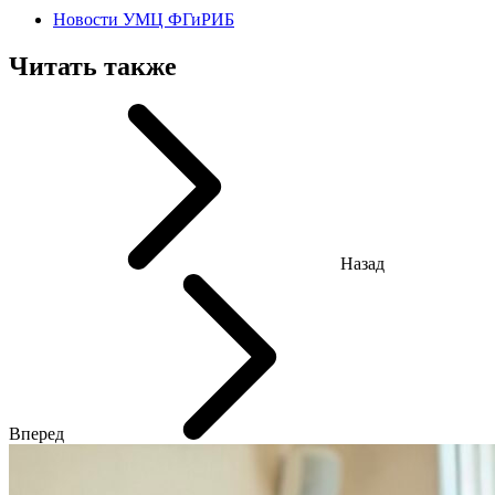
Новости УМЦ ФГиРИБ
Читать также
Назад
Вперед