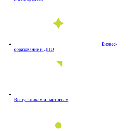
Бизнес-
образование и ДПО
Выпускникам и партнерам