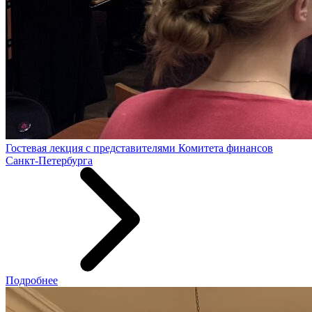
Гостевая лекция с представителями Комитета финансов
Санкт-Петербурга
Подробнее