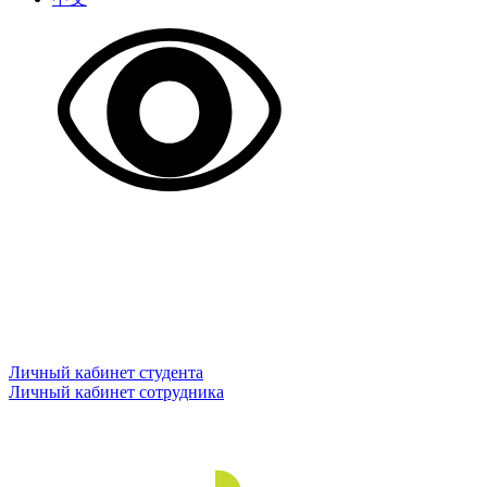
Личный кабинет студента
Личный кабинет сотрудника