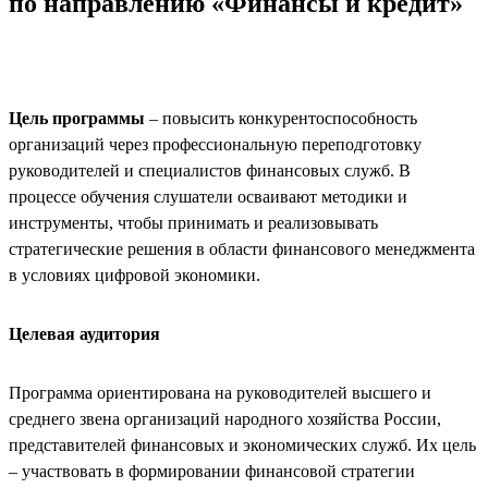
по направлению «Финансы и кредит»
Цель программы
– повысить конкурентоспособность
организаций через профессиональную переподготовку
руководителей и специалистов финансовых служб. В
процессе обучения слушатели осваивают методики и
инструменты, чтобы принимать и реализовывать
стратегические решения в области финансового менеджмента
в условиях цифровой экономики.
Целевая аудитория
Программа ориентирована на руководителей высшего и
среднего звена организаций народного хозяйства России,
представителей финансовых и экономических служб. Их цель
– участвовать в формировании финансовой стратегии