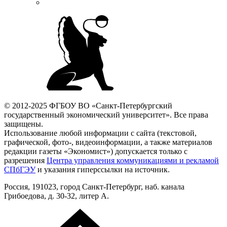
© 2012-2025 ФГБОУ ВО «Санкт-Петербургский
государственный экономический университет». Все права
защищены.
Использование любой информации с сайта (текстовой,
графической, фото-, видеоинформации, а также материалов
редакции газеты «Экономист») допускается только с
разрешения
Центра управления коммуникациями и рекламой
СПбГЭУ
и указания гиперссылки на источник.
Россия, 191023, город Санкт-Петербург, наб. канала
Грибоедова, д. 30-32, литер А.