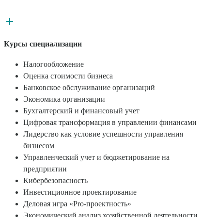
Курсы специализации
Налогообложение
Оценка стоимости бизнеса
Банковское обслуживание организаций
Экономика организации
Бухгалтерский и финансовый учет
Цифровая трансформация в управлении финансами
Лидерство как условие успешности управления
бизнесом
Управленческий учет и бюджетирование на
предприятии
Кибербезопасность
Инвестиционное проектирование
Деловая игра «Pro-проектность»
Экономический анализ хозяйственной деятельности