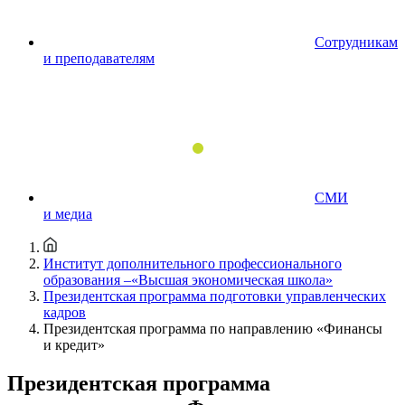
Сотрудникам
и преподавателям
СМИ
и медиа
Институт дополнительного профессионального
образования –«Высшая экономическая школа»
Президентская программа подготовки управленческих
кадров
Президентская программа по направлению «Финансы
и кредит»
Президентская программа