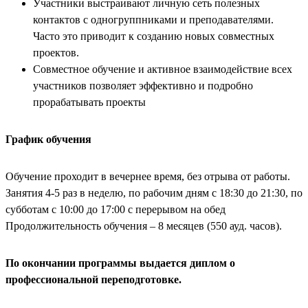
Участники выстраивают личную сеть полезных
контактов с одногруппниками и преподавателями.
Часто это приводит к созданию новых совместных
проектов.
Совместное обучение и активное взаимодействие всех
участников позволяет эффективно и подробно
прорабатывать проекты
График обучения
Обучение проходит в вечернее время, без отрыва от работы.
Занятия 4-5 раз в неделю, по рабочим дням с 18:30 до 21:30, по
субботам с 10:00 до 17:00 с перерывом на обед
Продолжительность обучения – 8 месяцев (550 ауд. часов).
По окончании программы выдается диплом о
профессиональной переподготовке.