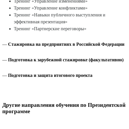
Тренинг «Управление изменениями»
Тренинг «Управление конфликтами»
Тренинг «Навыки публичного выступления и
эффективная презентация»
Тренинг «Партнерские переговоры»
—
Стажировка на предприятиях в Российской Федерации
—
Подготовка к зарубежной стажировке (факультативно)
—
Подготовка и защита итогового проекта
Другие направления обучения по Президентской
программе