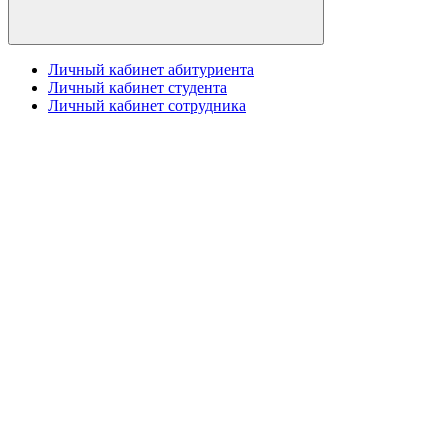
Личный кабинет абитуриента
Личный кабинет студента
Личный кабинет сотрудника