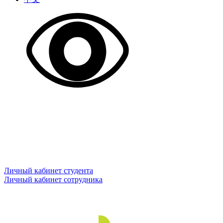
Личный кабинет студента
Личный кабинет сотрудника