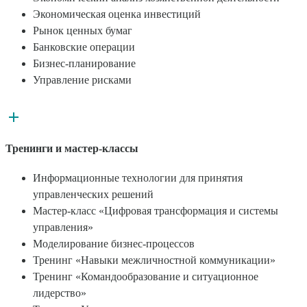
Экономическая оценка инвестиций
Рынок ценных бумаг
Банковские операции
Бизнес-планирование
Управление рисками
Тренинги и мастер-классы
Информационные технологии для принятия
управленческих решений
Мастер-класс «Цифровая трансформация и системы
управления»
Моделирование бизнес-процессов
Тренинг «Навыки межличностной коммуникации»
Тренинг «Командообразование и ситуационное
лидерство»