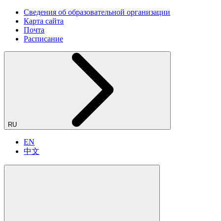
Сведения об образовательной организации
Карта сайта
Почта
Расписание
RU
EN
中文