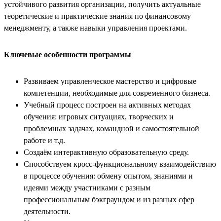
устойчивого развития организации, получить актуальные
теоретические и практические знания по финансовому
менеджменту, а также навыки управления проектами.
Ключевые особенности программы
Развиваем управленческое мастерство и цифровые
компетенции, необходимые для современного бизнеса.
Учебный процесс построен на активных методах
обучения: игровых ситуациях, творческих и
проблемных задачах, командной и самостоятельной
работе и т.д.
Создаём интерактивную образовательную среду.
Способствуем кросс-функциональному взаимодействию
в процессе обучения: обмену опытом, знаниями и
идеями между участниками с разным
профессиональным бэкграундом и из разных сфер
деятельности.