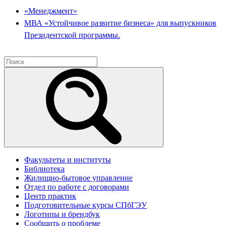
«Менеджмент»
МВА «Устойчивое развитие бизнеса» для выпускников
Президентской программы.
Факультеты и институты
Библиотека
Жилищно-бытовое управление
Отдел по работе с договорами
Центр практик
Подготовительные курсы СПбГЭУ
Логотипы и брендбук
Сообщить о проблеме