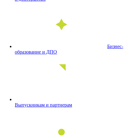
Бизнес-
образование и ДПО
Выпускникам и партнерам