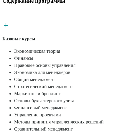
Содержание программы
Базовые курсы
Экономическая теория
Финансы
Правовые основы управления
Экономика для менеджеров
Общий менеджмент
Стратегический менеджмент
Маркетинг и брендинг
Основы бухгалтерского учета
Финансовый менеджмент
Управление проектами
Методы принятия управленческих решений
Сравнительный менеджмент