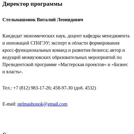
Директор программы
Стельмашонок Виталий Леонидович
Кандидат экономических наук, доцент кафедры менеджмента
и инноваций СПбГЭУ; эксперт в области формирования
кросс-функциональных команд и развития бизнеса; автор и
ведущий межвузовских образовательных мероприятий по
Президентской программе «Мастерская проектов» и «Бизнес
и власть».
Тел.: +7 (812) 983-17-26; 458-97-30 (доб. 4532)
E-mail:
stelmashonok@gmail.com