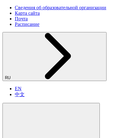
Сведения об образовательной организации
Карта сайта
Почта
Расписание
RU
EN
中文