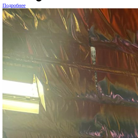
Подробнее