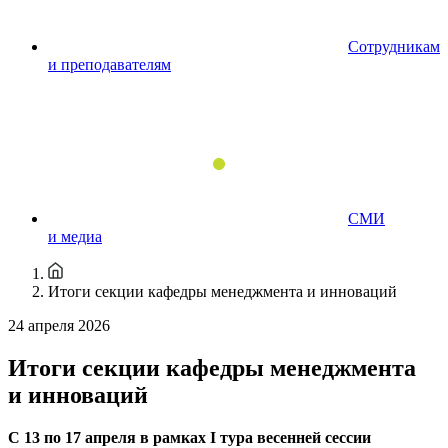
Сотрудникам
и преподавателям
СМИ
и медиа
Итоги секции кафедры менеджмента и инноваций
24 апреля 2026
Итоги секции кафедры менеджмента
и инноваций
С 13 по 17 апреля в рамках I тура весенней сессии