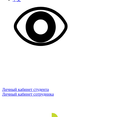
Личный кабинет студента
Личный кабинет сотрудника