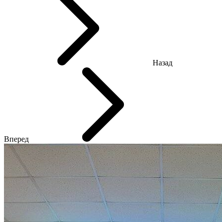
Назад
Вперед