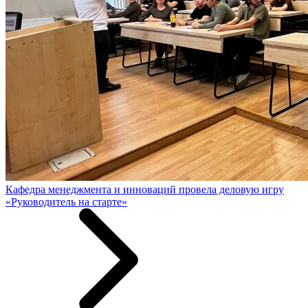
Кафедра менеджмента и инноваций провела деловую игру
«Руководитель на старте»