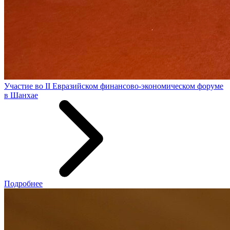
Участие во II Евразийском финансово-экономическом форуме
в Шанхае
Подробнее