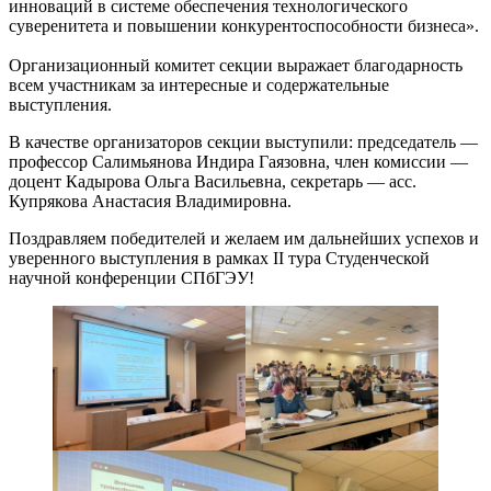
инноваций в системе обеспечения технологического
суверенитета и повышении конкурентоспособности бизнеса».
Организационный комитет секции выражает благодарность
всем участникам за интересные и содержательные
выступления.
В качестве организаторов секции выступили: председатель —
профессор Салимьянова Индира Гаязовна, член комиссии —
доцент Кадырова Ольга Васильевна, секретарь — асс.
Купрякова Анастасия Владимировна.
Поздравляем победителей и желаем им дальнейших успехов и
уверенного выступления в рамках II тура Студенческой
научной конференции СПбГЭУ!