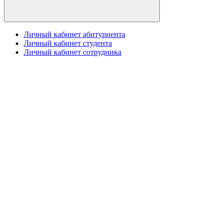
Личный кабинет абитуриента
Личный кабинет студента
Личный кабинет сотрудника