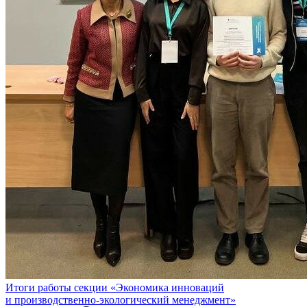
Итоги работы секции «Экономика инноваций
и производственно-экологический менеджмент»