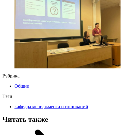
Рубрика
Общие
Тэги
кафедра менеджмента и инноваций
Читать также