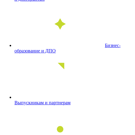
Бизнес-
образование и ДПО
Выпускникам и партнерам