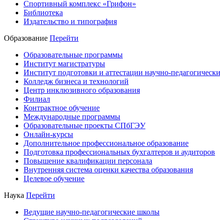
Спортивный комплекс «Грифон»
Библиотека
Издательство и типография
Образование
Перейти
Образовательные программы
Институт магистратуры
Институт подготовки и аттестации научно-педагогически
Колледж бизнеса и технологий
Центр инклюзивного образования
Филиал
Контрактное обучение
Международные программы
Образовательные проекты СПбГЭУ
Онлайн-курсы
Дополнительное профессиональное образование
Подготовка профессиональных бухгалтеров и аудиторов
Повышение квалификации персонала
Внутренняя система оценки качества образования
Целевое обучение
Наука
Перейти
Ведущие научно-педагогические школы