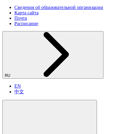
Сведения об образовательной организации
Карта сайта
Почта
Расписание
RU
EN
中文