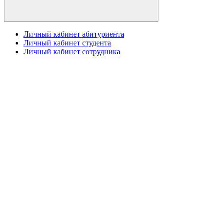
Личный кабинет абитуриента
Личный кабинет студента
Личный кабинет сотрудника