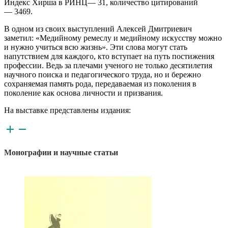
Индекс Хирша в РИНЦ— 31, количество цитирований
— 3469.
В одном из своих выступлений Алексей Дмитриевич
заметил: «Медийному ремеслу и медийному искусству можно
и нужно учиться всю жизнь». Эти слова могут стать
напутствием для каждого, кто вступает на путь постижения
профессии. Ведь за плечами ученого не только десятилетия
научного поиска и педагогического труда, но и бережно
сохраняемая память рода, передаваемая из поколения в
поколение как основа личности и призвания.
На выставке представлены издания:
Монографии и научные статьи