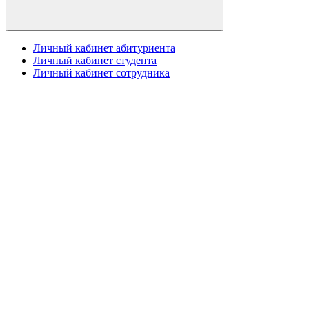
Личный кабинет абитуриента
Личный кабинет студента
Личный кабинет сотрудника