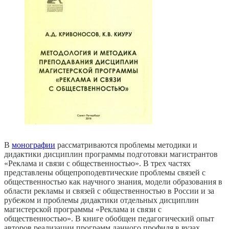
В
монографии
рассматриваются проблемы методики и
дидактики дисциплин программы подготовки магистрантов
«Реклама и связи с общественностью». В трех частях
представлены общепроподевтические проблемы связей с
общественностью как научного знания, модели образования в
области рекламы и связей с общественностью в России и за
рубежом и проблемы дидактики отдельных дисциплин
магистерской программы «Реклама и связи с
общественностью». В книге обобщен педагогический опыт
авторов реализации программ данного профиля в вузах