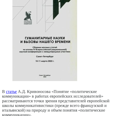
В
статье
А.Д. Кривоносова «Понятие «политические
коммуникации» в работах европейских исследователей»
рассматриваются точки зрения представителей европейской
школы коммуникативистики (прежде всего французской и
итальянской) на природу и объем понятия «политические
коммуникации».