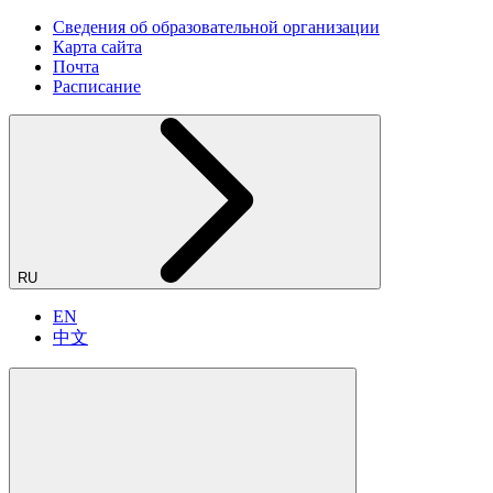
Сведения об образовательной организации
Карта сайта
Почта
Расписание
RU
EN
中文