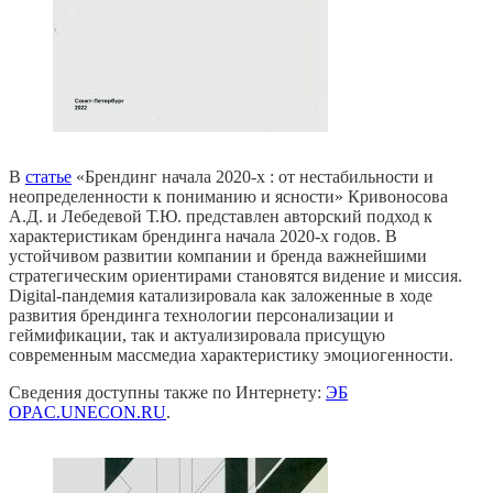
В
статье
«Брендинг начала 2020-х : от нестабильности и
неопределенности к пониманию и ясности» Кривоносова
А.Д. и Лебедевой Т.Ю. представлен авторский подход к
характеристикам брендинга начала 2020-х годов. В
устойчивом развитии компании и бренда важнейшими
стратегическим ориентирами становятся видение и миссия.
Digital-пандемия катализировала как заложенные в ходе
развития брендинга технологии персонализации и
геймификации, так и актуализировала присущую
современным массмедиа характеристику эмоциогенности.
Сведения доступны также по Интернету:
ЭБ
OPAC.UNECON.RU
.