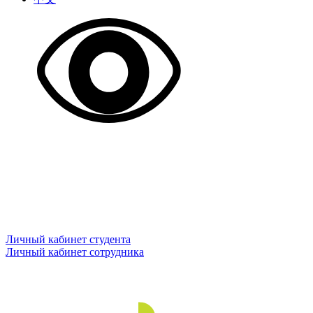
Личный кабинет студента
Личный кабинет сотрудника