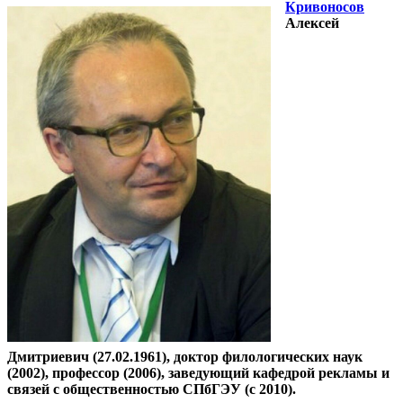
Кривоносов
Алексей
Дмитриевич (27.02.1961), доктор филологических наук
(2002), профессор (2006), заведующий кафедрой рекламы и
связей с общественностью СПбГЭУ (с 2010).