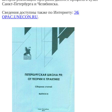
Санкт-Петербурга и Челябинска.
Сведения доступны также по Интернету:
ЭБ
OPAC.UNECON.RU
.