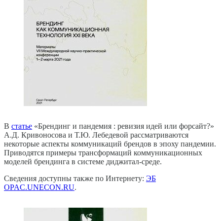
В
статье
«Брендинг и пандемия : ревизия идей или форсайт?»
А.Д. Кривоносова и Т.Ю. Лебедевой рассматриваются
некоторые аспекты коммуникаций брендов в эпоху пандемии.
Приводятся примеры трансформаций коммуникационных
моделей брендинга в системе диджитал-среде.
Сведения доступны также по Интернету:
ЭБ
OPAC.UNECON.RU
.