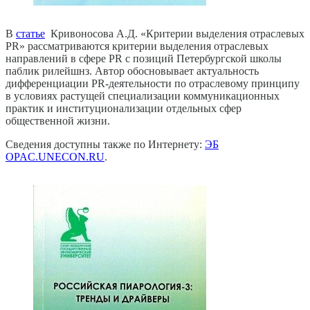
В
статье
Кривоносова А.Д. «Критерии выделения отраслевых
PR» рассматриваются критерии выделения отраслевых
направлений в сфере PR с позиций Петербургской школы
паблик рилейшнз. Автор обосновывает актуальность
дифференциации PR‑деятельности по отраслевому принципу
в условиях растущей специализации коммуникационных
практик и институционализации отдельных сфер
общественной жизни.
Сведения доступны также по Интернету:
ЭБ
OPAC.UNECON.RU
.