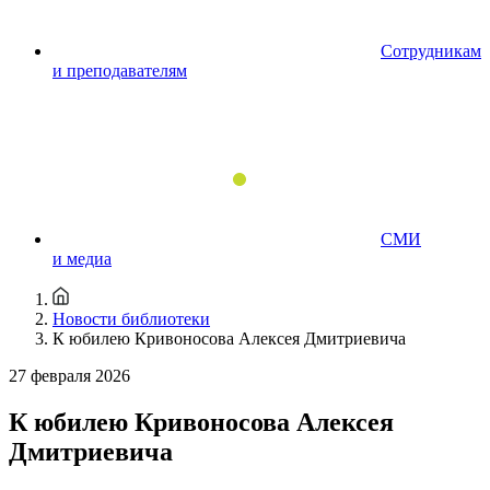
Сотрудникам
и преподавателям
СМИ
и медиа
Новости библиотеки
К юбилею Кривоносова Алексея Дмитриевича
27 февраля 2026
К юбилею Кривоносова Алексея
Дмитриевича