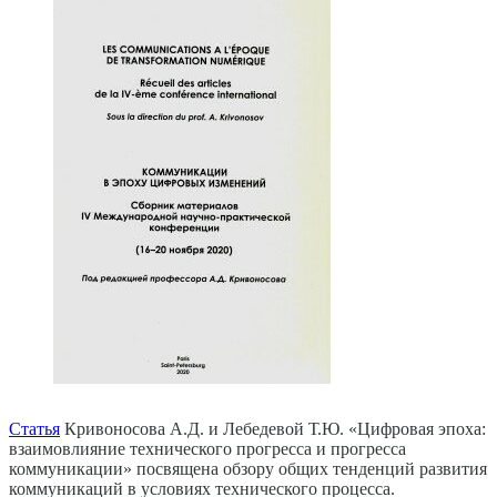
Статья
Кривоносова А.Д. и Лебедевой Т.Ю. «Цифровая эпоха:
взаимовлияние технического прогресса и прогресса
коммуникации» посвящена обзору общих тенденций развития
коммуникаций в условиях технического процесса.