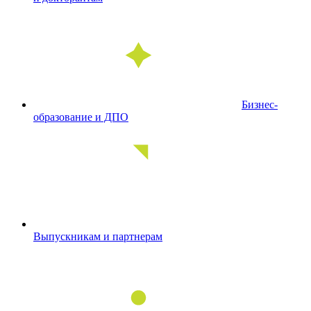
Бизнес-
образование и ДПО
Выпускникам и партнерам