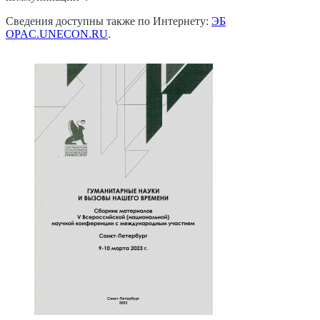
Сведения доступны также по Интернету:
ЭБ
OPAC.UNECON.RU
.