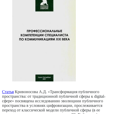
Статья
Кривоносова А.Д. «Трансформация публичного
пространства: от традиционной публичной сферы к digital-
сфере» посвящена исследованию эволюциии публичного
пространства в условиях цифровизации, прослеживается
переход от классической модели публичной сферы (в ее