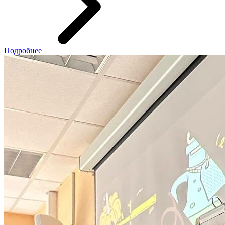
Подробнее