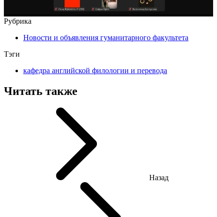
Рубрика
Новости и объявления гуманитарного факультета
Тэги
кафедра английской филологии и перевода
Читать также
Назад