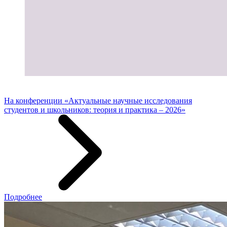
На конференции «Актуальные научные исследования
студентов и школьников: теория и практика – 2026»
Подробнее