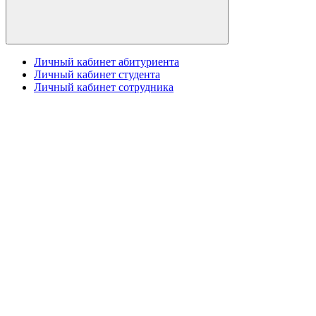
Личный кабинет абитуриента
Личный кабинет студента
Личный кабинет сотрудника