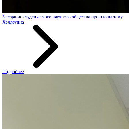
Заседание студенческого научного общества прошло на тему
Хэллоуина
Подробнее