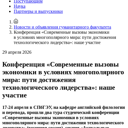
Поступающим
Наука
Партнеры и выпускники
Новости и объявления гуманитарного факультета
Конференция «Современные вызовы экономики
в условиях многополярного мира: пути достижения
технологического лидерства»: наше участие
29 апреля 2026
Конференция «Современные вызовы
экономики в условиях многополярного
мира: пути достижения
технологического лидерства»: наше
участие
17-24 апреля в СПбГЭУ, на кафедре английской филологии
и перевода, прошли два тура студенческой конференции
«Современные вызовы экономики в условиях
многополярного мира: пути достижения технологического
лидерства» (весенняя сессия), секция «Актуальные