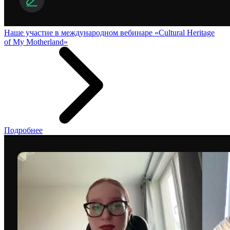
Наше участие в международном вебинаре «Cultural Heritage
of My Motherland»
Подробнее