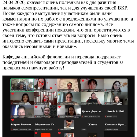
24.04.2026, оказался очень полезным как для развития
навыков самопрезентации, так и для улучшения своей ВКР.
После каждого выступления участникам были даны
комментарии по их работе с предложениями по улучшению, а
также вопросы по содержанию самого диплома. Все
участники конференции показали, что они ориентируются в
своей теме, что готовы отвечать на вопросы. Было очень
интересно слушать сами презентации, поскольку многие темы
оказались необычными и новыми».
Кафедра английской филологии и перевода поздравляет
победителей и благодарит преподавателей и студентов за
прекрасную научную работу!