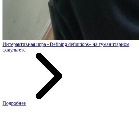
Интерактивная игра «Defining definitions» на гуманитарном
факультете
Подробнее