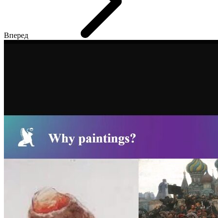
Вперед