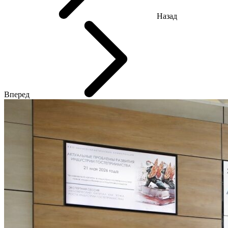
Назад
Вперед