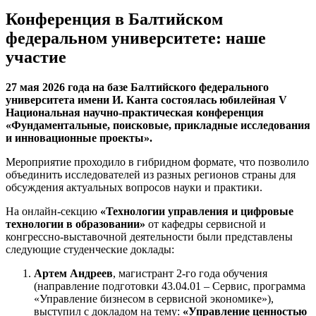
Конференция в Балтийском
федеральном университете: наше
участие
27 мая 2026 года на базе Балтийского федерального
университета имени И. Канта состоялась юбилейная V
Национальная научно-практическая конференция
«Фундаментальные, поисковые, прикладные исследования
и инновационные проекты».
Мероприятие проходило в гибридном формате, что позволило
объединить исследователей из разных регионов страны для
обсуждения актуальных вопросов науки и практики.
На онлайн-секцию
«Технологии управления и цифровые
технологии в образовании»
от кафедры сервисной и
конгрессно-выставочной деятельности были представлены
следующие студенческие доклады:
Артем Андреев
, магистрант 2-го года обучения
(направление подготовки 43.04.01 – Сервис, программа
«Управление бизнесом в сервисной экономике»),
выступил с докладом на тему:
«Управление ценностью