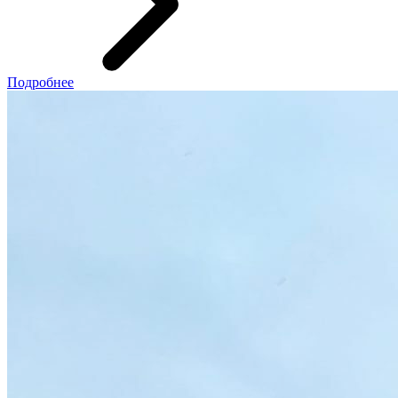
Подробнее