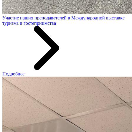
Участие наших преподавателей в Международной выставке
туризма и гостеприимства
Подробнее