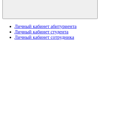
Личный кабинет абитуриента
Личный кабинет студента
Личный кабинет сотрудника