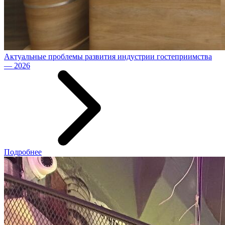
Актуальные проблемы развития индустрии гостеприимства
— 2026
Подробнее