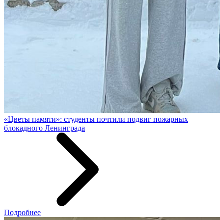
«Цветы памяти»: студенты почтили подвиг пожарных
блокадного Ленинграда
Подробнее