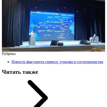
Рубрика
Новости факультета сервиса, туризма и гостеприимства
Читать также