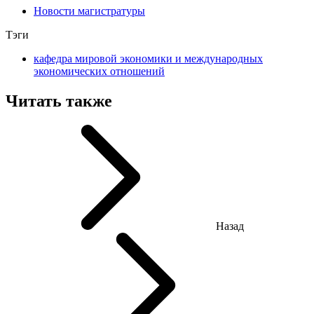
Новости магистратуры
Тэги
кафедра мировой экономики и международных
экономических отношений
Читать также
Назад