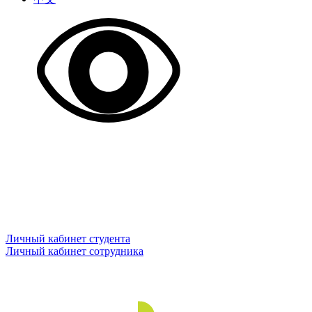
Личный кабинет студента
Личный кабинет сотрудника