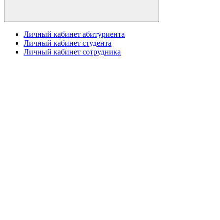
Личный кабинет абитуриента
Личный кабинет студента
Личный кабинет сотрудника