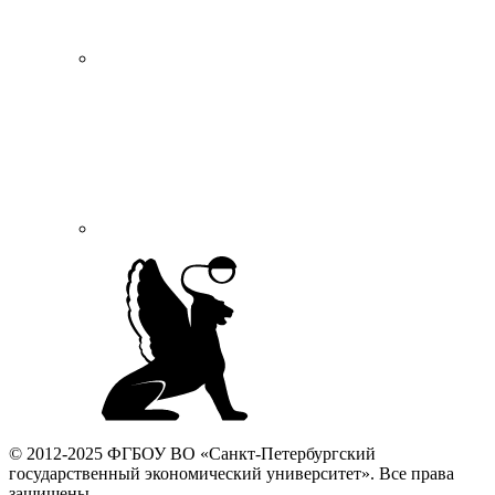
© 2012-2025 ФГБОУ ВО «Санкт-Петербургский
государственный экономический университет». Все права
защищены.