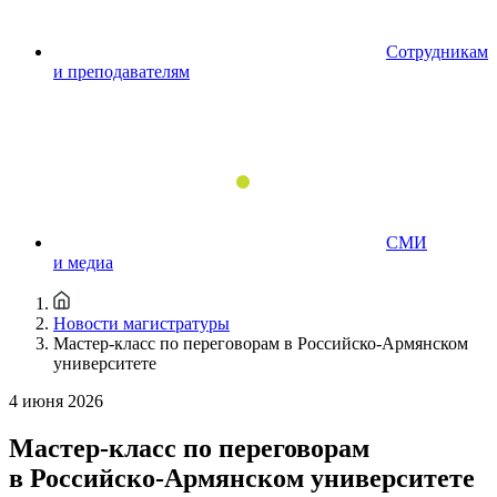
Сотрудникам
и преподавателям
СМИ
и медиа
Новости магистратуры
Мастер-класс по переговорам в Российско-Армянском
университете
4 июня 2026
Мастер-класс по переговорам
в Российско-Армянском университете