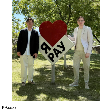
Рубрика