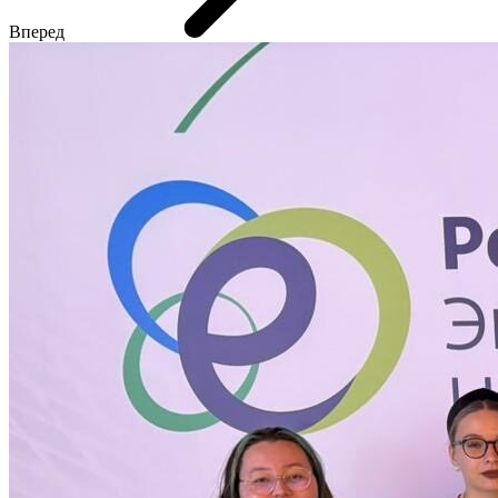
Вперед