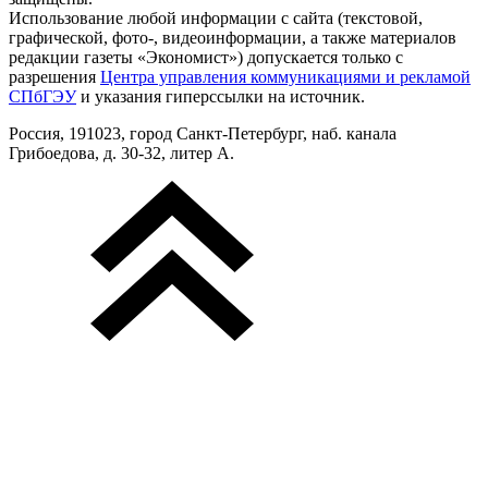
Использование любой информации с сайта (текстовой,
графической, фото-, видеоинформации, а также материалов
редакции газеты «Экономист») допускается только с
разрешения
Центра управления коммуникациями и рекламой
СПбГЭУ
и указания гиперссылки на источник.
Россия, 191023, город Санкт-Петербург, наб. канала
Грибоедова, д. 30-32, литер А.