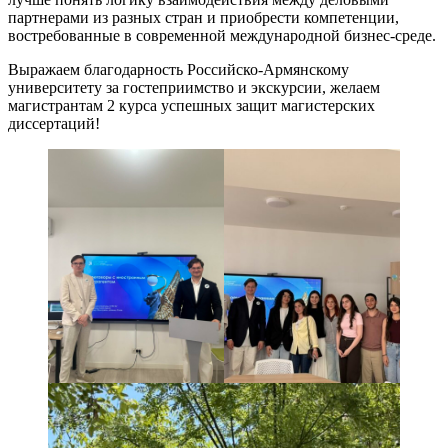
партнерами из разных стран и приобрести компетенции,
востребованные в современной международной бизнес-среде.
Выражаем благодарность Российско-Армянскому
университету за гостеприимство и экскурсии, желаем
магистрантам 2 курса успешных защит магистерских
диссертаций!