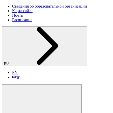
Сведения об образовательной организации
Карта сайта
Почта
Расписание
RU
EN
中文