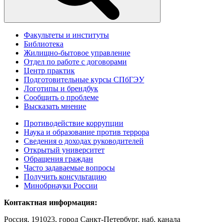
Факультеты и институты
Библиотека
Жилищно-бытовое управление
Отдел по работе с договорами
Центр практик
Подготовительные курсы СПбГЭУ
Логотипы и брендбук
Сообщить о проблеме
Высказать мнение
Противодействие коррупции
Наука и образование против террора
Сведения о доходах руководителей
Открытый университет
Обращения граждан
Часто задаваемые вопросы
Получить консультацию
Минобрнауки России
Контактная информация:
Россия, 191023, город Санкт-Петербург, наб. канала