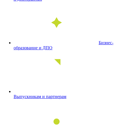
Бизнес-
образование и ДПО
Выпускникам и партнерам