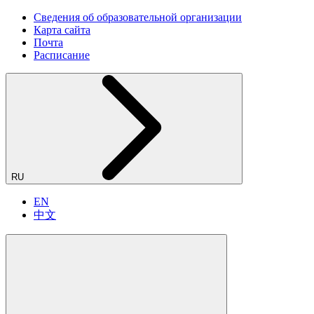
Сведения об образовательной организации
Карта сайта
Почта
Расписание
RU
EN
中文