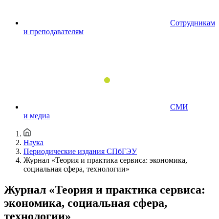
Сотрудникам
и преподавателям
СМИ
и медиа
Наука
Периодические издания СПбГЭУ
Журнал «Теория и практика сервиса: экономика,
социальная сфера, технологии»
Журнал «Теория и практика сервиса:
экономика, социальная сфера,
технологии»