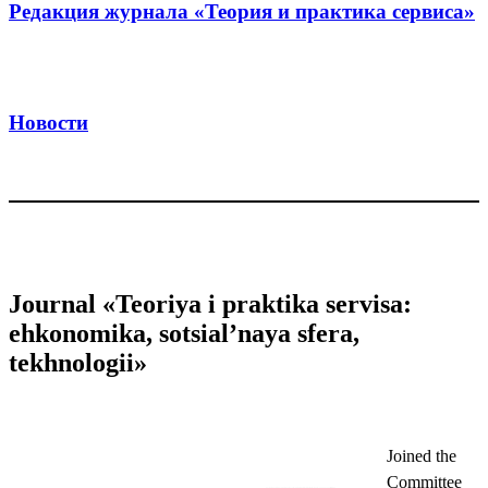
Редакция журнала «Теория и практика сервиса»
Новости
Journal «Teoriya i praktika servisa:
ehkonomika, sotsial’naya sfera,
tekhnologii»
Joined the
Committee