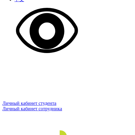
Личный кабинет студента
Личный кабинет сотрудника