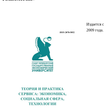
Издается с
2009 года.