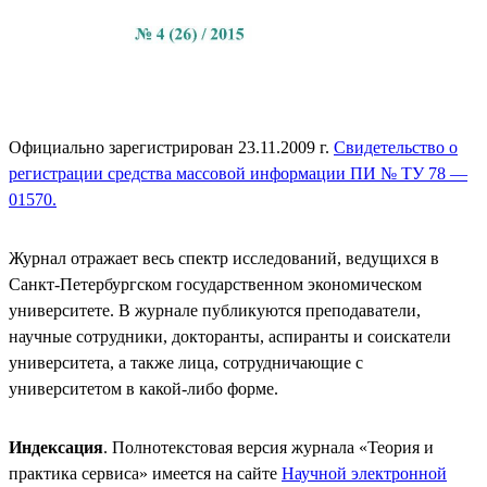
Официально зарегистрирован 23.11.2009 г.
Свидетельство о
регистрации средства массовой информации ПИ № ТУ 78 —
01570.
Журнал отражает весь спектр исследований, ведущихся в
Санкт-Петербургском государственном экономическом
университете. В журнале публикуются преподаватели,
научные сотрудники, докторанты, аспиранты и соискатели
университета, а также лица, сотрудничающие с
университетом в какой-либо форме.
Индексация
. Полнотекстовая версия журнала «Теория и
практика сервиса» имеется на сайте
Научной электронной