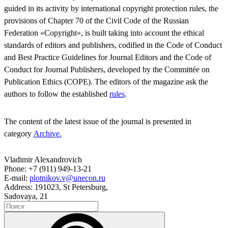
guided in its activity by international copyright protection rules, the
provisions of Chapter 70 of the Civil Code of the Russian
Federation «Copyright», is built taking into account the ethical
standards of editors and publishers, codified in the Code of Conduct
and Best Practice Guidelines for Journal Editors and the Code of
Conduct for Journal Publishers, developed by the Committée on
Publication Ethics (COPE). The editors of the magazine ask the
authors to follow the established
rules
.
The content of the latest issue of the journal is presented in
category
Archive.
Vladimir Alexandrovich
Phone: +7 (911) 949-13-21
E-mail:
plotnikov.v@unecon.ru
Address: 191023, St Petersburg,
Sadovaya, 21