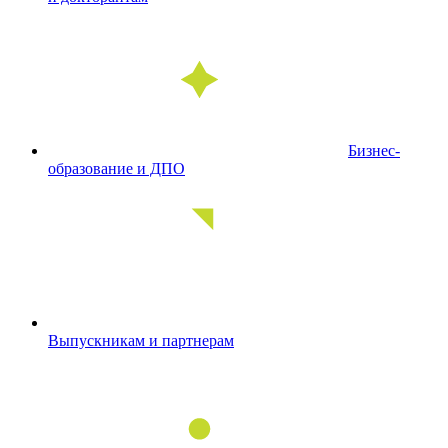
Бизнес-
образование и ДПО
Выпускникам и партнерам