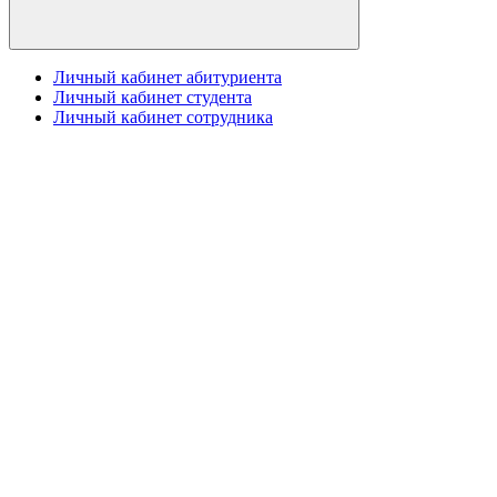
Личный кабинет абитуриента
Личный кабинет студента
Личный кабинет сотрудника