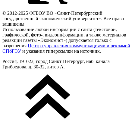
© 2012-2025 ФГБОУ ВО «Санкт-Петербургский
государственный экономический университет». Все права
защищены.
Использование любой информации с сайта (текстовой,
графической, фото-, видеоинформации, а также материалов
редакции газеты «Экономист») допускается только с
разрешения
Центра управления коммуникациями и рекламой
СПбГЭУ
и указания гиперссылки на источник.
Россия, 191023, город Санкт-Петербург, наб. канала
Грибоедова, д. 30-32, литер А.