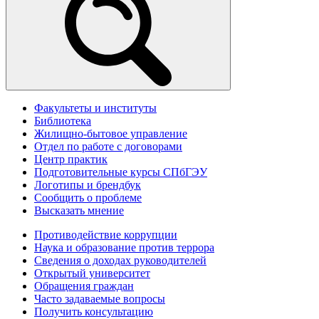
Факультеты и институты
Библиотека
Жилищно-бытовое управление
Отдел по работе с договорами
Центр практик
Подготовительные курсы СПбГЭУ
Логотипы и брендбук
Сообщить о проблеме
Высказать мнение
Противодействие коррупции
Наука и образование против террора
Сведения о доходах руководителей
Открытый университет
Обращения граждан
Часто задаваемые вопросы
Получить консультацию