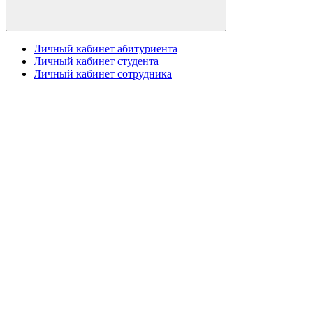
Личный кабинет абитуриента
Личный кабинет студента
Личный кабинет сотрудника