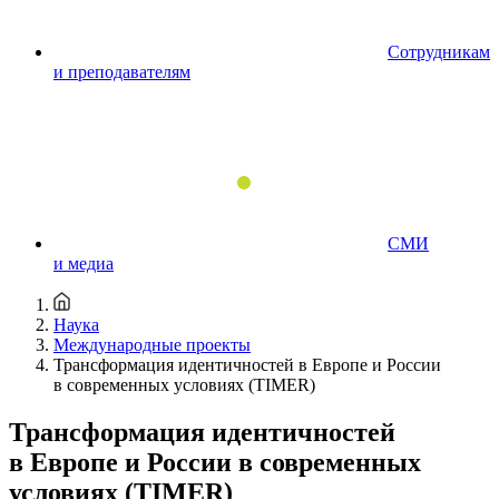
Сотрудникам
и преподавателям
СМИ
и медиа
Наука
Международные проекты
Трансформация идентичностей в Европе и России
в современных условиях (TIMER)
Трансформация идентичностей
в Европе и России в современных
условиях (TIMER)