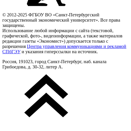
© 2012-2025 ФГБОУ ВО «Санкт-Петербургский
государственный экономический университет». Все права
защищены.
Использование любой информации с сайта (текстовой,
графической, фото-, видеоинформации, а также материалов
редакции газеты «Экономист») допускается только с
разрешения
Центра управления коммуникациями и рекламой
СПбГЭУ
и указания гиперссылки на источник.
Россия, 191023, город Санкт-Петербург, наб. канала
Грибоедова, д. 30-32, литер А.