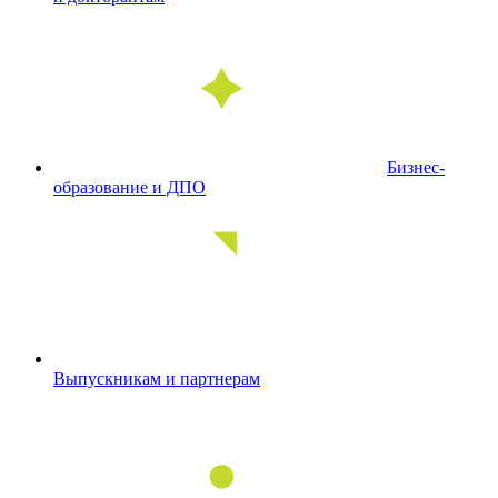
Бизнес-
образование и ДПО
Выпускникам и партнерам