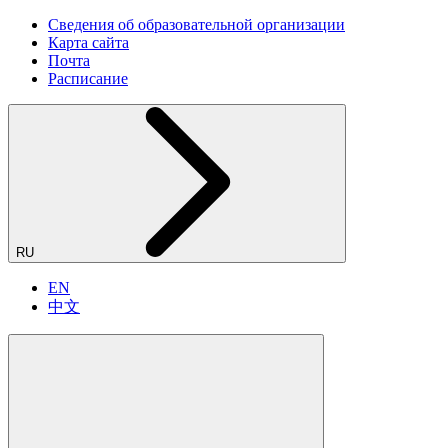
Сведения об образовательной организации
Карта сайта
Почта
Расписание
RU
EN
中文