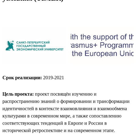
Срок реализации:
2019-2021
Цель проекта:
проект посвящён изучению и
распространению знаний о формировании и трансформации
идентичностей в контексте взаимовлияния и взаимообмена
культурами в современном мире, а также сопоставлению
соответствующих тенденций в Европе и России в
исторической ретроспективе и на современном этапе.