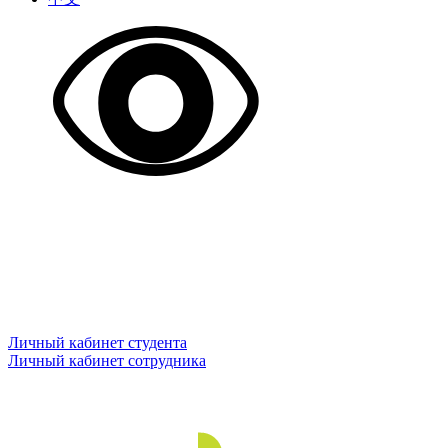
Личный кабинет студента
Личный кабинет сотрудника