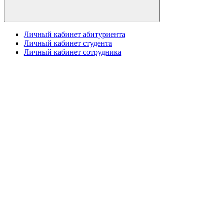
Личный кабинет абитуриента
Личный кабинет студента
Личный кабинет сотрудника