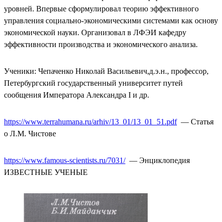
уровней. Впервые сформулировал теорию эффективного
управления социально-экономическими системами как основу
экономической науки. Организовал в ЛФЭИ кафедру
эффективности производства и экономического анализа.
Ученики: Чепаченко Николай Васильевич,д.э.н., профессор,
Петербургский государственный университет путей
сообщения Императора Александра I и др.
https://www.terrahumana.ru/arhiv/13_01/13_01_51.pdf
— Статья
о Л.М. Чистове
https://www.famous-scientists.ru/7031/
— Энциклопедия
ИЗВЕСТНЫЕ УЧЕНЫЕ