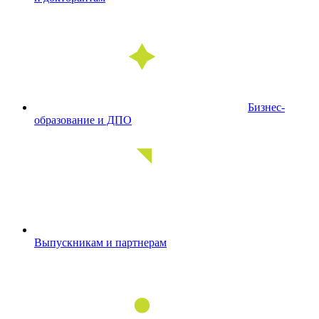
Бизнес-
образование и ДПО
Выпускникам и партнерам