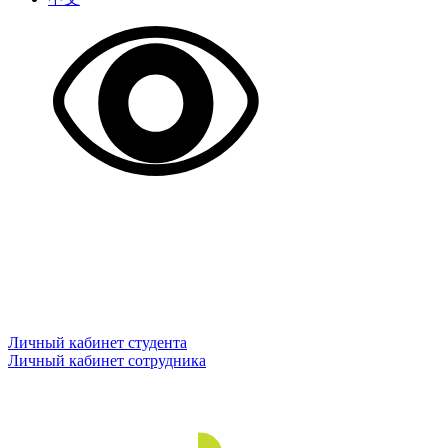
Личный кабинет студента
Личный кабинет сотрудника