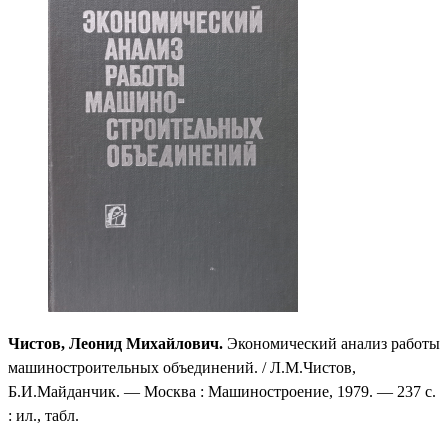
Чистов, Леонид Михайлович.
Экономический анализ работы
машиностроительных объединений. / Л.М.Чистов,
Б.И.Майданчик. — Москва : Машиностроение, 1979. — 237 с.
: ил., табл.