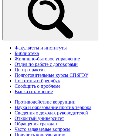
Факультеты и институты
Библиотека
Жилищно-бытовое управление
Отдел по работе с договорами
Центр практик
Подготовительные курсы СПбГЭУ
Логотипы и брендбук
Сообщить о проблеме
Высказать мнение
Противодействие коррупции
Наука и образование против террора
Сведения о доходах руководителей
Открытый университет
Обращения граждан
Часто задаваемые вопросы
Получить консультацию