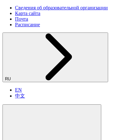
Сведения об образовательной организации
Карта сайта
Почта
Расписание
RU
EN
中文