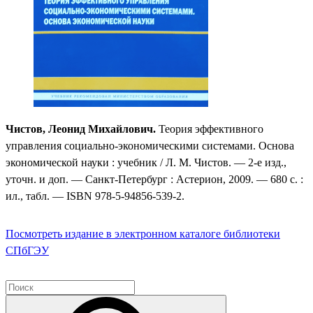
Чистов, Леонид Михайлович.
Теория эффективного
управления социально-экономическими системами. Основа
экономической науки : учебник / Л. М. Чистов. — 2-е изд.,
уточн. и доп. — Санкт-Петербург : Астерион, 2009. — 680 с. :
ил., табл. — ISBN 978-5-94856-539-2.
Посмотреть издание в электронном каталоге библиотеки
СПбГЭУ