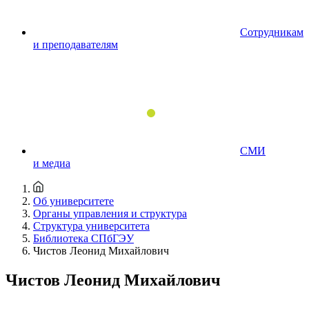
Сотрудникам
и преподавателям
СМИ
и медиа
Об университете
Органы управления и структура
Структура университета
Библиотека СПбГЭУ
Чистов Леонид Михайлович
Чистов Леонид Михайлович