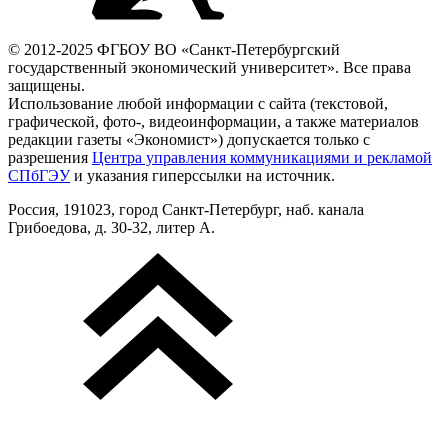
© 2012-2025 ФГБОУ ВО «Санкт-Петербургский
государственный экономический университет». Все права
защищены.
Использование любой информации с сайта (текстовой,
графической, фото-, видеоинформации, а также материалов
редакции газеты «Экономист») допускается только с
разрешения
Центра управления коммуникациями и рекламой
СПбГЭУ
и указания гиперссылки на источник.
Россия, 191023, город Санкт-Петербург, наб. канала
Грибоедова, д. 30-32, литер А.