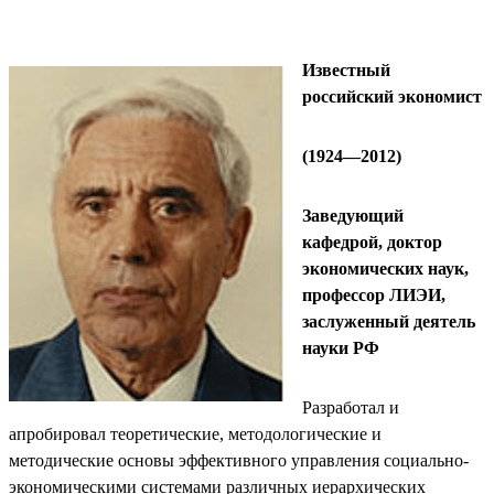
Известный
российский экономист
(1924—2012)
Заведующий
кафедрой, доктор
экономических наук,
профессор ЛИЭИ,
заслуженный деятель
науки РФ
Разработал и
апробировал теоретические, методологические и
методические основы эффективного управления социально-
экономическими системами различных иерархических