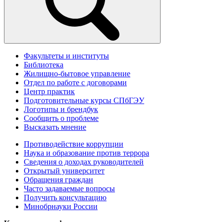
Факультеты и институты
Библиотека
Жилищно-бытовое управление
Отдел по работе с договорами
Центр практик
Подготовительные курсы СПбГЭУ
Логотипы и брендбук
Сообщить о проблеме
Высказать мнение
Противодействие коррупции
Наука и образование против террора
Сведения о доходах руководителей
Открытый университет
Обращения граждан
Часто задаваемые вопросы
Получить консультацию
Минобрнауки России