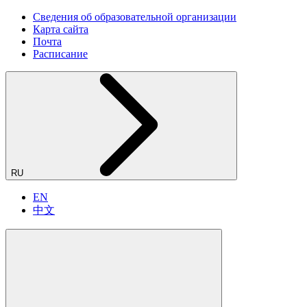
Сведения об образовательной организации
Карта сайта
Почта
Расписание
RU
EN
中文