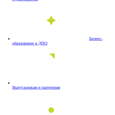
Бизнес-
образование и ДПО
Выпускникам и партнерам