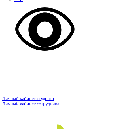
Личный кабинет студента
Личный кабинет сотрудника