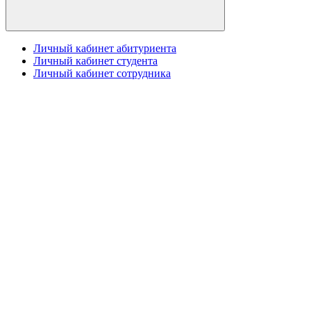
Личный кабинет абитуриента
Личный кабинет студента
Личный кабинет сотрудника