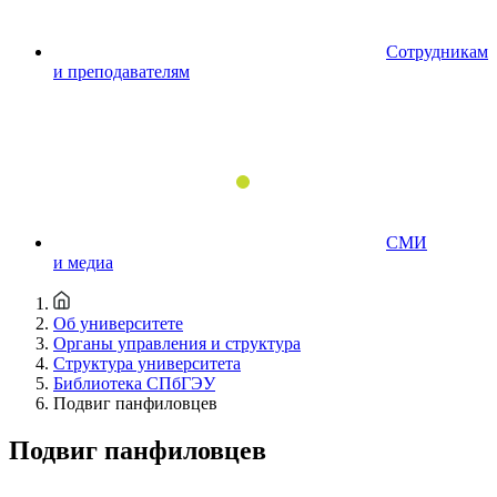
Сотрудникам
и преподавателям
СМИ
и медиа
Об университете
Органы управления и структура
Структура университета
Библиотека СПбГЭУ
Подвиг панфиловцев
Подвиг панфиловцев