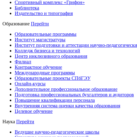
Спортивный комплекс «Грифон»
Библиотека
Издательство и типография
Образование
Перейти
Образовательные программы
Институт магистратуры
Институт подготовки и аттестации научно-педагогически
Колледж бизнеса и технологий
Центр инклюзивного образования
Филиал
Контрактное обучение
Международные программы
Образовательные проекты СПбГЭУ
Онлайн-курсы
Дополнительное профессиональное образование
Подготовка профессиональных бухгалтеров и аудиторов
Повышение квалификации персонала
Внутренняя система оценки качества образования
Целевое обучение
Наука
Перейти
Ведущие научно-педагогические школы