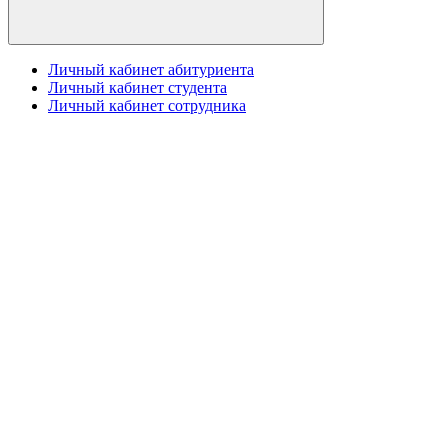
Личный кабинет абитуриента
Личный кабинет студента
Личный кабинет сотрудника