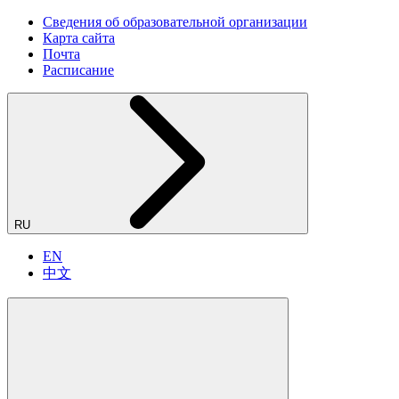
Сведения об образовательной организации
Карта сайта
Почта
Расписание
RU
EN
中文