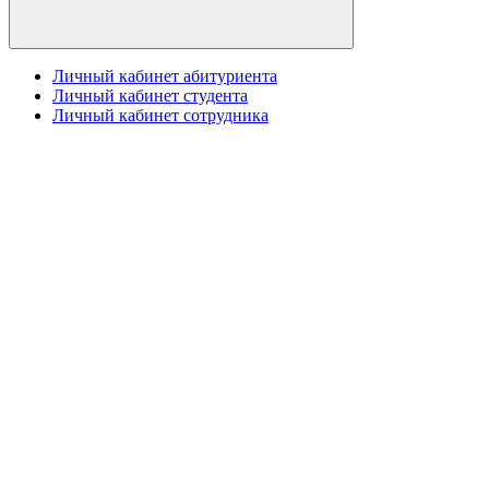
Личный кабинет абитуриента
Личный кабинет студента
Личный кабинет сотрудника