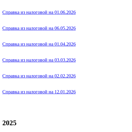
Справка из налоговой на 01.06.2026
Справка из налоговой на 06.05.2026
Справка из налоговой на 01.04.2026
Справка из налоговой на 03.03.2026
Справка из налоговой на 02.02.2026
Справка из налоговой на 12.01.2026
2025