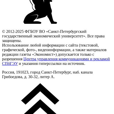
© 2012-2025 ФГБОУ ВО «Санкт-Петербургский
государственный экономический университет». Все права
защищены.
Использование любой информации с сайта (текстовой,
графической, фото-, видеоинформации, а также материалов
редакции газеты «Экономист») допускается только с
разрешения
Центра управления коммуникациями и рекламой
СПбГЭУ
и указания гиперссылки на источник.
Россия, 191023, город Санкт-Петербург, наб. канала
Грибоедова, д. 30-32, литер А.