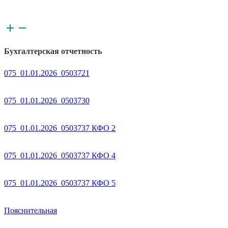
Бухгалтерская отчетность
075_01.01.2026_0503721
075_01.01.2026_0503730
075_01.01.2026_0503737 КФО 2
075_01.01.2026_0503737 КФО 4
075_01.01.2026_0503737 КФО 5
Пояснительная