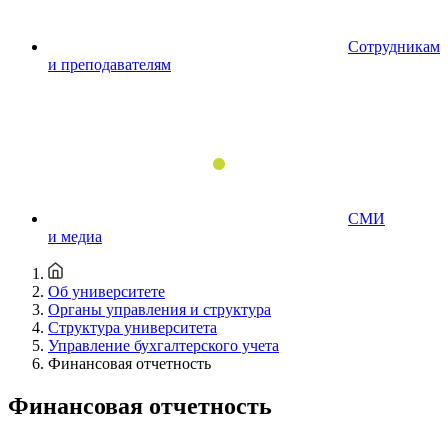
Сотрудникам
и преподавателям
СМИ
и медиа
Об университете
Органы управления и структура
Структура университета
Управление бухгалтерского учета
Финансовая отчетность
Финансовая отчетность