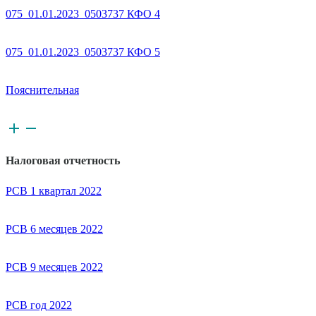
075_01.01.2023_0503737 КФО 4
075_01.01.2023_0503737 КФО 5
Пояснительная
Налоговая отчетность
РСВ 1 квартал 2022
РСВ 6 месяцев 2022
РСВ 9 месяцев 2022
РСВ год 2022