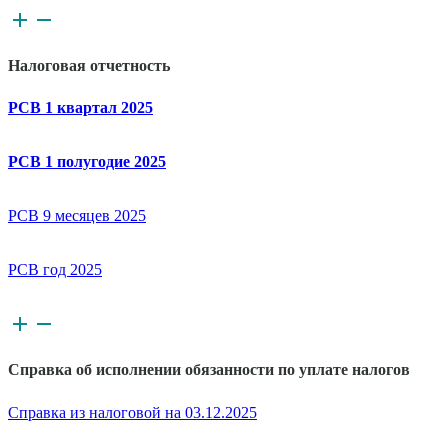
Налоговая отчетность
РСВ 1 квартал 2025
РСВ 1 полугодие 2025
РСВ 9 месяцев 2025
РСВ год 2025
Справка об исполнении обязанности по уплате налогов
Справка из налоговой на 03.12.2025