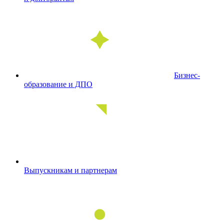
Бизнес-
образование и ДПО
Выпускникам и партнерам