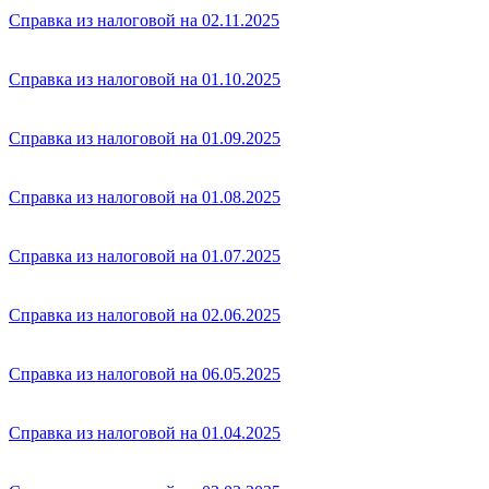
Справка из налоговой на 02.11.2025
Справка из налоговой на 01.10.2025
Справка из налоговой на 01.09.2025
Справка из налоговой на 01.08.2025
Справка из налоговой на 01.07.2025
Справка из налоговой на 02.06.2025
Справка из налоговой на 06.05.2025
Справка из налоговой на 01.04.2025