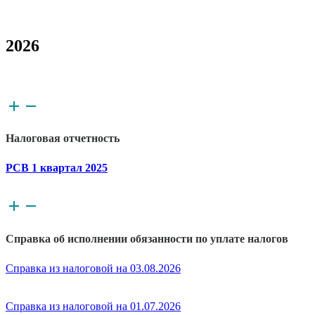
2026
Налоговая отчетность
РСВ 1 квартал 2025
Справка об исполнении обязанности по уплате налогов
Справка из налоговой на 03.08.2026
Справка из налоговой на 01.07.2026