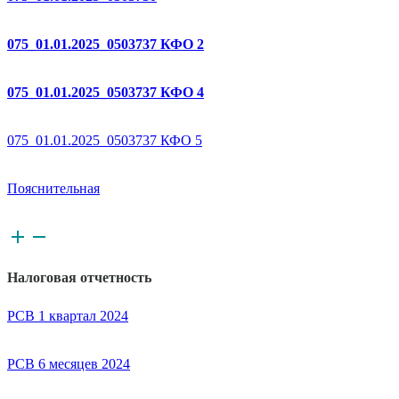
075_01.01.2025_0503737 КФО 2
075_01.01.2025_0503737 КФО 4
075_01.01.2025_0503737 КФО 5
Пояснительная
Налоговая отчетность
РСВ 1 квартал 2024
РСВ 6 месяцев 2024