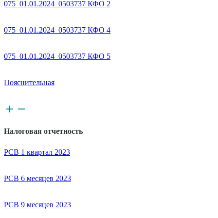
075_01.01.2024_0503737 КФО 2
075_01.01.2024_0503737 КФО 4
075_01.01.2024_0503737 КФО 5
Пояснительная
Налоговая отчетность
РСВ 1 квартал 2023
РСВ 6 месяцев 2023
РСВ 9 месяцев 2023