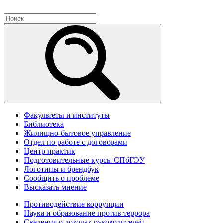
Факультеты и институты
Библиотека
Жилищно-бытовое управление
Отдел по работе с договорами
Центр практик
Подготовительные курсы СПбГЭУ
Логотипы и брендбук
Сообщить о проблеме
Высказать мнение
Противодействие коррупции
Наука и образование против террора
Сведения о доходах руководителей