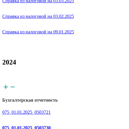
Справка из налоговой на 03.03.2025
Справка из налоговой на 03.02.2025
Справка из налоговой на 09.01.2025
2024
Бухгалтерская отчетность
075_01.01.2025_0503721
075_01.01.2025_0503730