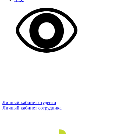
Личный кабинет студента
Личный кабинет сотрудника