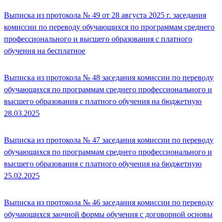
Выписка из протокола № 49 от 28 августа 2025 г. заседания
комиссии по переводу обучающихся по программам среднего
профессионального и высшего образования с платного
обучения на бесплатное
Выписка из протокола № 48 заседания комиссии по переводу
обучающихся по программам среднего профессионального и
высшего образования с платного обучения на бюджетную
28.03.2025
Выписка из протокола № 47 заседания комиссии по переводу
обучающихся по программам среднего профессионального и
высшего образования с платного обучения на бюджетную
25.02.2025
Выписка из протокола № 46 заседания комиссии по переводу
обучающихся заочной формы обучения с договорной основы