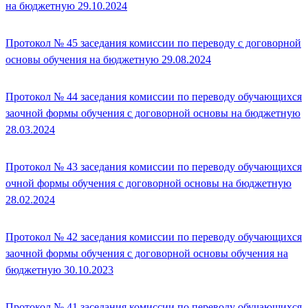
на бюджетную 29.10.2024
Протокол № 45 заседания комиссии по переводу с договорной
основы обучения на бюджетную 29.08.2024
Протокол № 44 заседания комиссии по переводу обучающихся
заочной формы обучения с договорной основы на бюджетную
28.03.2024
Протокол № 43 заседания комиссии по переводу обучающихся
очной формы обучения с договорной основы на бюджетную
28.02.2024
Протокол № 42 заседания комиссии по переводу обучающихся
заочной формы обучения с договорной основы обучения на
бюджетную 30.10.2023
Протокол № 41 заседания комиссии по переводу обучающихся