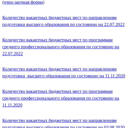
(очно-заочная форма)
Количество вакантных бюджетных мест по направлениям
подготовки высшего образования по состоянию на 22.07.2022
Количество вакантных бюджетных мест по программам
среднего профессионального образования по состоянию на
22.07.2022
Количество вакантных бюджетных мест по направлениям
подготовки высшего образования по состоянию на 11.11.2020
Количество вакантных бюджетных мест по программам
среднего профессионального образования по состоянию на
11.11.2020
Количество вакантных бюджетных мест по направлениям
подготовки высшего образования по состоянию на 03.08.2020