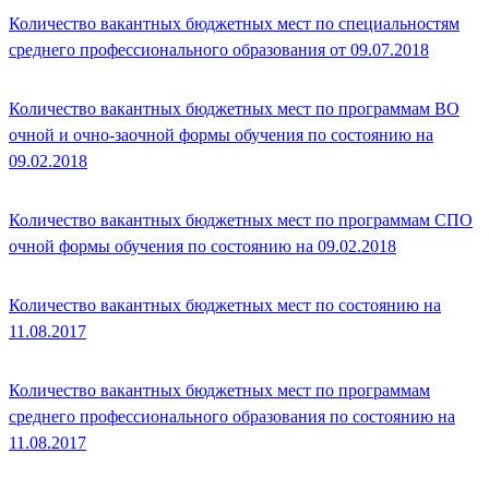
Количество вакантных бюджетных мест по специальностям
среднего профессионального образования от 09.07.2018
Количество вакантных бюджетных мест по программам ВО
очной и очно-заочной формы обучения по состоянию на
09.02.2018
Количество вакантных бюджетных мест по программам СПО
очной формы обучения по состоянию на 09.02.2018
Количество вакантных бюджетных мест по состоянию на
11.08.2017
Количество вакантных бюджетных мест по программам
среднего профессионального образования по состоянию на
11.08.2017