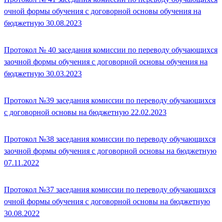
очной формы обучения с договорной основы обучения на
бюджетную 30.08.2023
Протокол № 40 заседания комиссии по переводу обучающихся
заочной формы обучения с договорной основы обучения на
бюджетную 30.03.2023
Протокол №39 заседания комиссии по переводу обучающихся
с договорной основы на бюджетную 22.02.2023
Протокол №38 заседания комиссии по переводу обучающихся
заочной формы обучения с договорной основы на бюджетную
07.11.2022
Протокол №37 заседания комиссии по переводу обучающихся
очной формы обучения с договорной основы на бюджетную
30.08.2022