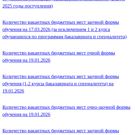
2025 годы поступления)
Количество вакантных бюджетных мест заочной формы
обучения на 17.03.2026 (за исключением 1 и 2 курса
обучающихся по программам бакалавриата и специалитета)
Количество вакантных бюджетных мест очной формы
обучения на 19.01.2026
Количество вакантных бюджетных мест заочной формы
обучения (1-2 курсы бакалавриата и специалитета) на
19.01.2026
Количество вакантных бюджетных мест очно-заочной формы
обучения на 19.01.2026
Количество вакантных бюджетных мест заочной формы