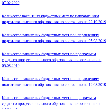
07.02.2020
Количестве вакантных бюджетных мест по направлениям
подготовки высшего образования по состоянию на 22.10.2019
Количество вакантных бюджетных мест по направлениям
подготовки высшего образования по состоянию на 05.08.2019
Количество вакантных бюджетных мест по программам
среднего профессионального образования по состоянию на
05.08.2019
Количество вакантных бюджетных мест по направлениям
подготовки высшего образования по состоянию на 12.03.2019
Количество вакантных бюджетных мест по программам
среднего профессионального образования по состоянию на