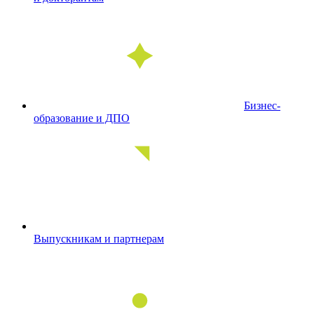
Бизнес-
образование и ДПО
Выпускникам и партнерам