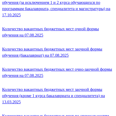
обучения (за исключением 1 и 2 курса обучающихся по
программам бакалавриата, специалитета и магистратуры) на
17.10.2025
Количество вакантных бюджетных мест очной формы
обучения на 07.08.2025
Количество вакантных бюджетных мест заочной формы
обучения (бакалавриат) на 07.08.2025
Количество вакантных бюджетных мест очно-заочной формы
обучения на 07.08.2025
Количество вакантных бюджетных мест заочной формы
обучения (кроме 1 курса бакалавриата и специалитета) на
13.03.2025
Количество вакантных бюджетных мест по специальностям