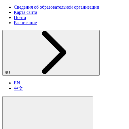
Сведения об образовательной организации
Карта сайта
Почта
Расписание
RU
EN
中文