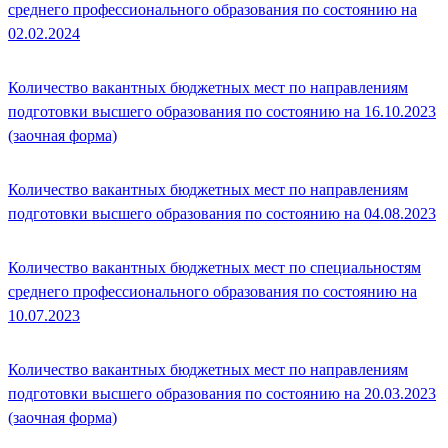
среднего профессионального образования по состоянию на
02.02.2024
Количество вакантных бюджетных мест по направлениям
подготовки высшего образования по состоянию на 16.10.2023
(заочная форма)
Количество вакантных бюджетных мест по направлениям
подготовки высшего образования по состоянию на 04.08.2023
Количество вакантных бюджетных мест по специальностям
среднего профессионального образования по состоянию на
10.07.2023
Количество вакантных бюджетных мест по направлениям
подготовки высшего образования по состоянию на 20.03.2023
(заочная форма)