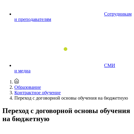
Сотрудникам
и преподавателям
СМИ
и медиа
Образование
Контрактное обучение
Переход с договорной основы обучения на бюджетную
Переход с договорной основы обучения
на бюджетную