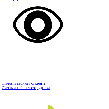
Личный кабинет студента
Личный кабинет сотрудника