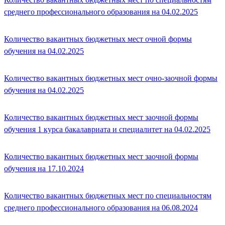
среднего профессионального образования на 04.02.2025
Количество вакантных бюджетных мест очной формы
обучения на 04.02.2025
Количество вакантных бюджетных мест очно-заочной формы
обучения на 04.02.2025
Количество вакантных бюджетных мест заочной формы
обучения 1 курса бакалавриата и специалитет на 04.02.2025
Количество вакантных бюджетных мест заочной формы
обучения на 17.10.2024
Количество вакантных бюджетных мест по специальностям
среднего профессионального образования на 06.08.2024