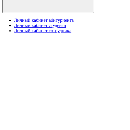
Личный кабинет абитуриента
Личный кабинет студента
Личный кабинет сотрудника