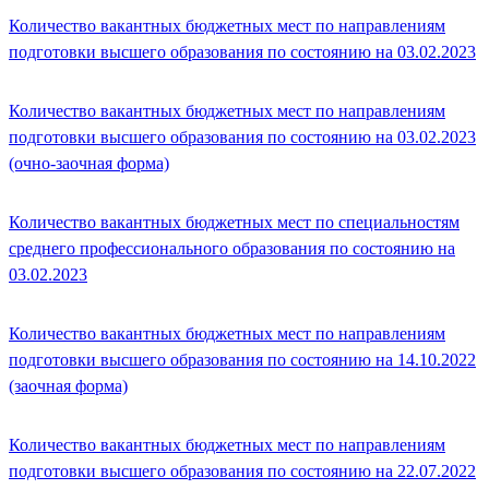
Количество вакантных бюджетных мест по направлениям
подготовки высшего образования по состоянию на 03.02.2023
Количество вакантных бюджетных мест по направлениям
подготовки высшего образования по состоянию на 03.02.2023
(очно-заочная форма)
Количество вакантных бюджетных мест по специальностям
среднего профессионального образования по состоянию на
03.02.2023
Количество вакантных бюджетных мест по направлениям
подготовки высшего образования по состоянию на 14.10.2022
(заочная форма)
Количество вакантных бюджетных мест по направлениям
подготовки высшего образования по состоянию на 22.07.2022