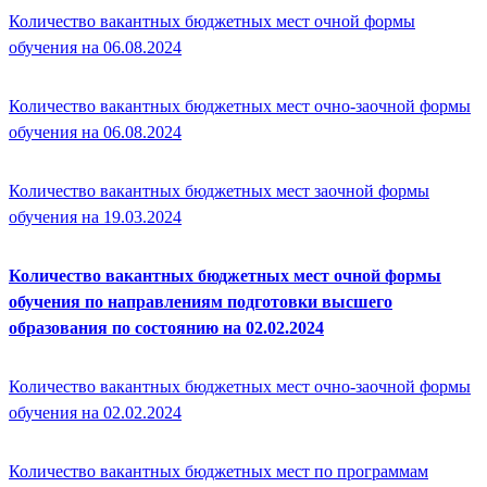
Количество вакантных бюджетных мест очной формы
обучения на 06.08.2024
Количество вакантных бюджетных мест очно-заочной формы
обучения на 06.08.2024
Количество вакантных бюджетных мест заочной формы
обучения на 19.03.2024
Количество вакантных бюджетных мест очной формы
обучения по направлениям подготовки высшего
образования по состоянию на 02.02.2024
Количество вакантных бюджетных мест очно-заочной формы
обучения на 02.02.2024
Количество вакантных бюджетных мест по программам