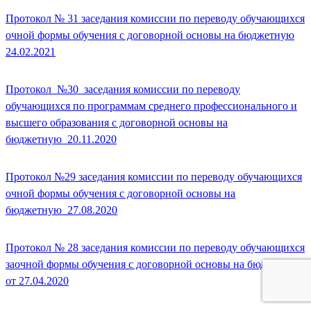
Протокол № 31 заседания комиссии по переводу обучающихся
очной формы обучения с договорной основы на бюджетную
24.02.2021
Протокол_№30_заседания комиссии по переводу
обучающихся по программам среднего профессионального и
высшего образования с договорной основы на
бюджетную_20.11.2020
Протокол №29 заседания комиссии по переводу обучающихся
очной формы обучения с договорной основы на
бюджетную_27.08.2020
Протокол № 28 заседания комиссии по переводу обучающихся
заочной формы обучения с договорной основы на бюджетную
от 27.04.2020