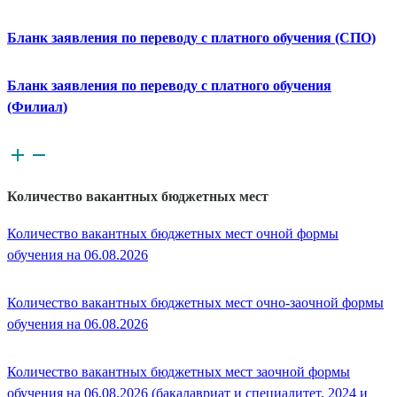
Бланк заявления по переводу с платного обучения (СПО)
Бланк заявления по переводу с платного обучения
(Филиал)
Количество вакантных бюджетных мест
Количество вакантных бюджетных мест очной формы
обучения на 06.08.2026
Количество вакантных бюджетных мест очно-заочной формы
обучения на 06.08.2026
Количество вакантных бюджетных мест заочной формы
обучения на 06.08.2026 (бакалавриат и специалитет, 2024 и