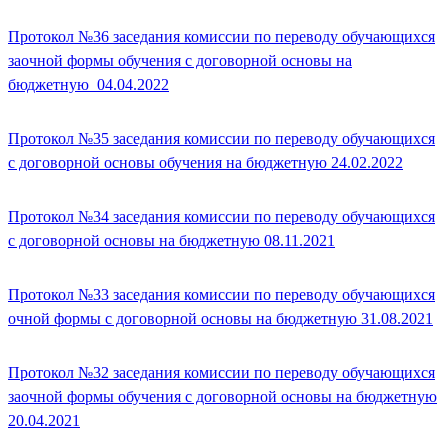
Протокол №36 заседания комиссии по переводу обучающихся
заочной формы обучения с договорной основы на
бюджетную_04.04.2022
Протокол №35 заседания комиссии по переводу обучающихся
с договорной основы обучения на бюджетную 24.02.2022
Протокол №34 заседания комиссии по переводу обучающихся
с договорной основы на бюджетную 08.11.2021
Протокол №33 заседания комиссии по переводу обучающихся
очной формы с договорной основы на бюджетную 31.08.2021
Протокол №32 заседания комиссии по переводу обучающихся
заочной формы обучения с договорной основы на бюджетную
20.04.2021