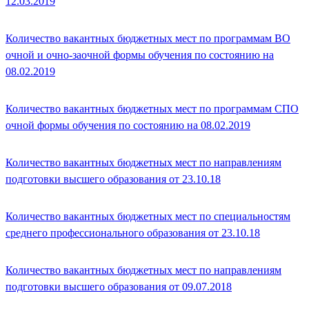
12.03.2019
Количество вакантных бюджетных мест по программам ВО
очной и очно-заочной формы обучения по состоянию на
08.02.2019
Количество вакантных бюджетных мест по программам СПО
очной формы обучения по состоянию на 08.02.2019
Количество вакантных бюджетных мест по направлениям
подготовки высшего образования от 23.10.18
Количество вакантных бюджетных мест по специальностям
среднего профессионального образования от 23.10.18
Количество вакантных бюджетных мест по направлениям
подготовки высшего образования от 09.07.2018