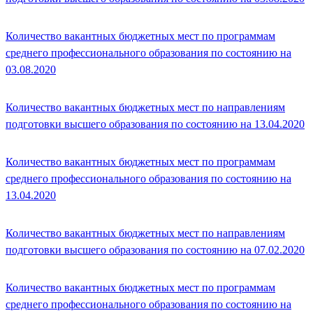
Количество вакантных бюджетных мест по программам
среднего профессионального образования по состоянию на
03.08.2020
Количество вакантных бюджетных мест по направлениям
подготовки высшего образования по состоянию на 13.04.2020
Количество вакантных бюджетных мест по программам
среднего профессионального образования по состоянию на
13.04.2020
Количество вакантных бюджетных мест по направлениям
подготовки высшего образования по состоянию на 07.02.2020
Количество вакантных бюджетных мест по программам
среднего профессионального образования по состоянию на