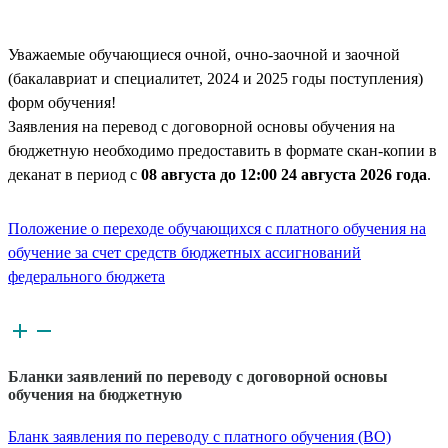
Уважаемые обучающиеся очной, очно-заочной и заочной
(бакалавриат и специалитет, 2024 и 2025 годы поступления)
форм обучения!
Заявления на перевод с договорной основы обучения на
бюджетную необходимо предоставить в формате скан-копии в
деканат в период с
08 августа до 12:00 24 августа 2026 года
.
Положение о переходе обучающихся с платного обучения на
обучение за счет средств бюджетных ассигнований
федерального бюджета
Бланки заявлений по переводу с договорной основы
обучения на бюджетную
Бланк заявления по переводу с платного обучения (ВО)