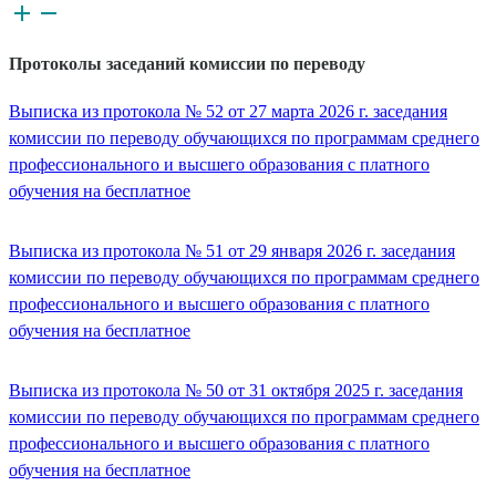
Протоколы заседаний комиссии по переводу
Выписка из протокола № 52 от 27 марта 2026 г. заседания
комиссии по переводу обучающихся по программам среднего
профессионального и высшего образования с платного
обучения на бесплатное
Выписка из протокола № 51 от 29 января 2026 г. заседания
комиссии по переводу обучающихся по программам среднего
профессионального и высшего образования с платного
обучения на бесплатное
Выписка из протокола № 50 от 31 октября 2025 г. заседания
комиссии по переводу обучающихся по программам среднего
профессионального и высшего образования с платного
обучения на бесплатное