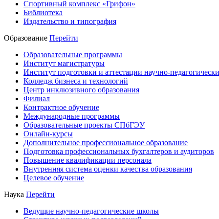
Спортивный комплекс «Грифон»
Библиотека
Издательство и типография
Образование
Перейти
Образовательные программы
Институт магистратуры
Институт подготовки и аттестации научно-педагогически
Колледж бизнеса и технологий
Центр инклюзивного образования
Филиал
Контрактное обучение
Международные программы
Образовательные проекты СПбГЭУ
Онлайн-курсы
Дополнительное профессиональное образование
Подготовка профессиональных бухгалтеров и аудиторов
Повышение квалификации персонала
Внутренняя система оценки качества образования
Целевое обучение
Наука
Перейти
Ведущие научно-педагогические школы