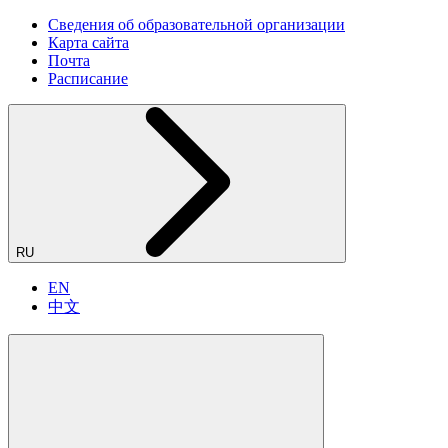
Сведения об образовательной организации
Карта сайта
Почта
Расписание
RU
EN
中文