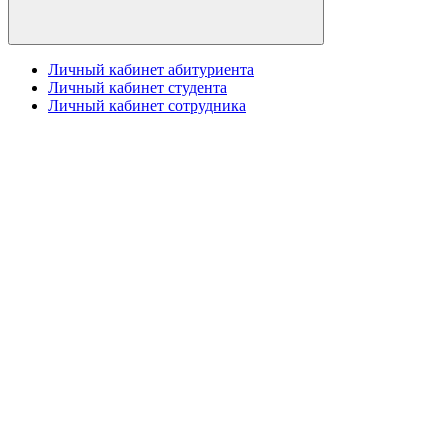
Личный кабинет абитуриента
Личный кабинет студента
Личный кабинет сотрудника