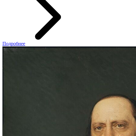
Подробнее