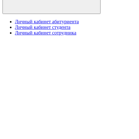
Личный кабинет абитуриента
Личный кабинет студента
Личный кабинет сотрудника