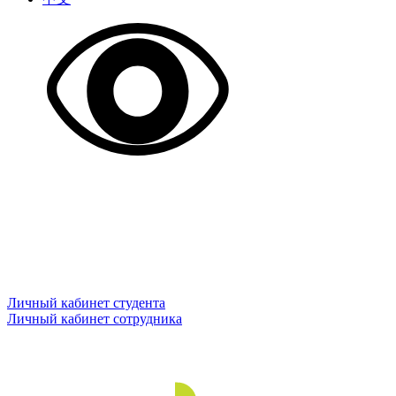
Личный кабинет студента
Личный кабинет сотрудника