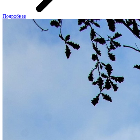
Подробнее