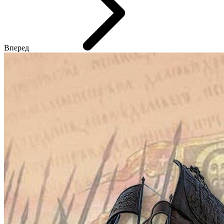
Вперед