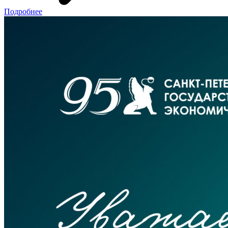
Подробнее