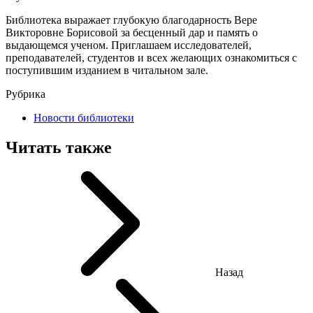
Библиотека выражает глубокую благодарность Вере
Викторовне Борисовой за бесценный дар и память о
выдающемся ученом. Приглашаем исследователей,
преподавателей, студентов и всех желающих ознакомиться с
поступившим изданием в читальном зале.
Рубрика
Новости библиотеки
Читать также
Назад