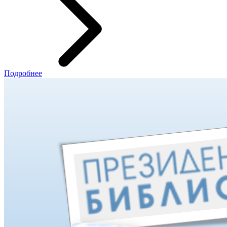
Подробнее