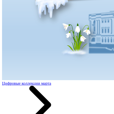
Цифровые коллекции марта