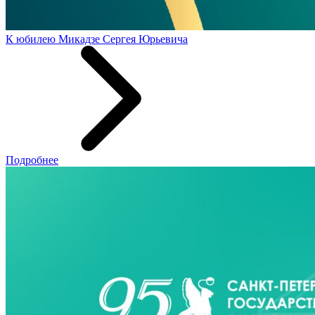
К юбилею Микадзе Сергея Юрьевича
Подробнее