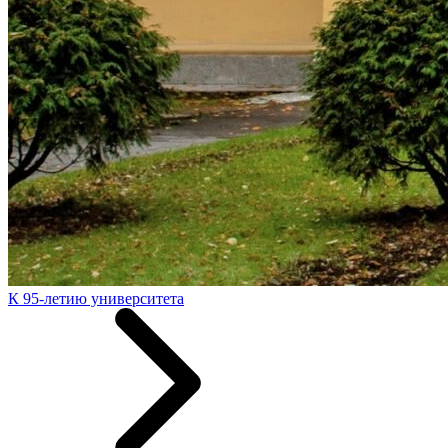
К 95-летию университета