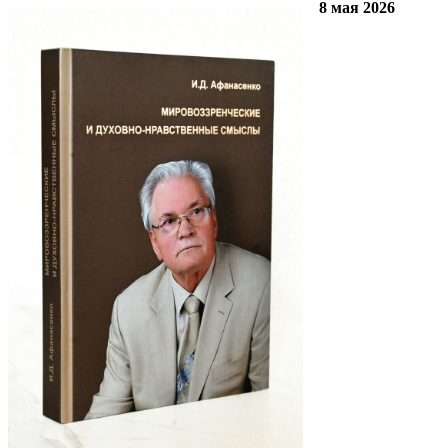
8 мая 2026