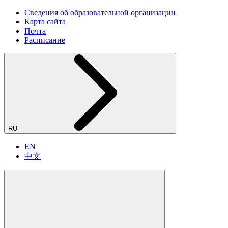
Сведения об образовательной организации
Карта сайта
Почта
Расписание
RU
EN
中文