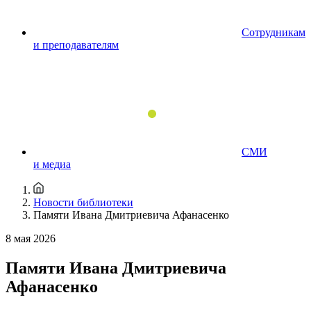
Сотрудникам
и преподавателям
СМИ
и медиа
Новости библиотеки
Памяти Ивана Дмитриевича Афанасенко
8 мая 2026
Памяти Ивана Дмитриевича
Афанасенко