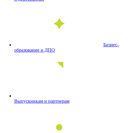
Бизнес-
образование и ДПО
Выпускникам и партнерам