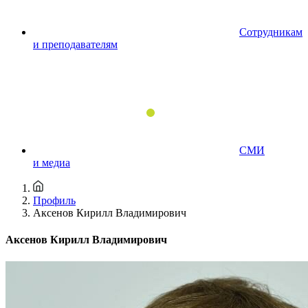
Сотрудникам
и преподавателям
СМИ
и медиа
Профиль
Аксенов Кирилл Владимирович
Аксенов Кирилл Владимирович