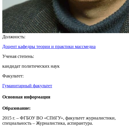
Должность:
Доцент кафедры теории и практики массмедиа
Ученая степень:
кандидат политических наук
Факультет:
Гуманитарный факультет
Основная информация
Образование:
2015 г. – ФГБОУ ВО «СПбГУ», факультет журналистики,
специальность – Журналистика, аспирантура.