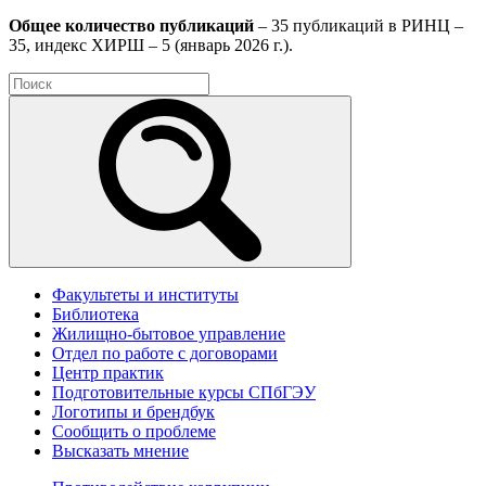
Общее количество публикаций
– 35 публикаций в РИНЦ –
35, индекс ХИРШ – 5 (январь 2026 г.).
Факультеты и институты
Библиотека
Жилищно-бытовое управление
Отдел по работе с договорами
Центр практик
Подготовительные курсы СПбГЭУ
Логотипы и брендбук
Сообщить о проблеме
Высказать мнение