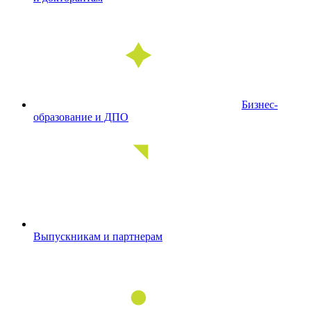
Бизнес-
образование и ДПО
Выпускникам и партнерам