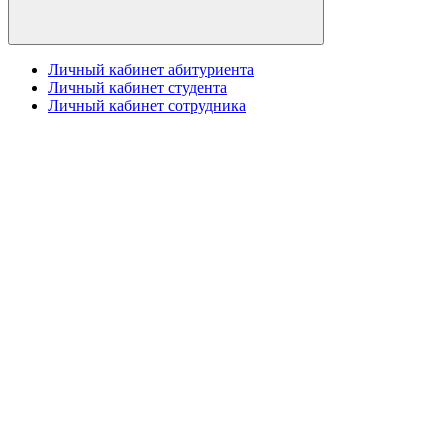
Личный кабинет абитуриента
Личный кабинет студента
Личный кабинет сотрудника