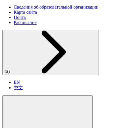
Сведения об образовательной организации
Карта сайта
Почта
Расписание
RU
EN
中文