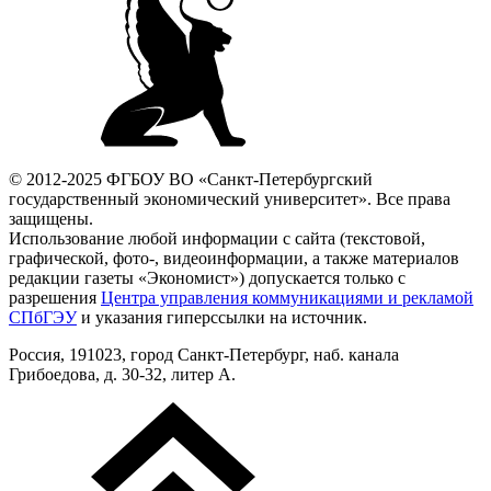
© 2012-2025 ФГБОУ ВО «Санкт-Петербургский
государственный экономический университет». Все права
защищены.
Использование любой информации с сайта (текстовой,
графической, фото-, видеоинформации, а также материалов
редакции газеты «Экономист») допускается только с
разрешения
Центра управления коммуникациями и рекламой
СПбГЭУ
и указания гиперссылки на источник.
Россия, 191023, город Санкт-Петербург, наб. канала
Грибоедова, д. 30-32, литер А.