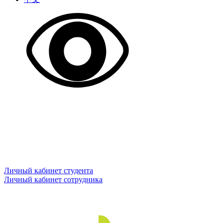
Личный кабинет студента
Личный кабинет сотрудника