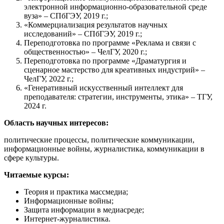
электронной информационно-образовательной среде
вуза» – СПбГЭУ, 2019 г.;
«Коммерциализация результатов научных
исследований» – СПбГЭУ, 2019 г.;
Переподготовка по программе «Реклама и связи с
общественностью» – ЧелГУ, 2020 г.;
Переподготовка по программе «Драматургия и
сценарное мастерство для креативных индустрий» –
ЧелГУ, 2022 г.;
«Генеративный искусственный интеллект для
преподавателя: стратегии, инструменты, этика» – ТГУ,
2024 г.
Область научных интересов:
политические процессы, политические коммуникации,
информационные войны, журналистика, коммуникации в
сфере культуры.
Читаемые курсы:
Теория и практика массмедиа;
Информационные войны;
Защита информации в медиасреде;
Интернет-журналистика.