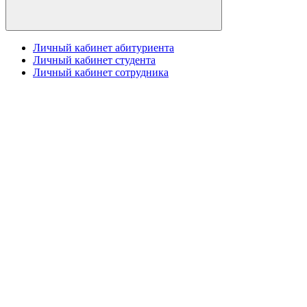
Личный кабинет абитуриента
Личный кабинет студента
Личный кабинет сотрудника