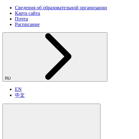
Сведения об образовательной организации
Карта сайта
Почта
Расписание
RU
EN
中文