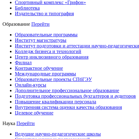
Спортивный комплекс «Грифон»
Библиотека
Издательство и типография
Образование
Перейти
Образовательные программы
Институт магистратуры
Институт подготовки и аттестации научно-педагогически
Колледж бизнеса и технологий
Центр инклюзивного образования
Филиал
Контрактное обучение
Международные программы
Образовательные проекты СПбГЭУ
Онлайн-курсы
Дополнительное профессиональное образование
Подготовка профессиональных бухгалтеров и аудиторов
Повышение квалификации персонала
Внутренняя система оценки качества образования
Целевое обучение
Наука
Перейти
Ведущие научно-педагогические школы