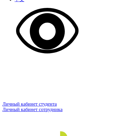
Личный кабинет студента
Личный кабинет сотрудника