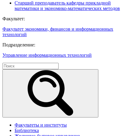
Старший преподаватель кафедры прикладной
математики и экономико-математических методов
Факультет:
Факультет экономики, финансов и информационных
технологий
Подразделение:
Управление информационных технологий
Факультеты и институты
Библиотека
Жилищно-бытовое управление