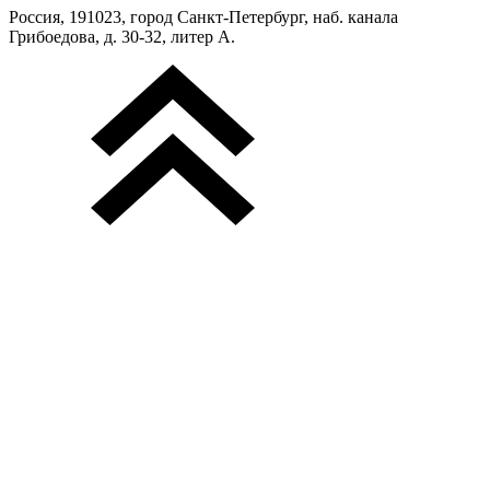
Россия, 191023, город Санкт-Петербург, наб. канала
Грибоедова, д. 30-32, литер А.