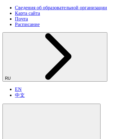
Сведения об образовательной организации
Карта сайта
Почта
Расписание
RU
EN
中文