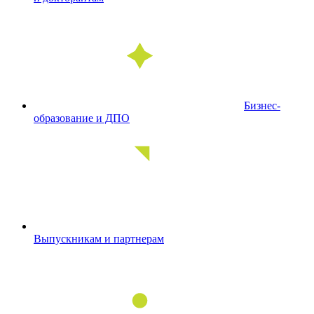
Бизнес-
образование и ДПО
Выпускникам и партнерам