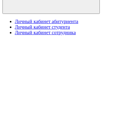
Личный кабинет абитуриента
Личный кабинет студента
Личный кабинет сотрудника