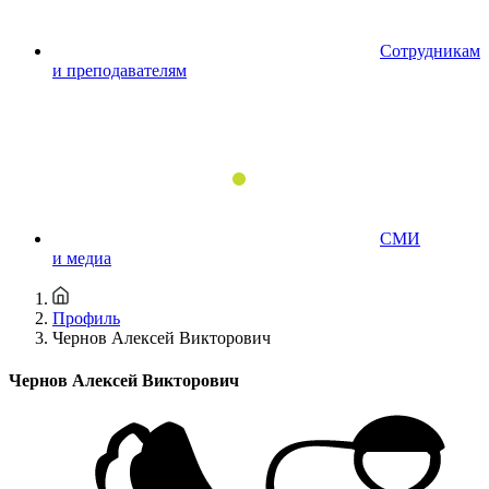
Сотрудникам
и преподавателям
СМИ
и медиа
Профиль
Чернов Алексей Викторович
Чернов Алексей Викторович