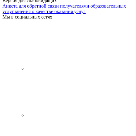
Версия для слабовидящих
Анкета для обратной связи получателями образовательных
услуг мнения о качестве оказания услуг
Мы в социальных сетях