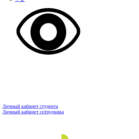
Личный кабинет студента
Личный кабинет сотрудника