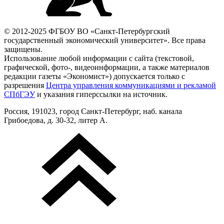
© 2012-2025 ФГБОУ ВО «Санкт-Петербургский
государственный экономический университет». Все права
защищены.
Использование любой информации с сайта (текстовой,
графической, фото-, видеоинформации, а также материалов
редакции газеты «Экономист») допускается только с
разрешения
Центра управления коммуникациями и рекламой
СПбГЭУ
и указания гиперссылки на источник.
Россия, 191023, город Санкт-Петербург, наб. канала
Грибоедова, д. 30-32, литер А.