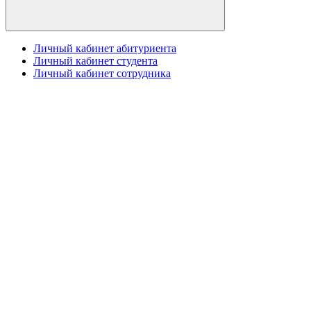
Личный кабинет абитуриента
Личный кабинет студента
Личный кабинет сотрудника