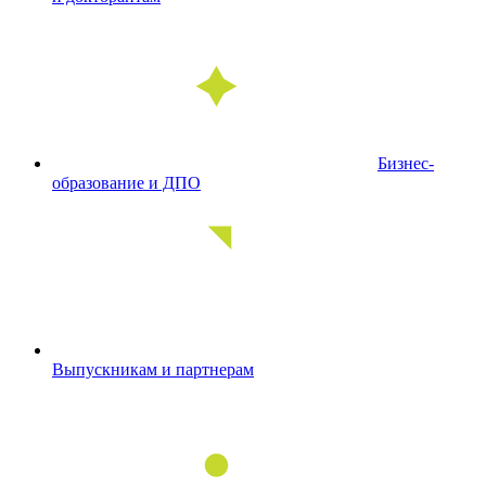
Бизнес-
образование и ДПО
Выпускникам и партнерам