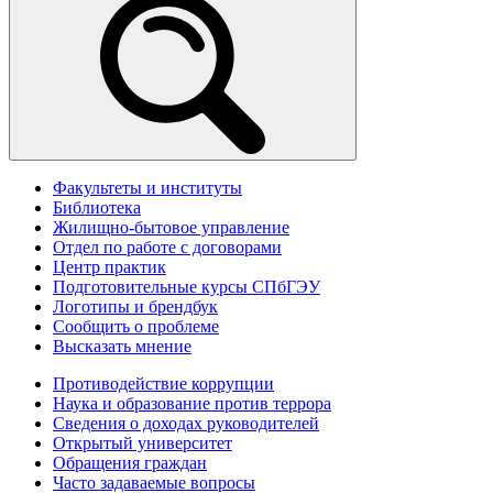
Факультеты и институты
Библиотека
Жилищно-бытовое управление
Отдел по работе с договорами
Центр практик
Подготовительные курсы СПбГЭУ
Логотипы и брендбук
Сообщить о проблеме
Высказать мнение
Противодействие коррупции
Наука и образование против террора
Сведения о доходах руководителей
Открытый университет
Обращения граждан
Часто задаваемые вопросы