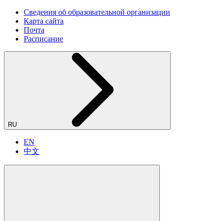
Сведения об образовательной организации
Карта сайта
Почта
Расписание
RU
EN
中文