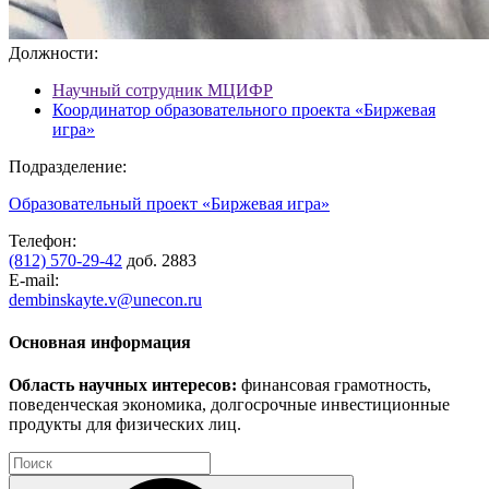
Должности:
Научный сотрудник МЦИФР
Координатор образовательного проекта «Биржевая
игра»
Подразделение:
Образовательный проект «Биржевая игра»
Телефон:
(812) 570-29-42
доб. 2883
E-mail:
dembinskayte.v@unecon.ru
Основная информация
Область научных интересов:
финансовая грамотность,
поведенческая экономика, долгосрочные инвестиционные
продукты для физических лиц.