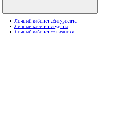
Личный кабинет абитуриента
Личный кабинет студента
Личный кабинет сотрудника