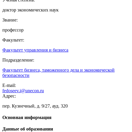
доктор экономических наук
Звание:
профессор
Факультет:
Факультет управления и бизнеса
Подразделение:
Факультет бизнеса, таможенного дела и экономической
безопасности
E-mail:
fedoseev.i@unecon.ru
Адрес:
пер. Кузнечный, д. 9/27, ауд. 320
Основная информация
Данные об образовании