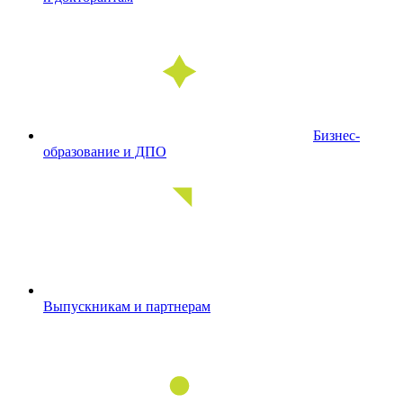
Бизнес-
образование и ДПО
Выпускникам и партнерам