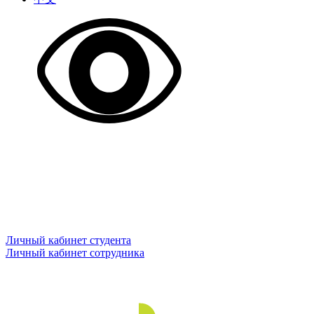
Личный кабинет студента
Личный кабинет сотрудника