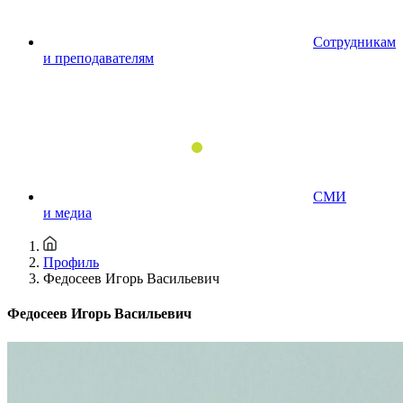
Сотрудникам
и преподавателям
СМИ
и медиа
Профиль
Федосеев Игорь Васильевич
Федосеев Игорь Васильевич