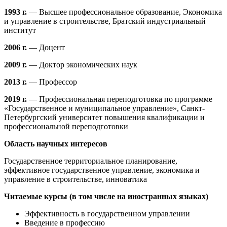
1993 г.
— Высшее профессиональное образование, Экономика
и управление в строительстве, Братский индустриальный
институт
2006 г.
— Доцент
2009 г.
— Доктор экономических наук
2013 г.
— Профессор
2019 г.
— Профессиональная переподготовка по программе
«Государственное и муниципальное управление», Санкт-
Петербургский университет повышения квалификации и
профессиональной переподготовки
Область научных интересов
Государственное территориальное планирование,
эффективное государственное управление, экономика и
управление в строительстве, инноватика
Читаемые курсы (в том числе на иностранных языках)
Эффективность в государственном управлении
Введение в профессию