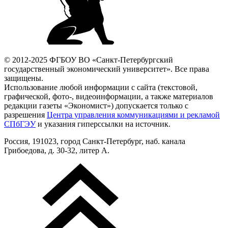
© 2012-2025 ФГБОУ ВО «Санкт-Петербургский
государственный экономический университет». Все права
защищены.
Использование любой информации с сайта (текстовой,
графической, фото-, видеоинформации, а также материалов
редакции газеты «Экономист») допускается только с
разрешения
Центра управления коммуникациями и рекламой
СПбГЭУ
и указания гиперссылки на источник.
Россия, 191023, город Санкт-Петербург, наб. канала
Грибоедова, д. 30-32, литер А.