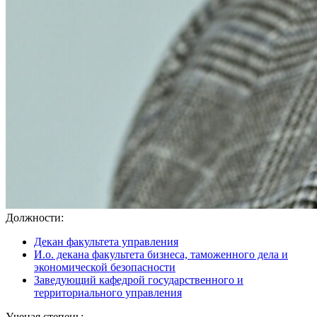
Должности:
Декан факультета управления
И.о. декана факультета бизнеса, таможенного дела и
экономической безопасности
Заведующий кафедрой государственного и
территориального управления
Ученая степень: