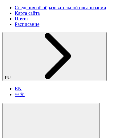
Сведения об образовательной организации
Карта сайта
Почта
Расписание
RU
EN
中文