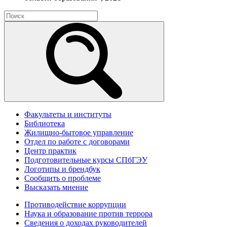
Факультеты и институты
Библиотека
Жилищно-бытовое управление
Отдел по работе с договорами
Центр практик
Подготовительные курсы СПбГЭУ
Логотипы и брендбук
Сообщить о проблеме
Высказать мнение
Противодействие коррупции
Наука и образование против террора
Сведения о доходах руководителей