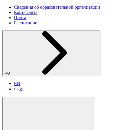
Сведения об образовательной организации
Карта сайта
Почта
Расписание
RU
EN
中文