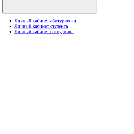
Личный кабинет абитуриента
Личный кабинет студента
Личный кабинет сотрудника