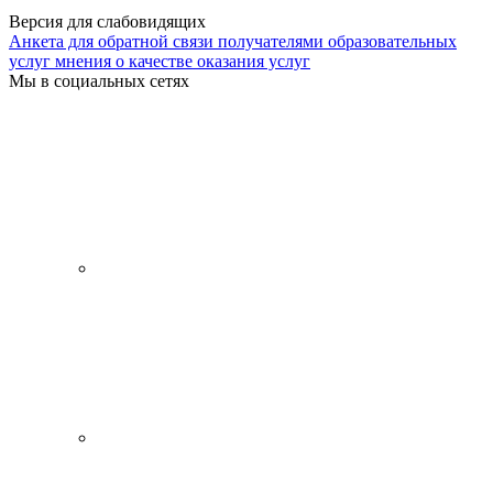
Версия для слабовидящих
Анкета для обратной связи получателями образовательных
услуг мнения о качестве оказания услуг
Мы в социальных сетях