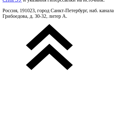
Россия, 191023, город Санкт-Петербург, наб. канала
Грибоедова, д. 30-32, литер А.