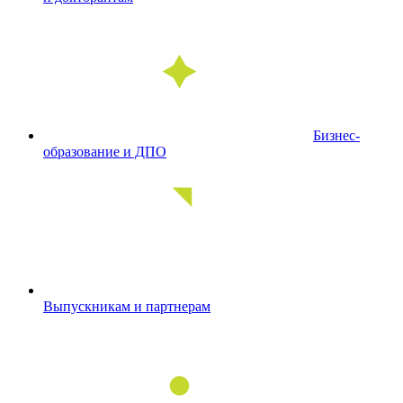
Бизнес-
образование и ДПО
Выпускникам и партнерам