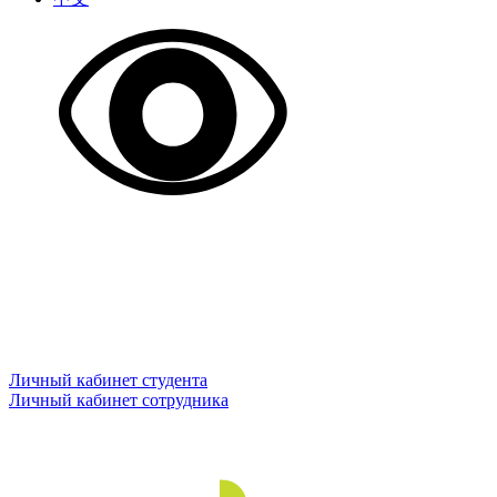
Личный кабинет студента
Личный кабинет сотрудника