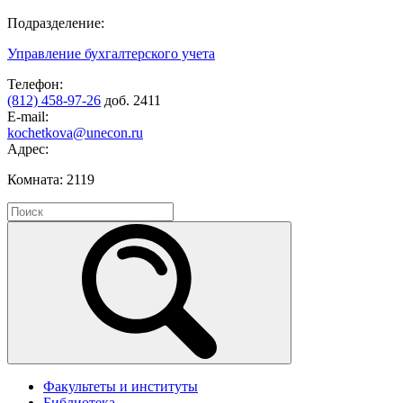
Подразделение:
Управление бухгалтерского учета
Телефон:
(812) 458-97-26
доб. 2411
E-mail:
kochetkova@unecon.ru
Адрес:
Комната: 2119
Факультеты и институты
Библиотека