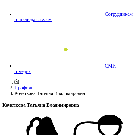
Сотрудникам
и преподавателям
СМИ
и медиа
Профиль
Кочеткова Татьяна Владимировна
Кочеткова Татьяна Владимировна