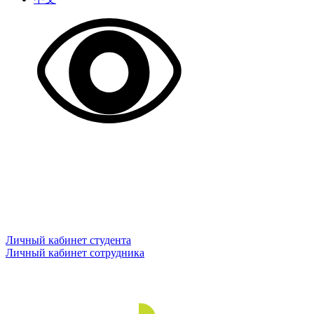
Личный кабинет студента
Личный кабинет сотрудника