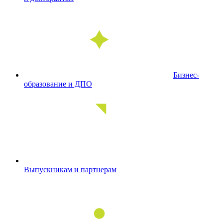
Бизнес-
образование и ДПО
Выпускникам и партнерам