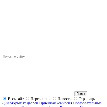
Весь сайт
Персоналии
Новости
Страницы
Дни открытых дверей
Приемная комиссия
Образовательные