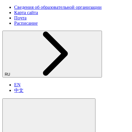
Сведения об образовательной организации
Карта сайта
Почта
Расписание
RU
EN
中文