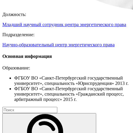
Должность:
Младший научный сотрудник центра энергетического права
Подразделение:
Научно-образовательный центр энергетического права
Основная информация
Образование:
ФГБОУ ВО «Санкт-Петербургский государственный
университет», специальность «Юриспруденция» 2013 г.
ФГБОУ ВО «Санкт-Петербургский государственный
университет», специальность «Гражданский процесс,
арбитражный процесс» 2015 г.