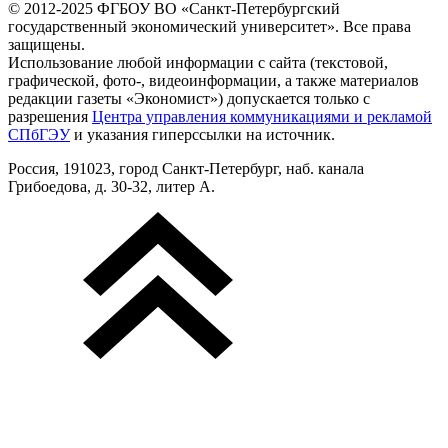
© 2012-2025 ФГБОУ ВО «Санкт-Петербургский
государственный экономический университет». Все права
защищены.
Использование любой информации с сайта (текстовой,
графической, фото-, видеоинформации, а также материалов
редакции газеты «Экономист») допускается только с
разрешения
Центра управления коммуникациями и рекламой
СПбГЭУ
и указания гиперссылки на источник.
Россия, 191023, город Санкт-Петербург, наб. канала
Грибоедова, д. 30-32, литер А.