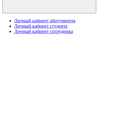
Личный кабинет абитуриента
Личный кабинет студента
Личный кабинет сотрудника