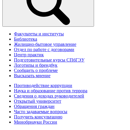
Факультеты и институты
Библиотека
Жилищно-бытовое управление
Отдел по работе с договорами
Центр практик
Подготовительные курсы СПбГЭУ
Логотипы и брендбук
Сообщить о проблеме
Высказать мнение
Противодействие коррупции
Наука и образование против террора
Сведения о доходах руководителей
Открытый университет
Обращения граждан
Часто задаваемые вопросы
Получить консультацию
Минобрнауки России