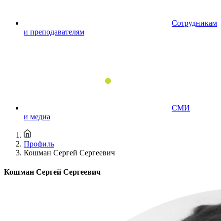
Сотрудникам
и преподавателям
СМИ
и медиа
Профиль
Кошман Сергей Сергеевич
Кошман Сергей Сергеевич