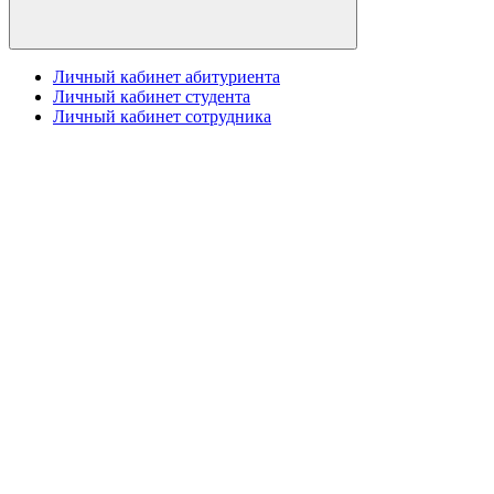
Личный кабинет абитуриента
Личный кабинет студента
Личный кабинет сотрудника