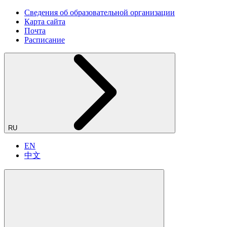
Сведения об образовательной организации
Карта сайта
Почта
Расписание
RU
EN
中文