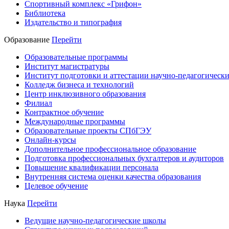
Спортивный комплекс «Грифон»
Библиотека
Издательство и типография
Образование
Перейти
Образовательные программы
Институт магистратуры
Институт подготовки и аттестации научно-педагогически
Колледж бизнеса и технологий
Центр инклюзивного образования
Филиал
Контрактное обучение
Международные программы
Образовательные проекты СПбГЭУ
Онлайн-курсы
Дополнительное профессиональное образование
Подготовка профессиональных бухгалтеров и аудиторов
Повышение квалификации персонала
Внутренняя система оценки качества образования
Целевое обучение
Наука
Перейти
Ведущие научно-педагогические школы