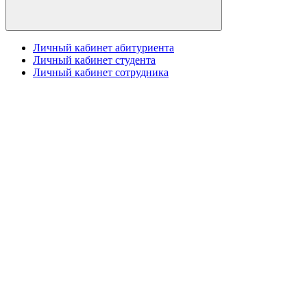
Личный кабинет абитуриента
Личный кабинет студента
Личный кабинет сотрудника