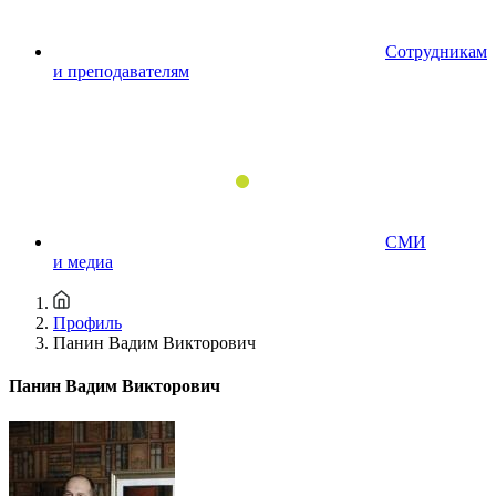
Сотрудникам
и преподавателям
СМИ
и медиа
Профиль
Панин Вадим Викторович
Панин Вадим Викторович