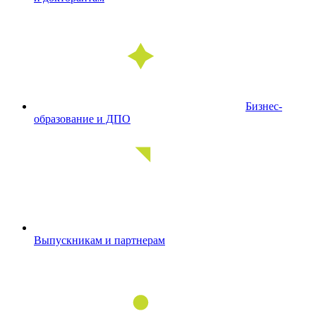
Бизнес-
образование и ДПО
Выпускникам и партнерам