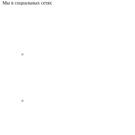
Мы в социальных сетях