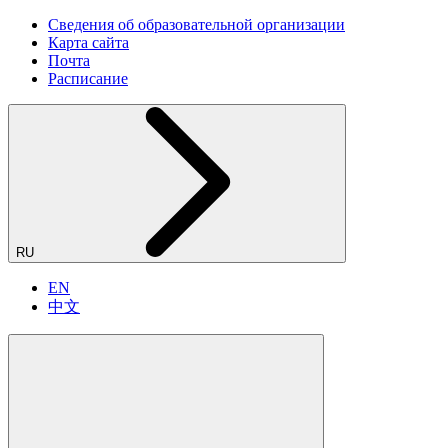
Сведения об образовательной организации
Карта сайта
Почта
Расписание
RU
EN
中文