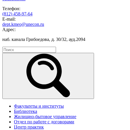
Телефон:
(812) 458-97-64
E-mail:
dept.kmeo@unecon.ru
Адрес:
наб. канала Грибоедова, д. 30/32, ауд.2094
Факультеты и институты
Библиотека
Жилищно-бытовое управление
Отдел по работе с договорами
Центр практик