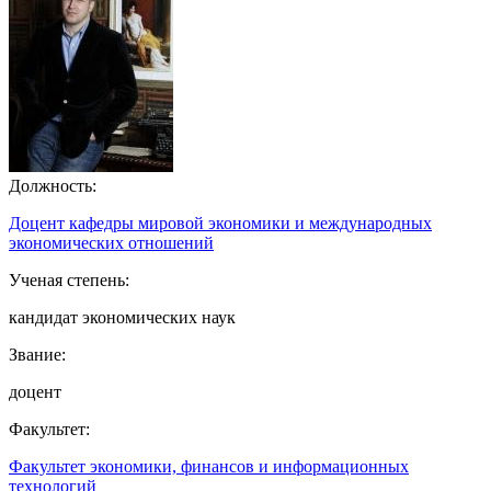
Должность:
Доцент кафедры мировой экономики и международных
экономических отношений
Ученая степень:
кандидат экономических наук
Звание:
доцент
Факультет:
Факультет экономики, финансов и информационных
технологий