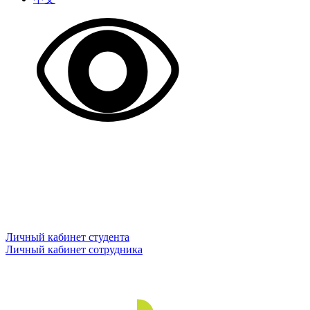
Личный кабинет студента
Личный кабинет сотрудника