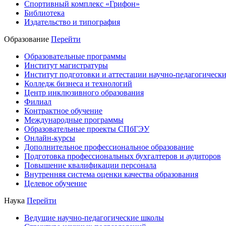
Спортивный комплекс «Грифон»
Библиотека
Издательство и типография
Образование
Перейти
Образовательные программы
Институт магистратуры
Институт подготовки и аттестации научно-педагогически
Колледж бизнеса и технологий
Центр инклюзивного образования
Филиал
Контрактное обучение
Международные программы
Образовательные проекты СПбГЭУ
Онлайн-курсы
Дополнительное профессиональное образование
Подготовка профессиональных бухгалтеров и аудиторов
Повышение квалификации персонала
Внутренняя система оценки качества образования
Целевое обучение
Наука
Перейти
Ведущие научно-педагогические школы