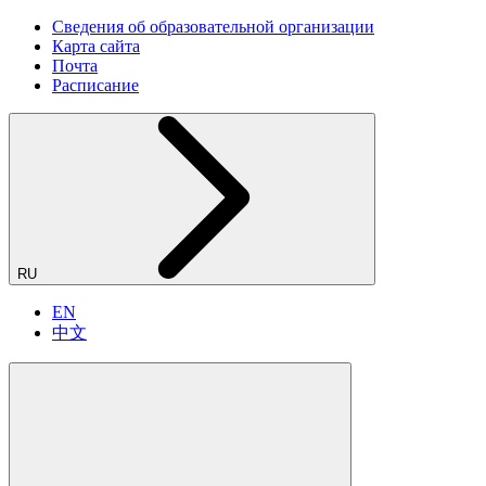
Сведения об образовательной организации
Карта сайта
Почта
Расписание
RU
EN
中文