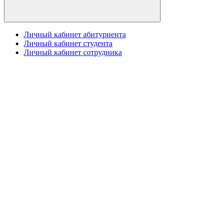
Личный кабинет абитуриента
Личный кабинет студента
Личный кабинет сотрудника