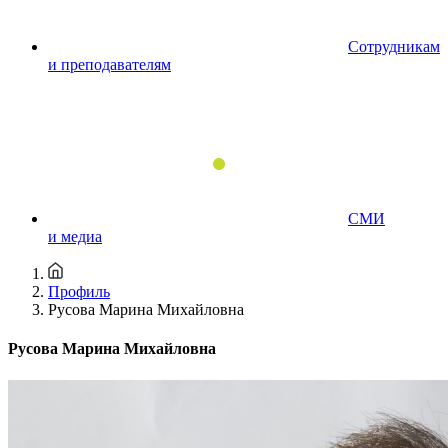
Сотрудникам
и преподавателям
СМИ
и медиа
Профиль
Русова Марина Михайловна
Русова Марина Михайловна