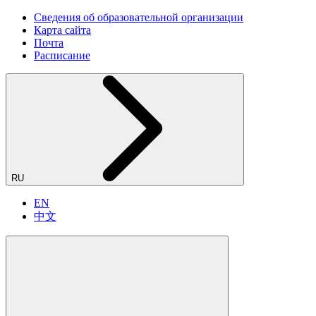
Сведения об образовательной организации
Карта сайта
Почта
Расписание
RU
EN
中文