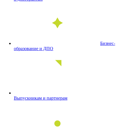
Бизнес-
образование и ДПО
Выпускникам и партнерам