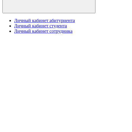
Личный кабинет абитуриента
Личный кабинет студента
Личный кабинет сотрудника