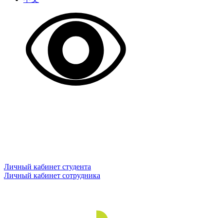
Личный кабинет студента
Личный кабинет сотрудника