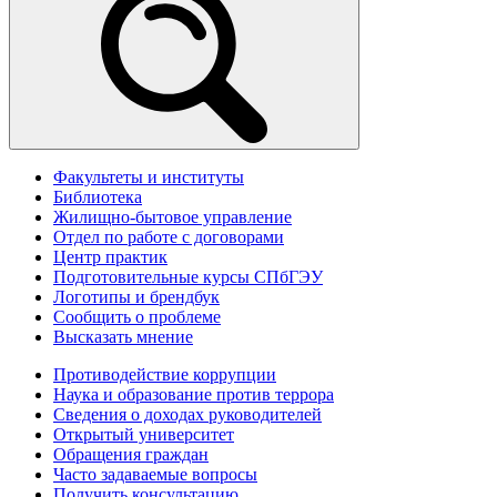
Факультеты и институты
Библиотека
Жилищно-бытовое управление
Отдел по работе с договорами
Центр практик
Подготовительные курсы СПбГЭУ
Логотипы и брендбук
Сообщить о проблеме
Высказать мнение
Противодействие коррупции
Наука и образование против террора
Сведения о доходах руководителей
Открытый университет
Обращения граждан
Часто задаваемые вопросы
Получить консультацию