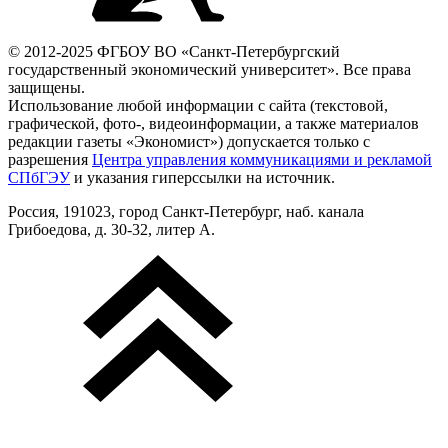
© 2012-2025 ФГБОУ ВО «Санкт-Петербургский
государственный экономический университет». Все права
защищены.
Использование любой информации с сайта (текстовой,
графической, фото-, видеоинформации, а также материалов
редакции газеты «Экономист») допускается только с
разрешения
Центра управления коммуникациями и рекламой
СПбГЭУ
и указания гиперссылки на источник.
Россия, 191023, город Санкт-Петербург, наб. канала
Грибоедова, д. 30-32, литер А.