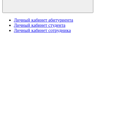
Личный кабинет абитуриента
Личный кабинет студента
Личный кабинет сотрудника