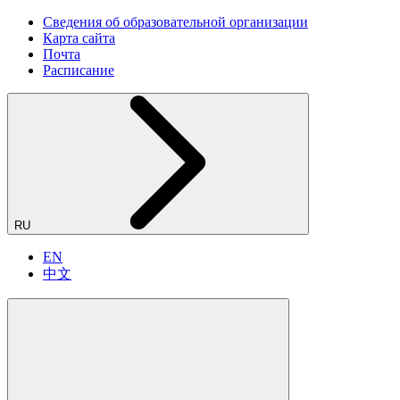
Сведения об образовательной организации
Карта сайта
Почта
Расписание
RU
EN
中文