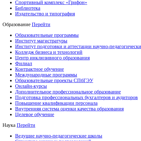
Спортивный комплекс «Грифон»
Библиотека
Издательство и типография
Образование
Перейти
Образовательные программы
Институт магистратуры
Институт подготовки и аттестации научно-педагогически
Колледж бизнеса и технологий
Центр инклюзивного образования
Филиал
Контрактное обучение
Международные программы
Образовательные проекты СПбГЭУ
Онлайн-курсы
Дополнительное профессиональное образование
Подготовка профессиональных бухгалтеров и аудиторов
Повышение квалификации персонала
Внутренняя система оценки качества образования
Целевое обучение
Наука
Перейти
Ведущие научно-педагогические школы